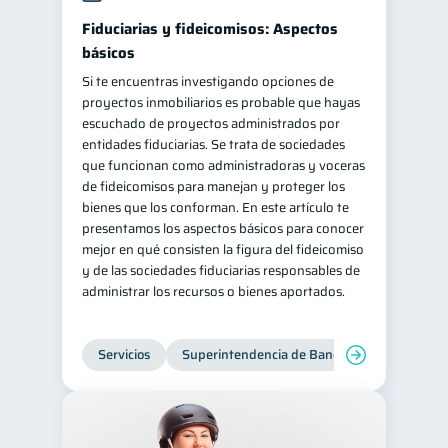
Fiduciarias y fideicomisos: Aspectos
básicos
Si te encuentras investigando opciones de
proyectos inmobiliarios es probable que hayas
escuchado de proyectos administrados por
entidades fiduciarias. Se trata de sociedades
que funcionan como administradoras y voceras
de fideicomisos para manejan y proteger los
bienes que los conforman. En este artículo te
presentamos los aspectos básicos para conocer
mejor en qué consisten la figura del fideicomiso
y de las sociedades fiduciarias responsables de
administrar los recursos o bienes aportados.
Servicios
Superintendencia de Bancos