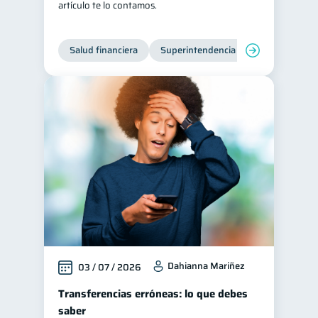
artículo te lo contamos.
Salud financiera
Superintendencia de Bancos
Dahianna Mariñez
03 / 07 / 2026
Transferencias erróneas: lo que debes
saber