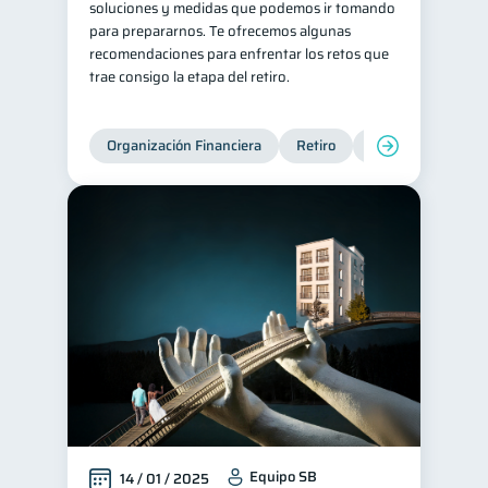
soluciones y medidas que podemos ir tomando
para prepararnos. Te ofrecemos algunas
recomendaciones para enfrentar los retos que
trae consigo la etapa del retiro.
Organización Financiera
Retiro
Cuenta Abandona
Equipo SB
14 / 01 / 2025