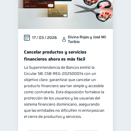
Divina Rojas y José Ml.
17 / 03 / 2026
Toribio
Cancelar productos y servicios
financieros ahora es más fácil
La Superintendencia de Bancos emitió la
Circular SB: CSB‑REG‑202500014 con un
objetivo claro: garantizar que cancelar un
producto financiero sea tan simple y accesible
como contratarlo. Esta disposición fortalece la
protección de los usuarios y las usuarias del
sistema financiero dominicano, asegurando
que las entidades no dificulten ni entorpezcan
el cierre de productos y servicios.