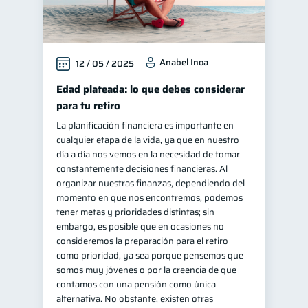
Anabel Inoa
12 / 05 / 2025
Edad plateada: lo que debes considerar
para tu retiro
La planificación financiera es importante en
cualquier etapa de la vida, ya que en nuestro
día a día nos vemos en la necesidad de tomar
constantemente decisiones financieras. Al
organizar nuestras finanzas, dependiendo del
momento en que nos encontremos, podemos
tener metas y prioridades distintas; sin
embargo, es posible que en ocasiones no
consideremos la preparación para el retiro
como prioridad, ya sea porque pensemos que
somos muy jóvenes o por la creencia de que
contamos con una pensión como única
alternativa. No obstante, existen otras