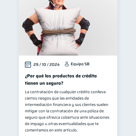
Equipo SB
29 / 10 / 2024
¿Por qué los productos de crédito
tienen un seguro?
La contratación de cualquier crédito conlleva
ciertos riesgos que las entidades de
intermediación financiera y sus clientes suelen
mitigar con la contratación de una póliza de
seguro que ofrezca cobertura ante situaciones
de impago u otras eventualidades que te
comentamos en este artículo.