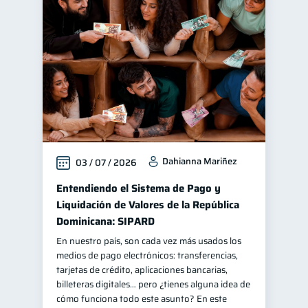
Dahianna Mariñez
03 / 07 / 2026
Entendiendo el Sistema de Pago y
Liquidación de Valores de la República
Dominicana: SIPARD
En nuestro país, son cada vez más usados los
medios de pago electrónicos: transferencias,
tarjetas de crédito, aplicaciones bancarias,
billeteras digitales… pero ¿tienes alguna idea de
cómo funciona todo este asunto? En este