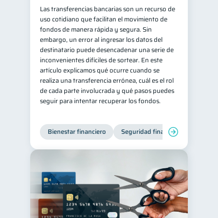
Las transferencias bancarias son un recurso de
uso cotidiano que facilitan el movimiento de
fondos de manera rápida y segura. Sin
embargo, un error al ingresar los datos del
destinatario puede desencadenar una serie de
inconvenientes difíciles de sortear. En este
artículo explicamos qué ocurre cuando se
realiza una transferencia errónea, cuál es el rol
de cada parte involucrada y qué pasos puedes
seguir para intentar recuperar los fondos.
Bienestar financiero
Seguridad financiera