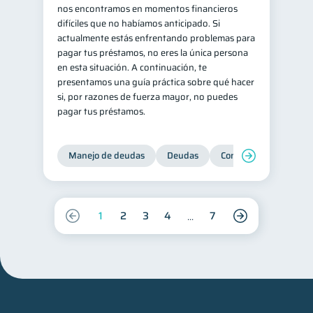
nos encontramos en momentos financieros
difíciles que no habíamos anticipado. Si
actualmente estás enfrentando problemas para
pagar tus préstamos, no eres la única persona
en esta situación. A continuación, te
presentamos una guía práctica sobre qué hacer
si, por razones de fuerza mayor, no puedes
pagar tus préstamos.
Manejo de deudas
Deudas
Control de deudas
1
2
3
4
7