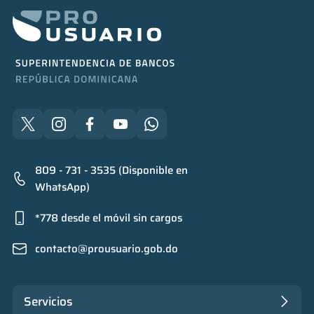
809 - 731 - 3535 (Disponible en
WhatsApp)
*778 desde el móvil sin cargos
contacto@prousuario.gob.do
Servicios