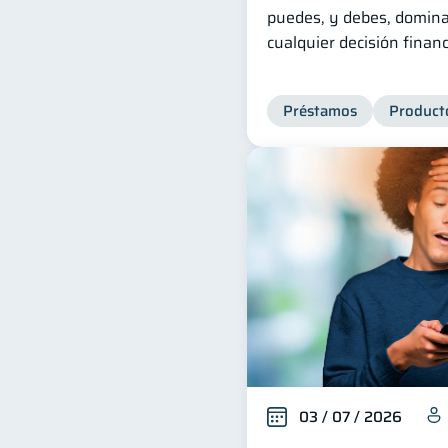
puedes, y debes, domina
cualquier decisión financ
Préstamos
Producto
03 / 07 / 2026