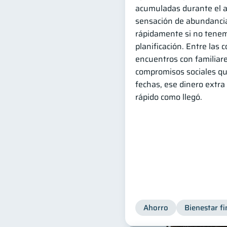
acumuladas durante el a
sensación de abundanci
rápidamente si no tene
planificación. Entre las 
encuentros con familiare
compromisos sociales q
fechas, ese dinero extr
rápido como llegó.
Ahorro
Bienestar fi