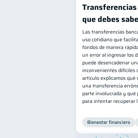
Transferencias 
que debes sabe
Las transferencias banc
uso cotidiano que facili
fondos de manera rápida
un error al ingresar los 
puede desencadenar una
inconvenientes difíciles 
artículo explicamos qué 
una transferencia errónea
parte involucrada y qué
para intentar recuperar 
Bienestar financiero