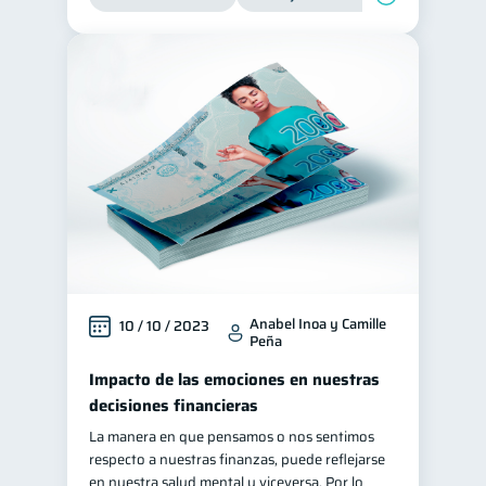
Anabel Inoa y Camille
10 / 10 / 2023
Peña
Impacto de las emociones en nuestras
decisiones financieras
La manera en que pensamos o nos sentimos
respecto a nuestras finanzas, puede reflejarse
en nuestra salud mental y viceversa. Por lo