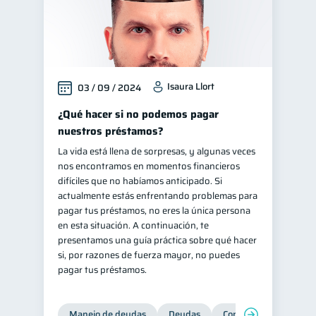
Isaura Llort
03 / 09 / 2024
¿Qué hacer si no podemos pagar
nuestros préstamos?
La vida está llena de sorpresas, y algunas veces
nos encontramos en momentos financieros
difíciles que no habíamos anticipado. Si
actualmente estás enfrentando problemas para
pagar tus préstamos, no eres la única persona
en esta situación. A continuación, te
presentamos una guía práctica sobre qué hacer
si, por razones de fuerza mayor, no puedes
pagar tus préstamos.
Manejo de deudas
Deudas
Control de deudas