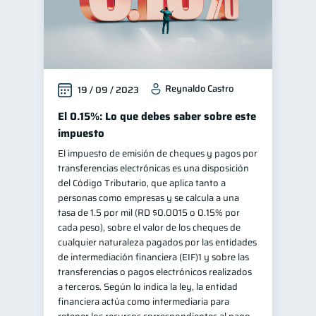
Reynaldo Castro
19 / 09 / 2023
El 0.15%: Lo que debes saber sobre este
impuesto
El impuesto de emisión de cheques y pagos por
transferencias electrónicas es una disposición
del Código Tributario, que aplica tanto a
personas como empresas y se calcula a una
tasa de 1.5 por mil (RD $0.0015 o 0.15% por
cada peso), sobre el valor de los cheques de
cualquier naturaleza pagados por las entidades
de intermediación financiera (EIF)1 y sobre las
transferencias o pagos electrónicos realizados
a terceros. Según lo indica la ley, la entidad
financiera actúa como intermediaria para