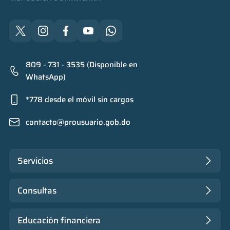
809 - 731 - 3535 (Disponible en
WhatsApp)
*778 desde el móvil sin cargos
contacto@prousuario.gob.do
Servicios
Consultas
Educación financiera