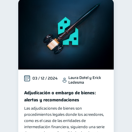
Laura Dotel y Erick
03 / 12 / 2024
Ledesma
Adjudicación o embargo de bienes:
alertas y recomendaciones
Las adjudicaciones de bienes son
procedimientos legales donde los acreedores,
como es el caso de las entidades de
intermediación financiera, siguiendo una serie