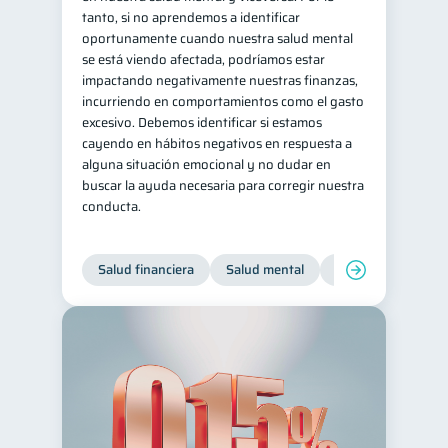
tanto, si no aprendemos a identificar
oportunamente cuando nuestra salud mental
se está viendo afectada, podríamos estar
impactando negativamente nuestras finanzas,
incurriendo en comportamientos como el gasto
excesivo. Debemos identificar si estamos
cayendo en hábitos negativos en respuesta a
alguna situación emocional y no dudar en
buscar la ayuda necesaria para corregir nuestra
conducta.
Salud financiera
Salud mental
Inclusión financier