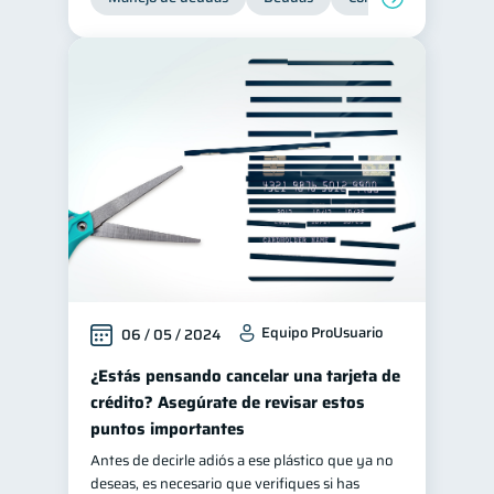
Equipo ProUsuario
06 / 05 / 2024
¿Estás pensando cancelar una tarjeta de
crédito? Asegúrate de revisar estos
puntos importantes
Antes de decirle adiós a ese plástico que ya no
deseas, es necesario que verifiques si has