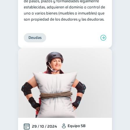
de pasos, plazos y formalidades legalmente
establecidas, adquieren el dominio o control de
uno o varios bienes (muebles o inmuebles) que
son propiedad de los deudores y las deudoras.
Deudas
Equipo SB
29 / 10 / 2024