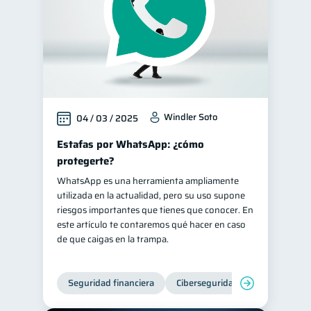
Windler Soto
04 / 03 / 2025
Estafas por WhatsApp: ¿cómo
protegerte?
WhatsApp es una herramienta ampliamente
utilizada en la actualidad, pero su uso supone
riesgos importantes que tienes que conocer. En
este artículo te contaremos qué hacer en caso
de que caigas en la trampa.
Seguridad financiera
Ciberseguridad