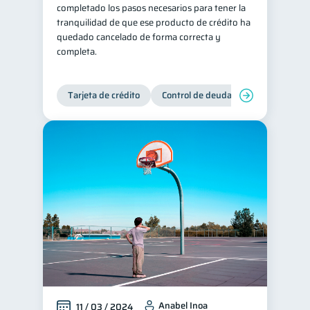
completado los pasos necesarios para tener la
tranquilidad de que ese producto de crédito ha
quedado cancelado de forma correcta y
completa.
Tarjeta de crédito
Control de deudas
Anabel Inoa
11 / 03 / 2024