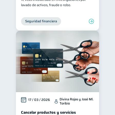
lavado de activos, fraude o robo.
Seguridad financiera
Divina Rojas y José Ml.
17 / 03 / 2026
Toribio
Cancelar productos y servicios