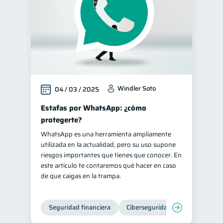
Windler Soto
04 / 03 / 2025
Estafas por WhatsApp: ¿cómo
protegerte?
WhatsApp es una herramienta ampliamente
utilizada en la actualidad, pero su uso supone
riesgos importantes que tienes que conocer. En
este artículo te contaremos qué hacer en caso
de que caigas en la trampa.
Seguridad financiera
Ciberseguridad