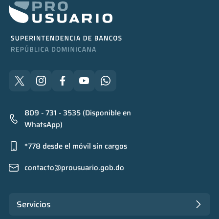
809 - 731 - 3535 (Disponible en
WhatsApp)
*778 desde el móvil sin cargos
contacto@prousuario.gob.do
Servicios