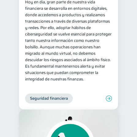
Hoy en día, gran parte de nuestra vida
financiera se desarrolla en entornos digitales,
donde accedemos a productos y realizamos
transacciones a través de diversas plataformas
y redes. Por ello, adoptar hábitos de
ciberseguridad se vuelve esencial para proteger
tanto nuestra información como nuestro
bolsillo. Aunque muchas operaciones han
migrado al mundo virtual, no debemos
descuidar los riesgos asociados al ámbito físico.
Es fundamental mantenernos alerta y evitar
situaciones que puedan comprometer la
integridad de nuestras finanzas.
Seguridad financiera