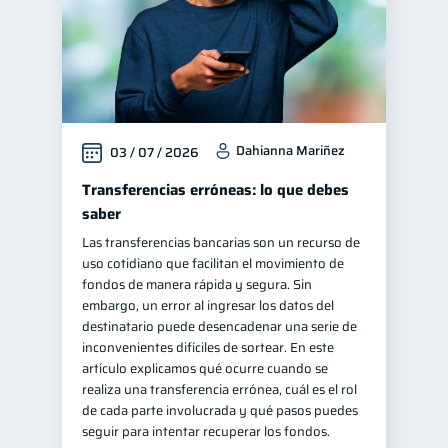
Dahianna Mariñez
03 / 07 / 2026
Transferencias erróneas: lo que debes
saber
Las transferencias bancarias son un recurso de
uso cotidiano que facilitan el movimiento de
fondos de manera rápida y segura. Sin
embargo, un error al ingresar los datos del
destinatario puede desencadenar una serie de
inconvenientes difíciles de sortear. En este
artículo explicamos qué ocurre cuando se
realiza una transferencia errónea, cuál es el rol
de cada parte involucrada y qué pasos puedes
seguir para intentar recuperar los fondos.