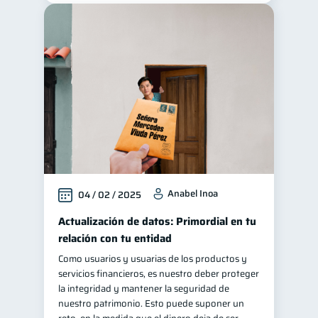
Anabel Inoa
04 / 02 / 2025
Actualización de datos: Primordial en tu
relación con tu entidad
Como usuarios y usuarias de los productos y
servicios financieros, es nuestro deber proteger
la integridad y mantener la seguridad de
nuestro patrimonio. Esto puede suponer un