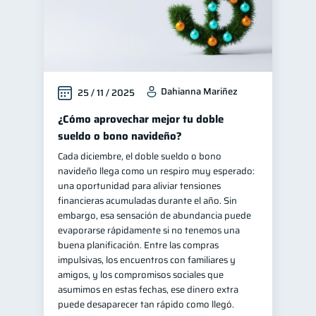
Dahianna Mariñez
25 / 11 / 2025
¿Cómo aprovechar mejor tu doble
sueldo o bono navideño?
Cada diciembre, el doble sueldo o bono
navideño llega como un respiro muy esperado:
una oportunidad para aliviar tensiones
financieras acumuladas durante el año. Sin
embargo, esa sensación de abundancia puede
evaporarse rápidamente si no tenemos una
buena planificación. Entre las compras
impulsivas, los encuentros con familiares y
amigos, y los compromisos sociales que
asumimos en estas fechas, ese dinero extra
puede desaparecer tan rápido como llegó.