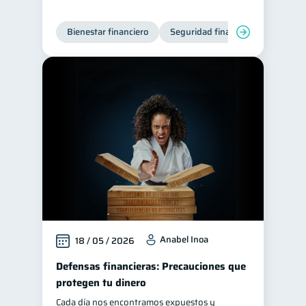
Bienestar financiero
Seguridad financiera
Anabel Inoa
18 / 05 / 2026
Defensas financieras: Precauciones que
protegen tu dinero
Cada día nos encontramos expuestos y