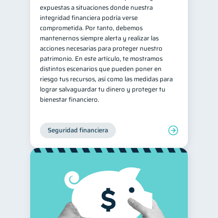
expuestas a situaciones donde nuestra
integridad financiera podría verse
comprometida. Por tanto, debemos
mantenernos siempre alerta y realizar las
acciones necesarias para proteger nuestro
patrimonio. En este artículo, te mostramos
distintos escenarios que pueden poner en
riesgo tus recursos, así como las medidas para
lograr salvaguardar tu dinero y proteger tu
bienestar financiero.
Seguridad financiera