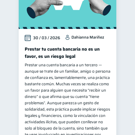
Dahianna Mariñez
30 / 03 / 2026
Prestar tu cuenta bancaria no es un
favor, es un riesgo legal
Prestar una cuenta bancaria a un tercero —
aunque se trate de un familiar, amigo o persona
de confianza es, lamentablemente, una práctica
bastante común. Muchas veces se realiza como
un favor para alguien que necesita “recibir un
dinero” o que afirma que su cuenta “tiene
problemas”. Aunque parezca un gesto de
solidaridad, esta práctica puede implicar riesgos
legales y financieros, como la vinculación con
actividades ilícitas, que pueden conllevar no
solo al bloqueo de la cuenta, sino también que
te veas involucrado en investigaciones por