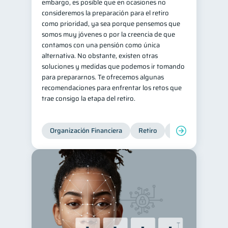
embargo, es posible que en ocasiones no
consideremos la preparación para el retiro
como prioridad, ya sea porque pensemos que
somos muy jóvenes o por la creencia de que
contamos con una pensión como única
alternativa. No obstante, existen otras
soluciones y medidas que podemos ir tomando
para prepararnos. Te ofrecemos algunas
recomendaciones para enfrentar los retos que
trae consigo la etapa del retiro.
Organización Financiera
Retiro
Cuenta Abandona