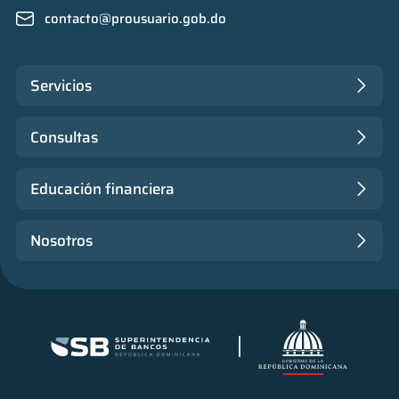
contacto@prousuario.gob.do
Servicios
Consultas
Educación financiera
Nosotros