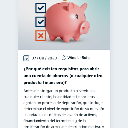
Windler Soto
07 / 08 / 2023
¿Por qué existen requisitos para abrir
una cuenta de ahorros (o cualquier otro
producto financiero)?
Antes de otorgar un producto o servicio a
cualquier cliente, las entidades financieras
agotan un proceso de depuración, que incluye
determinar el nivel de exposición de su nueva/o
usuaria/o a los delitos de lavado de activos,
financiamiento del terrorismo y de la
proliferación de armas de destrucción masiva. A