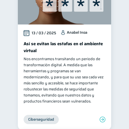
Anabel Inoa
13 / 03 / 2025
Así se evitan las estafas en el ambiente
virtual
Nos encontramos transitando un periodo de
transformación digital. A medida que las
herramientas y programas se van
modernizando, y para que su uso sea cada vez
más sencillo y accesible, se hace importante
robustecer las medidas de seguridad que
tomamos, evitando que nuestros datos y
productos financieros sean vulnerados.
Ciberseguridad