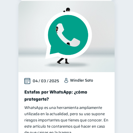
Windler Soto
04 / 03 / 2025
Estafas por WhatsApp: ¿cómo
protegerte?
WhatsApp es una herramienta ampliamente
utilizada en la actualidad, pero su uso supone
riesgos importantes que tienes que conocer. En
este artículo te contaremos qué hacer en caso
de que caigas en la trampa.