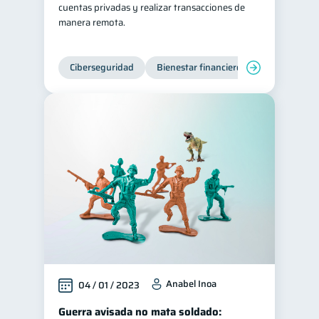
cuentas privadas y realizar transacciones de
manera remota.
Ciberseguridad
Bienestar financiero
Anabel Inoa
04 / 01 / 2023
Guerra avisada no mata soldado: