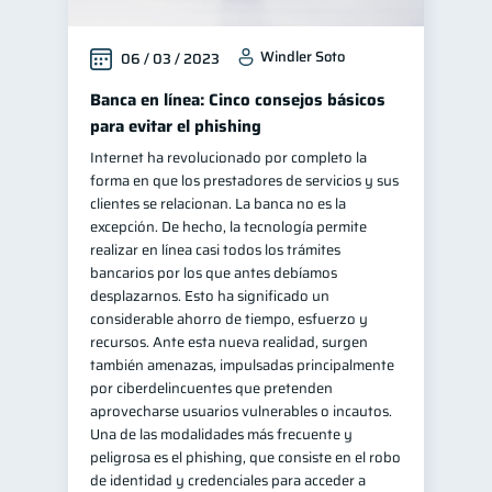
Windler Soto
06 / 03 / 2023
Banca en línea: Cinco consejos básicos
para evitar el phishing
Internet ha revolucionado por completo la
forma en que los prestadores de servicios y sus
clientes se relacionan. La banca no es la
excepción. De hecho, la tecnología permite
realizar en línea casi todos los trámites
bancarios por los que antes debíamos
desplazarnos. Esto ha significado un
considerable ahorro de tiempo, esfuerzo y
recursos. Ante esta nueva realidad, surgen
también amenazas, impulsadas principalmente
por ciberdelincuentes que pretenden
aprovecharse usuarios vulnerables o incautos.
Una de las modalidades más frecuente y
peligrosa es el phishing, que consiste en el robo
de identidad y credenciales para acceder a