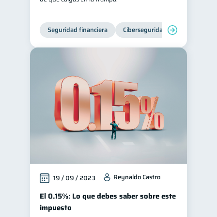
Seguridad financiera
Ciberseguridad
Reynaldo Castro
19 / 09 / 2023
El 0.15%: Lo que debes saber sobre este
impuesto