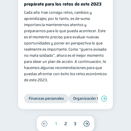
prepárate para los retos de este 2023
Cada año trae consigo retos, cambios y
aprendizajes; por lo tanto, es de suma
importancia mantenernos atentos y
prepararnos para lo que pueda acontecer. Este
es el momento preciso para evaluar nuevas
oportunidades y poner en perspectiva lo que
realmente es importante. Como “guerra avisada
no mata soldado”, ahora es el mejor momento
para idear un plan de acción. A continuación, te
hacemos algunas recomendaciones para que
puedas afrontar con éxito los retos económicos
de este 2023.
Finanzas personales
Organización Financiera
Edu
1
2
3