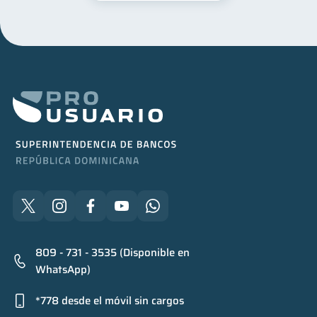
809 - 731 - 3535 (Disponible en
WhatsApp)
*778 desde el móvil sin cargos