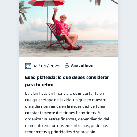
Anabel Inoa
12 / 05 / 2025
Edad plateada: lo que debes considerar
para tu retiro
La planificación financiera es importante en
cualquier etapa de la vida, ya que en nuestro
día a día nos vemos en la necesidad de tomar
constantemente decisiones financieras. Al
organizar nuestras finanzas, dependiendo del
momento en que nos encontremos, podemos
tener metas y prioridades distintas; sin