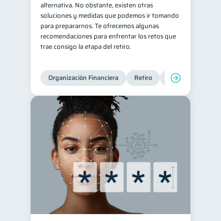
alternativa. No obstante, existen otras
soluciones y medidas que podemos ir tomando
para prepararnos. Te ofrecemos algunas
recomendaciones para enfrentar los retos que
trae consigo la etapa del retiro.
Organización Financiera
Retiro
Cuenta Abandona