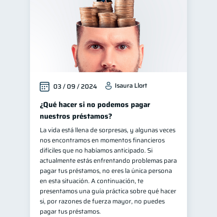
Isaura Llort
03 / 09 / 2024
¿Qué hacer si no podemos pagar
nuestros préstamos?
La vida está llena de sorpresas, y algunas veces
nos encontramos en momentos financieros
difíciles que no habíamos anticipado. Si
actualmente estás enfrentando problemas para
pagar tus préstamos, no eres la única persona
en esta situación. A continuación, te
presentamos una guía práctica sobre qué hacer
si, por razones de fuerza mayor, no puedes
pagar tus préstamos.