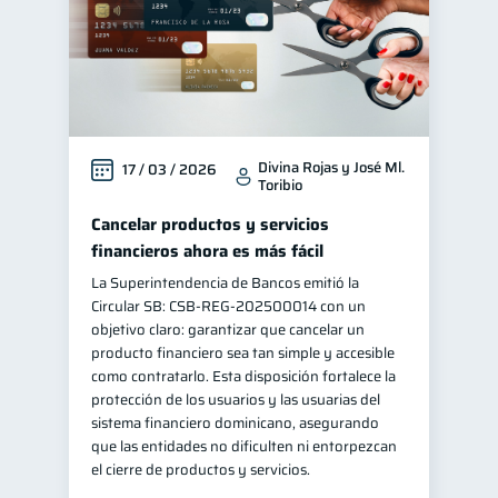
Divina Rojas y José Ml.
17 / 03 / 2026
Toribio
Cancelar productos y servicios
financieros ahora es más fácil
La Superintendencia de Bancos emitió la
Circular SB: CSB‑REG‑202500014 con un
objetivo claro: garantizar que cancelar un
producto financiero sea tan simple y accesible
como contratarlo. Esta disposición fortalece la
protección de los usuarios y las usuarias del
sistema financiero dominicano, asegurando
que las entidades no dificulten ni entorpezcan
el cierre de productos y servicios.