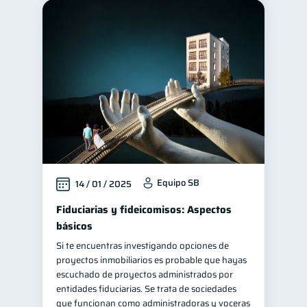
Equipo SB
14 / 01 / 2025
Fiduciarias y fideicomisos: Aspectos
básicos
Si te encuentras investigando opciones de
proyectos inmobiliarios es probable que hayas
escuchado de proyectos administrados por
entidades fiduciarias. Se trata de sociedades
que funcionan como administradoras y voceras