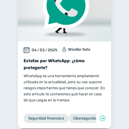
Windler Soto
04 / 03 / 2025
Estafas por WhatsApp: ¿cómo
protegerte?
WhatsApp es una herramienta ampliamente
utilizada en la actualidad, pero su uso supone
riesgos importantes que tienes que conocer. En
este artículo te contaremos qué hacer en caso
de que caigas en la trampa.
Seguridad financiera
Ciberseguridad