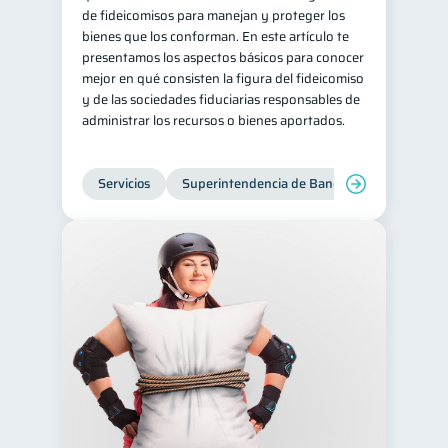
de fideicomisos para manejan y proteger los
bienes que los conforman. En este artículo te
presentamos los aspectos básicos para conocer
mejor en qué consisten la figura del fideicomiso
y de las sociedades fiduciarias responsables de
administrar los recursos o bienes aportados.
Servicios
Superintendencia de Bancos