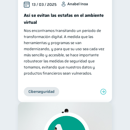
Anabel Inoa
13 / 03 / 2025
Así se evitan las estafas en el ambiente
virtual
Nos encontramos transitando un periodo de
transformación digital. A medida que las
herramientas y programas se van
modernizando, y para que su uso sea cada vez
más sencillo y accesible, se hace importante
robustecer las medidas de seguridad que
tomamos, evitando que nuestros datos y
productos financieros sean vulnerados.
Ciberseguridad