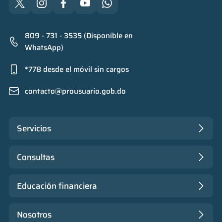
809 - 731 - 3535 (Disponible en
WhatsApp)
*778 desde el móvil sin cargos
contacto@prousuario.gob.do
Servicios
Consultas
Educación financiera
Nosotros