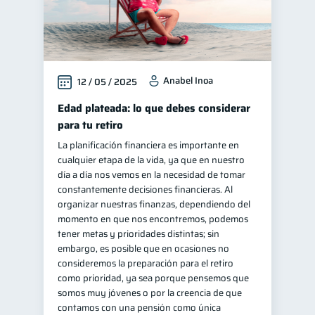
Anabel Inoa
12 / 05 / 2025
Edad plateada: lo que debes considerar
para tu retiro
La planificación financiera es importante en
cualquier etapa de la vida, ya que en nuestro
día a día nos vemos en la necesidad de tomar
constantemente decisiones financieras. Al
organizar nuestras finanzas, dependiendo del
momento en que nos encontremos, podemos
tener metas y prioridades distintas; sin
embargo, es posible que en ocasiones no
consideremos la preparación para el retiro
como prioridad, ya sea porque pensemos que
somos muy jóvenes o por la creencia de que
contamos con una pensión como única