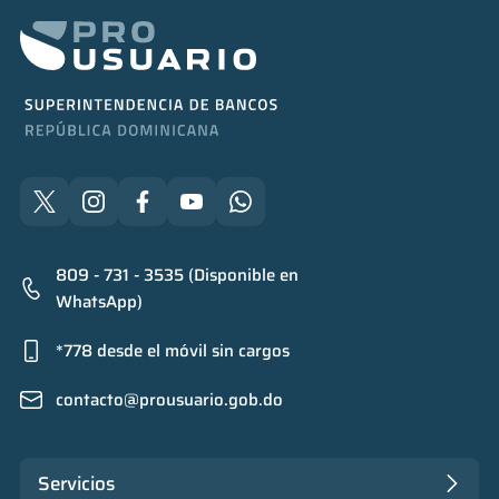
809 - 731 - 3535 (Disponible en
WhatsApp)
*778 desde el móvil sin cargos
contacto@prousuario.gob.do
Servicios