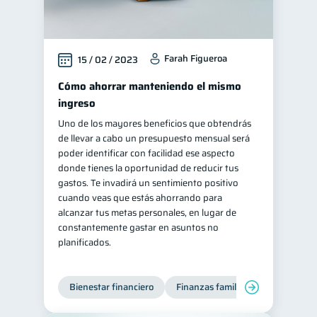
Farah Figueroa
15 / 02 / 2023
Cómo ahorrar manteniendo el mismo
ingreso
Uno de los mayores beneficios que obtendrás
de llevar a cabo un presupuesto mensual será
poder identificar con facilidad ese aspecto
donde tienes la oportunidad de reducir tus
gastos. Te invadirá un sentimiento positivo
cuando veas que estás ahorrando para
alcanzar tus metas personales, en lugar de
constantemente gastar en asuntos no
planificados.
Bienestar financiero
Finanzas familiares