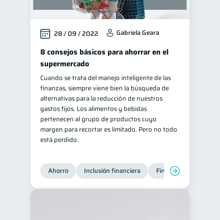
Gabriela Geara
28 / 09 / 2022
8 consejos básicos para ahorrar en el
supermercado
Cuando se trata del manejo inteligente de las
finanzas, siempre viene bien la búsqueda de
alternativas para la reducción de nuestros
gastos fijos. Los alimentos y bebidas
pertenecen al grupo de productos cuyo
margen para recortar es limitado. Pero no todo
está perdido.
Ahorro
Inclusión financiera
Finanzas para jóvene