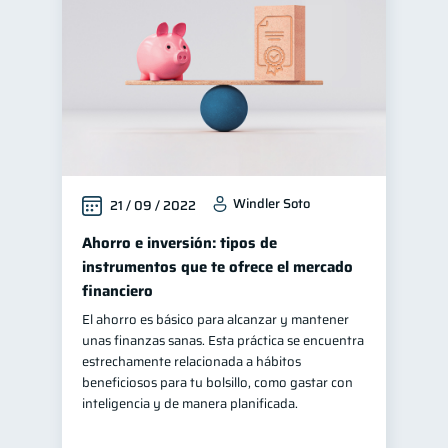
Windler Soto
21 / 09 / 2022
Ahorro e inversión: tipos de
instrumentos que te ofrece el mercado
financiero
El ahorro es básico para alcanzar y mantener
unas finanzas sanas. Esta práctica se encuentra
estrechamente relacionada a hábitos
beneficiosos para tu bolsillo, como gastar con
inteligencia y de manera planificada.