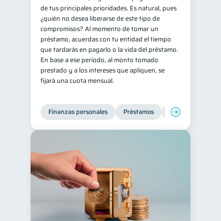
de tus principales prioridades. Es natural, pues
¿quién no desea liberarse de este tipo de
compromisos? Al momento de tomar un
préstamo, acuerdas con tu entidad el tiempo
que tardarás en pagarlo o la vida del préstamo.
En base a ese período, al monto tomado
prestado y a los intereses que apliquen, se
fijará una cuota mensual.
Finanzas personales
Préstamos
Productos financi