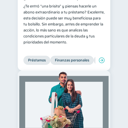
¿Te entró “una brisita” y piensas hacerle un
abono extraordinario a tu préstamo? Excelente,
esta decisión puede ser muy beneficiosa para
tu bolsillo. Sin embargo, antes de emprender la
acción, lo más sano es que analices las
condiciones particulares de la deuda y tus
prioridades del momento.
Préstamos
Finanzas personales
Finanzas para jó