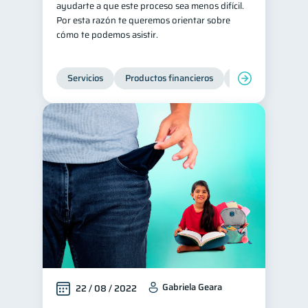
ayudarte a que este proceso sea menos difícil.
Por esta razón te queremos orientar sobre
cómo te podemos asistir.
Servicios
Productos financieros
Inclusión financie
Gabriela Geara
22 / 08 / 2022