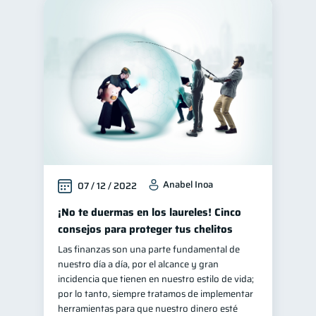
Anabel Inoa
07 / 12 / 2022
¡No te duermas en los laureles! Cinco
consejos para proteger tus chelitos
Las finanzas son una parte fundamental de
nuestro día a día, por el alcance y gran
incidencia que tienen en nuestro estilo de vida;
por lo tanto, siempre tratamos de implementar
herramientas para que nuestro dinero esté