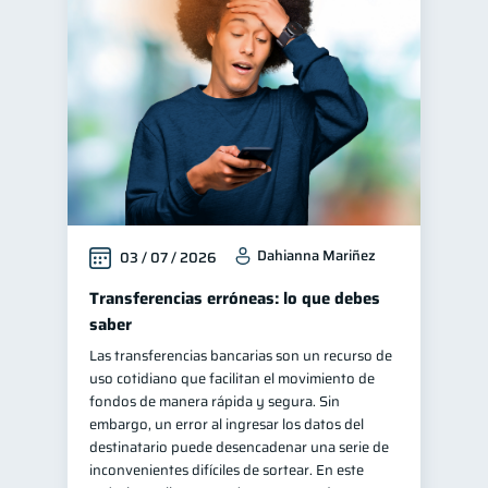
Dahianna Mariñez
03 / 07 / 2026
Transferencias erróneas: lo que debes
saber
Las transferencias bancarias son un recurso de
uso cotidiano que facilitan el movimiento de
fondos de manera rápida y segura. Sin
embargo, un error al ingresar los datos del
destinatario puede desencadenar una serie de
inconvenientes difíciles de sortear. En este