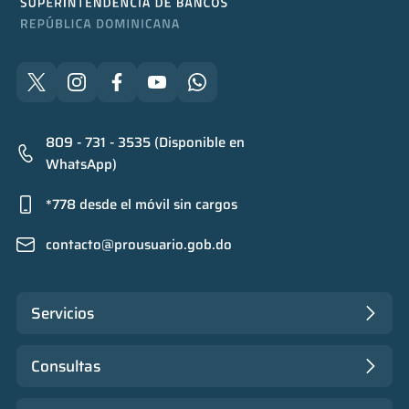
809 - 731 - 3535 (Disponible en
WhatsApp)
*778 desde el móvil sin cargos
contacto@prousuario.gob.do
Servicios
Consultas