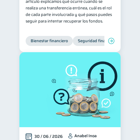
artículo explicamos qué ocurre cuando se
realiza una transferencia errónea, cuál es el rol
de cada parte involucrada y qué pasos puedes
seguir para intentar recuperar los fondos.
Bienestar financiero
Seguridad financiera
Anabel Inoa
30 / 06 / 2026