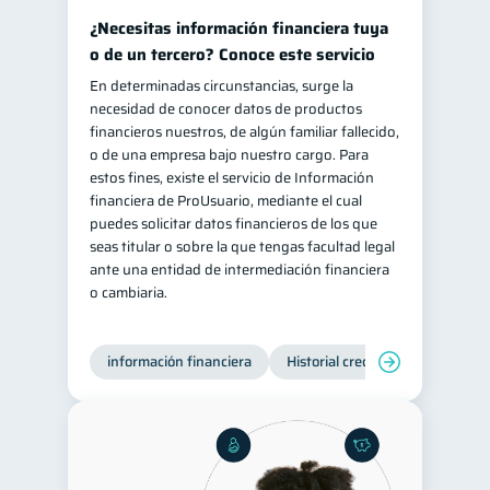
¿Necesitas información financiera tuya
o de un tercero? Conoce este servicio
En determinadas circunstancias, surge la
necesidad de conocer datos de productos
financieros nuestros, de algún familiar fallecido,
o de una empresa bajo nuestro cargo. Para
estos fines, existe el servicio de Información
financiera de ProUsuario, mediante el cual
puedes solicitar datos financieros de los que
seas titular o sobre la que tengas facultad legal
ante una entidad de intermediación financiera
o cambiaria.
información financiera
Historial crediticio
Producto