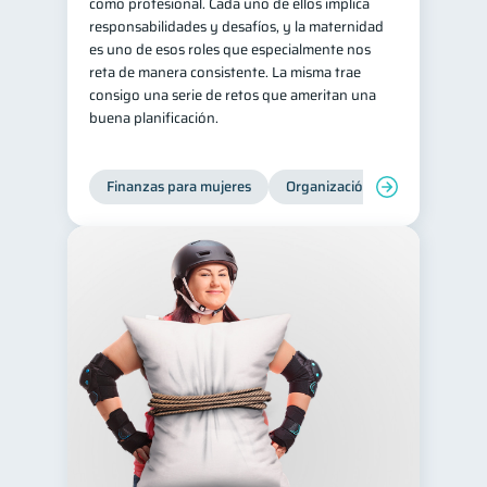
como profesional. Cada uno de ellos implica
responsabilidades y desafíos, y la maternidad
es uno de esos roles que especialmente nos
reta de manera consistente. La misma trae
consigo una serie de retos que ameritan una
buena planificación.
Finanzas para mujeres
Organización Financiera