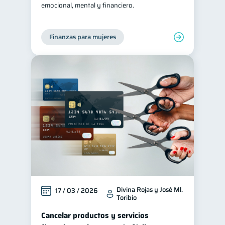
emocional, mental y financiero.
Finanzas para mujeres
Divina Rojas y José Ml.
17 / 03 / 2026
Toribio
Cancelar productos y servicios