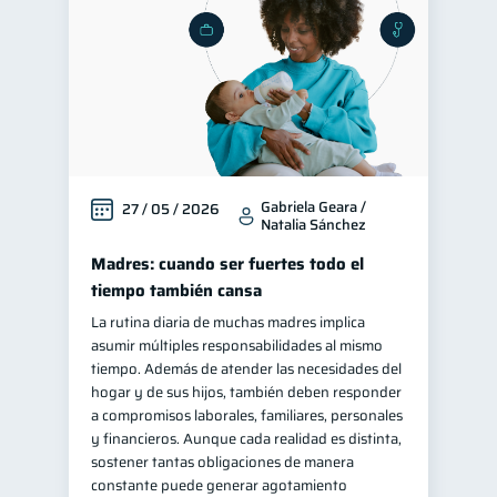
Gabriela Geara /
27 / 05 / 2026
Natalia Sánchez
Madres: cuando ser fuertes todo el
tiempo también cansa
La rutina diaria de muchas madres implica
asumir múltiples responsabilidades al mismo
tiempo. Además de atender las necesidades del
hogar y de sus hijos, también deben responder
a compromisos laborales, familiares, personales
y financieros. Aunque cada realidad es distinta,
sostener tantas obligaciones de manera
constante puede generar agotamiento