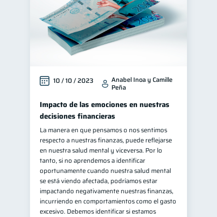
Anabel Inoa y Camille
10 / 10 / 2023
Peña
Impacto de las emociones en nuestras
decisiones financieras
La manera en que pensamos o nos sentimos
respecto a nuestras finanzas, puede reflejarse
en nuestra salud mental y viceversa. Por lo
tanto, si no aprendemos a identificar
oportunamente cuando nuestra salud mental
se está viendo afectada, podríamos estar
impactando negativamente nuestras finanzas,
incurriendo en comportamientos como el gasto
excesivo. Debemos identificar si estamos