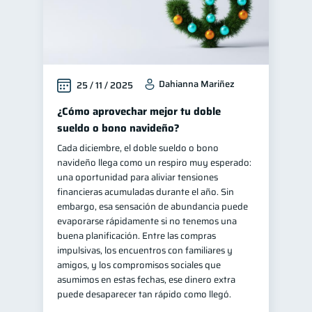
Dahianna Mariñez
25 / 11 / 2025
¿Cómo aprovechar mejor tu doble
sueldo o bono navideño?
Cada diciembre, el doble sueldo o bono
navideño llega como un respiro muy esperado:
una oportunidad para aliviar tensiones
financieras acumuladas durante el año. Sin
embargo, esa sensación de abundancia puede
evaporarse rápidamente si no tenemos una
buena planificación. Entre las compras
impulsivas, los encuentros con familiares y
amigos, y los compromisos sociales que
asumimos en estas fechas, ese dinero extra
puede desaparecer tan rápido como llegó.