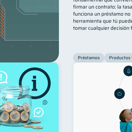
firmar un contrato: la ta
funciona un préstamo no 
herramienta que tú puede
tomar cualquier decisión 
Préstamos
Productos 