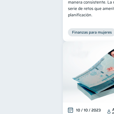
manera consistente. La 
serie de retos que amer
planificación.
Finanzas para mujeres
10 / 10 / 2023