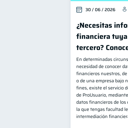
30 / 06 / 2026
¿Necesitas inf
financiera tuya
tercero? Conoce
En determinadas circuns
necesidad de conocer da
financieros nuestros, de 
o de una empresa bajo n
fines, existe el servicio
de ProUsuario, mediante 
datos financieros de los 
la que tengas facultad l
intermediación financier