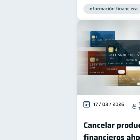
información financiera
17 / 03 / 2026
Cancelar produc
financieros aho