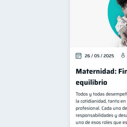
26 / 05 / 2025
Maternidad: Fi
equilibrio
Todos y todas desempeña
la cotidianidad, tanto e
profesional. Cada uno de 
responsabilidades y desa
uno de esos roles que e