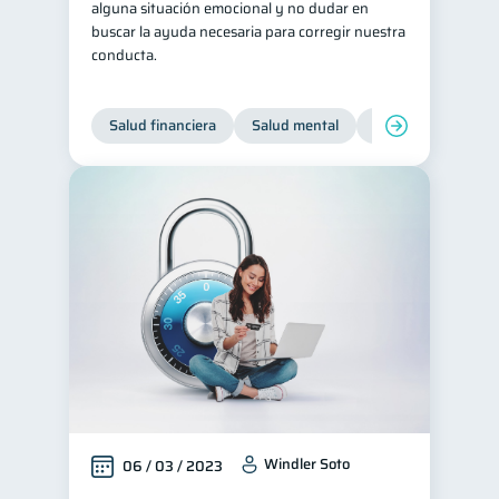
alguna situación emocional y no dudar en
buscar la ayuda necesaria para corregir nuestra
conducta.
Salud financiera
Salud mental
Inclusión financier
Windler Soto
06 / 03 / 2023