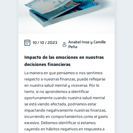
Anabel Inoa y Camille
10 / 10 / 2023
Peña
Impacto de las emociones en nuestras
decisiones financieras
La manera en que pensamos o nos sentimos
respecto a nuestras finanzas, puede reflejarse
en nuestra salud mental y viceversa. Por lo
tanto, si no aprendemos a identificar
oportunamente cuando nuestra salud mental
se está viendo afectada, podríamos estar
impactando negativamente nuestras finanzas,
incurriendo en comportamientos como el gasto
excesivo. Debemos identificar si estamos
cayendo en hábitos negativos en respuesta a