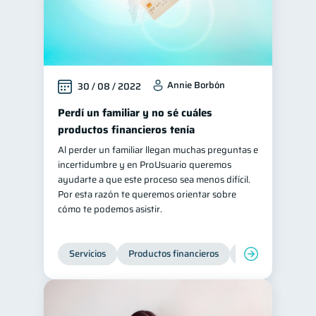
Annie Borbón
30 / 08 / 2022
Perdí un familiar y no sé cuáles
productos financieros tenía
Al perder un familiar llegan muchas preguntas e
incertidumbre y en ProUsuario queremos
ayudarte a que este proceso sea menos difícil.
Por esta razón te queremos orientar sobre
cómo te podemos asistir.
Servicios
Productos financieros
Inclusión financie