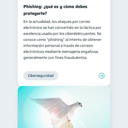
Phishing: ¿qué es y cómo debes
protegerte?
En la actualidad, los ataques por correo
electrónico se han convertido en la táctica por
excelencia usada por los ciberdelincuentes. Se
conoce como “phishing” al intento de obtener
información personal a través de correos
electrónicos mediante mensajería engañosa,
generalmente con fines fraudulentos.
Ciberseguridad