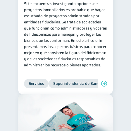
Si te encuentras investigando opciones de
proyectos inmobiliarios es probable que hayas
escuchado de proyectos administrados por
entidades fiduciarias. Se trata de sociedades
que funcionan como administradoras y voceras
de fideicomisos para manejan y proteger los
bienes que los conforman. En este artículo te
presentamos los aspectos básicos para conocer
mejor en qué consisten la figura del fideicomiso
y de las sociedades fiduciarias responsables de
administrar los recursos o bienes aportados.
Servicios
Superintendencia de Bancos