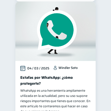
Windler Soto
04 / 03 / 2025
Estafas por WhatsApp: ¿cómo
protegerte?
WhatsApp es una herramienta ampliamente
utilizada en la actualidad, pero su uso supone
riesgos importantes que tienes que conocer. En
este artículo te contaremos qué hacer en caso