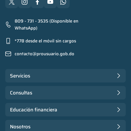
809 - 731 - 3535 (Disponible en
WhatsApp)
*778 desde el móvil sin cargos
contacto@prousuario.gob.do
Servicios
Consultas
Educación financiera
Nosotros