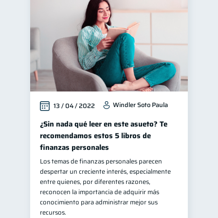
Windler Soto Paula
13 / 04 / 2022
¿Sin nada qué leer en este asueto? Te
recomendamos estos 5 libros de
finanzas personales
Los temas de finanzas personales parecen
despertar un creciente interés, especialmente
entre quienes, por diferentes razones,
reconocen la importancia de adquirir más
conocimiento para administrar mejor sus
recursos.