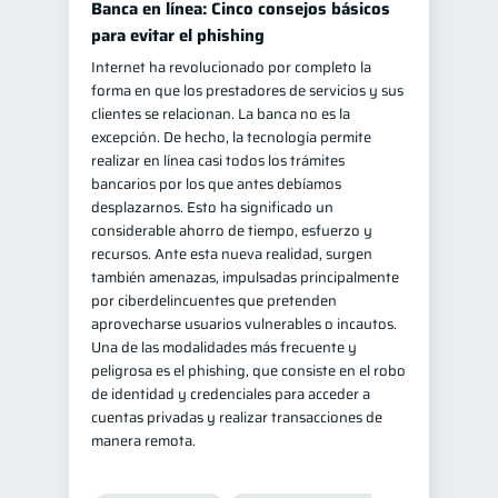
Banca en línea: Cinco consejos básicos
para evitar el phishing
Internet ha revolucionado por completo la
forma en que los prestadores de servicios y sus
clientes se relacionan. La banca no es la
excepción. De hecho, la tecnología permite
realizar en línea casi todos los trámites
bancarios por los que antes debíamos
desplazarnos. Esto ha significado un
considerable ahorro de tiempo, esfuerzo y
recursos. Ante esta nueva realidad, surgen
también amenazas, impulsadas principalmente
por ciberdelincuentes que pretenden
aprovecharse usuarios vulnerables o incautos.
Una de las modalidades más frecuente y
peligrosa es el phishing, que consiste en el robo
de identidad y credenciales para acceder a
cuentas privadas y realizar transacciones de
manera remota.