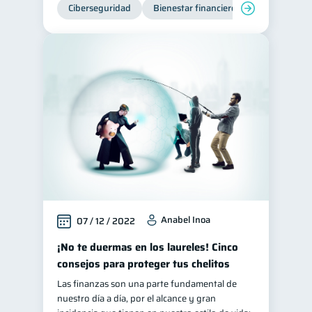
Ciberseguridad
Bienestar financiero
Anabel Inoa
07 / 12 / 2022
¡No te duermas en los laureles! Cinco
consejos para proteger tus chelitos
Las finanzas son una parte fundamental de
nuestro día a día, por el alcance y gran