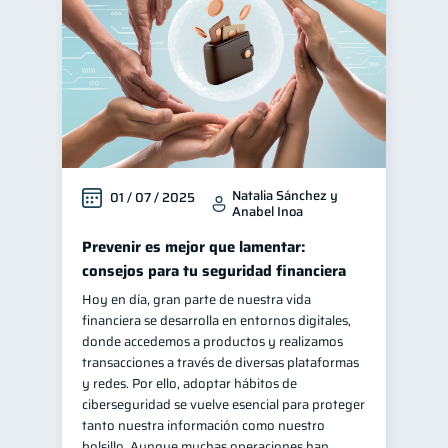
Natalia Sánchez y
01 / 07 / 2025
Anabel Inoa
Prevenir es mejor que lamentar:
consejos para tu seguridad financiera
Hoy en día, gran parte de nuestra vida
financiera se desarrolla en entornos digitales,
donde accedemos a productos y realizamos
transacciones a través de diversas plataformas
y redes. Por ello, adoptar hábitos de
ciberseguridad se vuelve esencial para proteger
tanto nuestra información como nuestro
bolsillo. Aunque muchas operaciones han