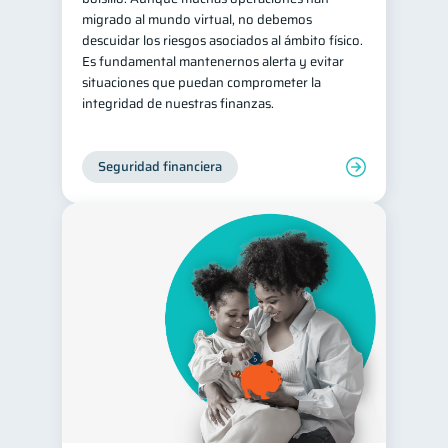
migrado al mundo virtual, no debemos
descuidar los riesgos asociados al ámbito físico.
Es fundamental mantenernos alerta y evitar
situaciones que puedan comprometer la
integridad de nuestras finanzas.
Seguridad financiera