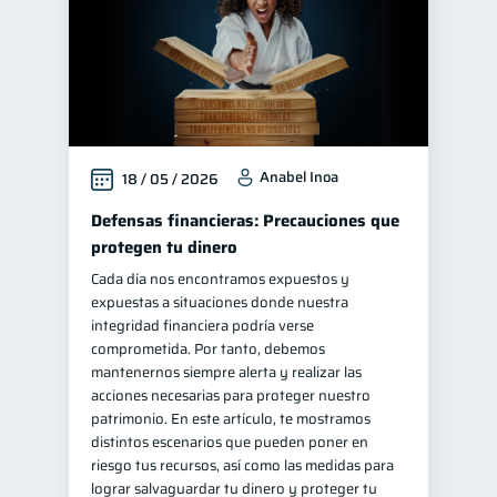
Anabel Inoa
18 / 05 / 2026
Defensas financieras: Precauciones que
protegen tu dinero
Cada día nos encontramos expuestos y
expuestas a situaciones donde nuestra
integridad financiera podría verse
comprometida. Por tanto, debemos
mantenernos siempre alerta y realizar las
acciones necesarias para proteger nuestro
patrimonio. En este artículo, te mostramos
distintos escenarios que pueden poner en
riesgo tus recursos, así como las medidas para
lograr salvaguardar tu dinero y proteger tu