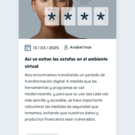
Anabel Inoa
13 / 03 / 2025
Así se evitan las estafas en el ambiente
virtual
Nos encontramos transitando un periodo de
transformación digital. A medida que las
herramientas y programas se van
modernizando, y para que su uso sea cada vez
más sencillo y accesible, se hace importante
robustecer las medidas de seguridad que
tomamos, evitando que nuestros datos y
productos financieros sean vulnerados.