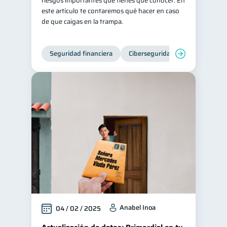
riesgos importantes que tienes que conocer. En
este artículo te contaremos qué hacer en caso
de que caigas en la trampa.
Seguridad financiera
Ciberseguridad
Anabel Inoa
04 / 02 / 2025