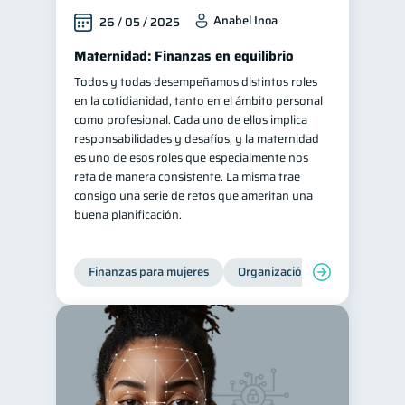
Anabel Inoa
26 / 05 / 2025
Maternidad: Finanzas en equilibrio
Todos y todas desempeñamos distintos roles
en la cotidianidad, tanto en el ámbito personal
como profesional. Cada uno de ellos implica
responsabilidades y desafíos, y la maternidad
es uno de esos roles que especialmente nos
reta de manera consistente. La misma trae
consigo una serie de retos que ameritan una
buena planificación.
Finanzas para mujeres
Organización Financiera