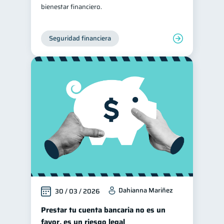
bienestar financiero.
Seguridad financiera
Dahianna Mariñez
30 / 03 / 2026
Prestar tu cuenta bancaria no es un
favor, es un riesgo legal