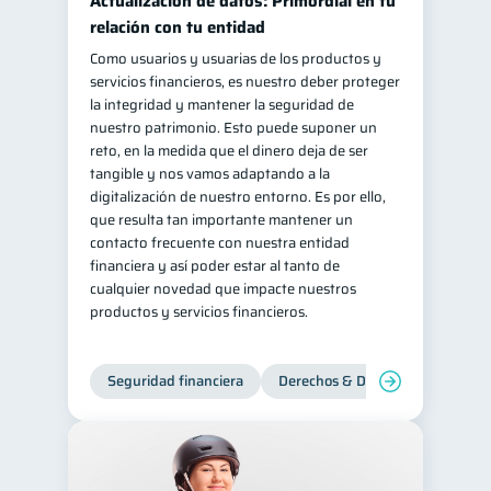
Actualización de datos: Primordial en tu
relación con tu entidad
Como usuarios y usuarias de los productos y
servicios financieros, es nuestro deber proteger
la integridad y mantener la seguridad de
nuestro patrimonio. Esto puede suponer un
reto, en la medida que el dinero deja de ser
tangible y nos vamos adaptando a la
digitalización de nuestro entorno. Es por ello,
que resulta tan importante mantener un
contacto frecuente con nuestra entidad
financiera y así poder estar al tanto de
cualquier novedad que impacte nuestros
productos y servicios financieros.
Seguridad financiera
Derechos & Deberes