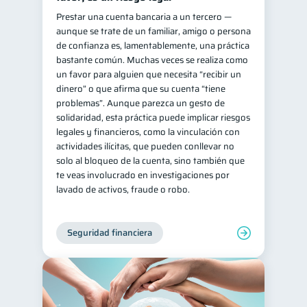
Prestar una cuenta bancaria a un tercero —
aunque se trate de un familiar, amigo o persona
de confianza es, lamentablemente, una práctica
bastante común. Muchas veces se realiza como
un favor para alguien que necesita “recibir un
dinero” o que afirma que su cuenta “tiene
problemas”. Aunque parezca un gesto de
solidaridad, esta práctica puede implicar riesgos
legales y financieros, como la vinculación con
actividades ilícitas, que pueden conllevar no
solo al bloqueo de la cuenta, sino también que
te veas involucrado en investigaciones por
lavado de activos, fraude o robo.
Seguridad financiera