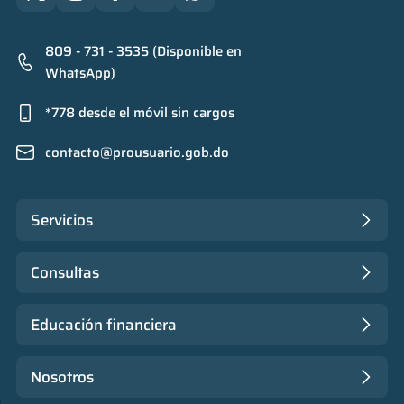
809 - 731 - 3535 (Disponible en
WhatsApp)
*778 desde el móvil sin cargos
contacto@prousuario.gob.do
Servicios
Consultas
Educación financiera
Nosotros