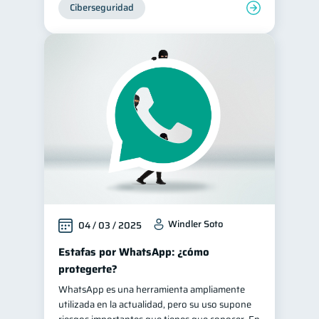
Ciberseguridad
Windler Soto
04 / 03 / 2025
Estafas por WhatsApp: ¿cómo
protegerte?
WhatsApp es una herramienta ampliamente
utilizada en la actualidad, pero su uso supone