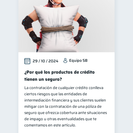
Equipo SB
29 / 10 / 2024
¿Por qué los productos de crédito
tienen un seguro?
La contratación de cualquier crédito conlleva
ciertos riesgos que las entidades de
intermediación financiera y sus clientes suelen
mitigar con la contratación de una póliza de
seguro que ofrezca cobertura ante situaciones
de impago u otras eventualidades que te
comentamos en este artículo.