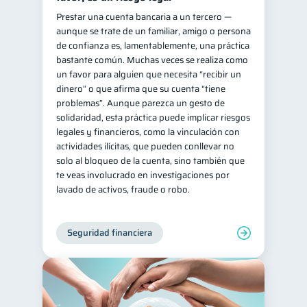
Prestar una cuenta bancaria a un tercero —
aunque se trate de un familiar, amigo o persona
de confianza es, lamentablemente, una práctica
bastante común. Muchas veces se realiza como
un favor para alguien que necesita “recibir un
dinero” o que afirma que su cuenta “tiene
problemas”. Aunque parezca un gesto de
solidaridad, esta práctica puede implicar riesgos
legales y financieros, como la vinculación con
actividades ilícitas, que pueden conllevar no
solo al bloqueo de la cuenta, sino también que
te veas involucrado en investigaciones por
lavado de activos, fraude o robo.
Seguridad financiera