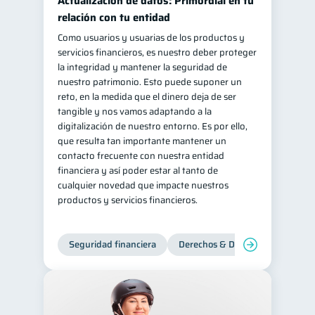
Actualización de datos: Primordial en tu
relación con tu entidad
Como usuarios y usuarias de los productos y
servicios financieros, es nuestro deber proteger
la integridad y mantener la seguridad de
nuestro patrimonio. Esto puede suponer un
reto, en la medida que el dinero deja de ser
tangible y nos vamos adaptando a la
digitalización de nuestro entorno. Es por ello,
que resulta tan importante mantener un
contacto frecuente con nuestra entidad
financiera y así poder estar al tanto de
cualquier novedad que impacte nuestros
productos y servicios financieros.
Seguridad financiera
Derechos & Deberes