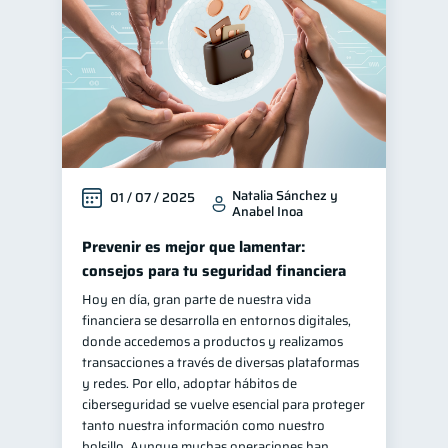
Natalia Sánchez y
01 / 07 / 2025
Anabel Inoa
Prevenir es mejor que lamentar:
consejos para tu seguridad financiera
Hoy en día, gran parte de nuestra vida
financiera se desarrolla en entornos digitales,
donde accedemos a productos y realizamos
transacciones a través de diversas plataformas
y redes. Por ello, adoptar hábitos de
ciberseguridad se vuelve esencial para proteger
tanto nuestra información como nuestro
bolsillo. Aunque muchas operaciones han