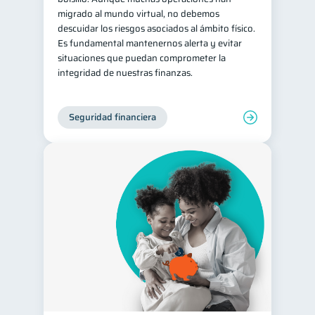
migrado al mundo virtual, no debemos
descuidar los riesgos asociados al ámbito físico.
Es fundamental mantenernos alerta y evitar
situaciones que puedan comprometer la
integridad de nuestras finanzas.
Seguridad financiera