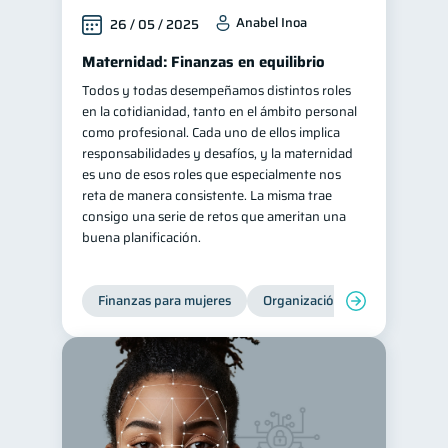
Anabel Inoa
26 / 05 / 2025
Maternidad: Finanzas en equilibrio
Todos y todas desempeñamos distintos roles
en la cotidianidad, tanto en el ámbito personal
como profesional. Cada uno de ellos implica
responsabilidades y desafíos, y la maternidad
es uno de esos roles que especialmente nos
reta de manera consistente. La misma trae
consigo una serie de retos que ameritan una
buena planificación.
Finanzas para mujeres
Organización Financiera