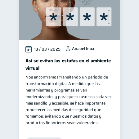
Anabel Inoa
13 / 03 / 2025
Así se evitan las estafas en el ambiente
virtual
Nos encontramos transitando un periodo de
transformación digital. A medida que las
herramientas y programas se van
modernizando, y para que su uso sea cada vez
más sencillo y accesible, se hace importante
robustecer las medidas de seguridad que
tomamos, evitando que nuestros datos y
productos financieros sean vulnerados.