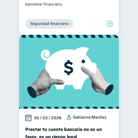
bienestar financiero.
Seguridad financiera
Dahianna Mariñez
30 / 03 / 2026
Prestar tu cuenta bancaria no es un
favor, es un riesgo legal