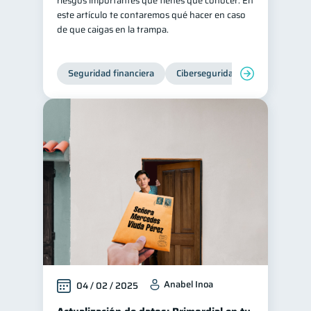
riesgos importantes que tienes que conocer. En
este artículo te contaremos qué hacer en caso
de que caigas en la trampa.
Seguridad financiera
Ciberseguridad
Anabel Inoa
04 / 02 / 2025