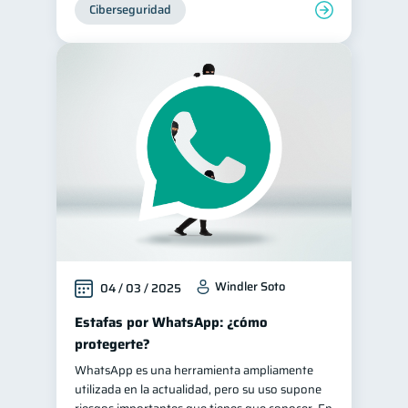
Ciberseguridad
Windler Soto
04 / 03 / 2025
Estafas por WhatsApp: ¿cómo
protegerte?
WhatsApp es una herramienta ampliamente
utilizada en la actualidad, pero su uso supone