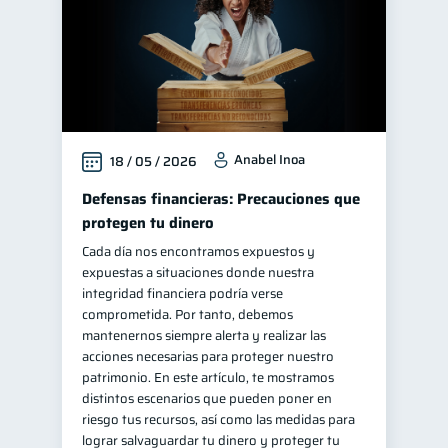
Anabel Inoa
18 / 05 / 2026
Defensas financieras: Precauciones que
protegen tu dinero
Cada día nos encontramos expuestos y
expuestas a situaciones donde nuestra
integridad financiera podría verse
comprometida. Por tanto, debemos
mantenernos siempre alerta y realizar las
acciones necesarias para proteger nuestro
patrimonio. En este artículo, te mostramos
distintos escenarios que pueden poner en
riesgo tus recursos, así como las medidas para
lograr salvaguardar tu dinero y proteger tu