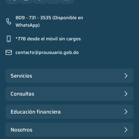
809 - 731 - 3535 (Disponible en
WhatsApp)
*778 desde el móvil sin cargos
contacto@prousuario.gob.do
Servicios
Consultas
Educación financiera
Nosotros