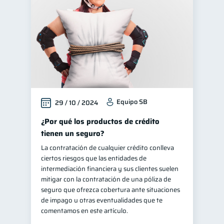
Equipo SB
29 / 10 / 2024
¿Por qué los productos de crédito
tienen un seguro?
La contratación de cualquier crédito conlleva
ciertos riesgos que las entidades de
intermediación financiera y sus clientes suelen
mitigar con la contratación de una póliza de
seguro que ofrezca cobertura ante situaciones
de impago u otras eventualidades que te
comentamos en este artículo.