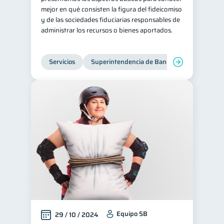
mejor en qué consisten la figura del fideicomiso
y de las sociedades fiduciarias responsables de
administrar los recursos o bienes aportados.
Servicios
Superintendencia de Bancos
Equipo SB
29 / 10 / 2024