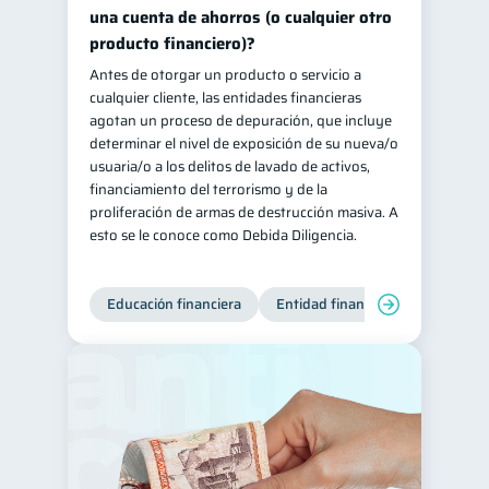
una cuenta de ahorros (o cualquier otro
producto financiero)?
Antes de otorgar un producto o servicio a
cualquier cliente, las entidades financieras
agotan un proceso de depuración, que incluye
determinar el nivel de exposición de su nueva/o
usuaria/o a los delitos de lavado de activos,
financiamiento del terrorismo y de la
proliferación de armas de destrucción masiva. A
esto se le conoce como Debida Diligencia.
Educación financiera
Entidad financiera
Producto