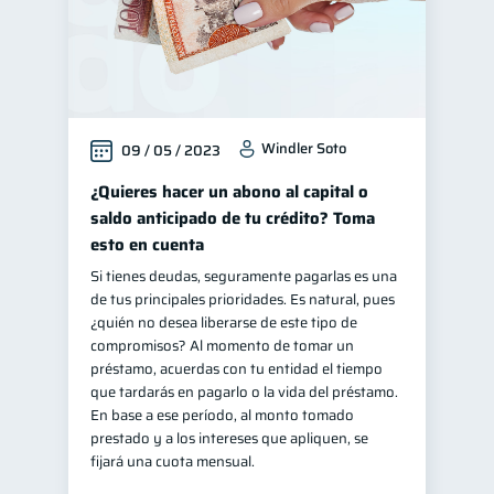
Windler Soto
09 / 05 / 2023
¿Quieres hacer un abono al capital o
saldo anticipado de tu crédito? Toma
esto en cuenta
Si tienes deudas, seguramente pagarlas es una
de tus principales prioridades. Es natural, pues
¿quién no desea liberarse de este tipo de
compromisos? Al momento de tomar un
préstamo, acuerdas con tu entidad el tiempo
que tardarás en pagarlo o la vida del préstamo.
En base a ese período, al monto tomado
prestado y a los intereses que apliquen, se
fijará una cuota mensual.