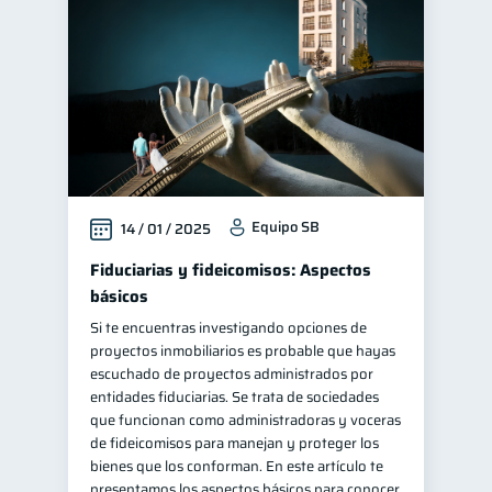
Equipo SB
14 / 01 / 2025
Fiduciarias y fideicomisos: Aspectos
básicos
Si te encuentras investigando opciones de
proyectos inmobiliarios es probable que hayas
escuchado de proyectos administrados por
entidades fiduciarias. Se trata de sociedades
que funcionan como administradoras y voceras
de fideicomisos para manejan y proteger los
bienes que los conforman. En este artículo te
presentamos los aspectos básicos para conocer