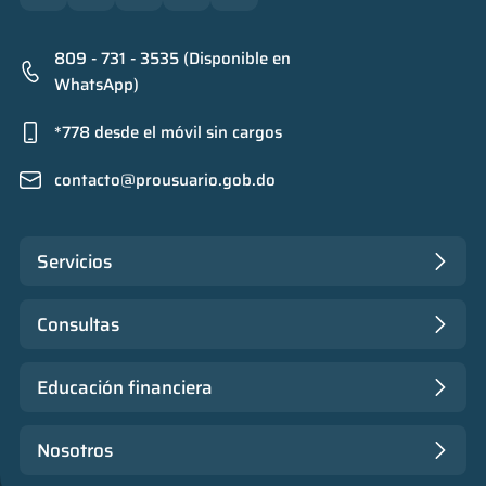
809 - 731 - 3535 (Disponible en
WhatsApp)
*778 desde el móvil sin cargos
contacto@prousuario.gob.do
Servicios
Consultas
Educación financiera
Nosotros