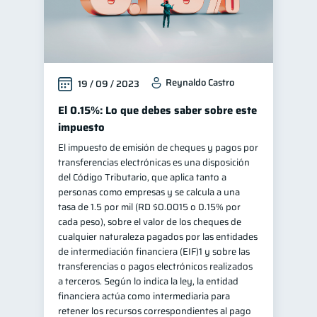
Reynaldo Castro
19 / 09 / 2023
El 0.15%: Lo que debes saber sobre este
impuesto
El impuesto de emisión de cheques y pagos por
transferencias electrónicas es una disposición
del Código Tributario, que aplica tanto a
personas como empresas y se calcula a una
tasa de 1.5 por mil (RD $0.0015 o 0.15% por
cada peso), sobre el valor de los cheques de
cualquier naturaleza pagados por las entidades
de intermediación financiera (EIF)1 y sobre las
transferencias o pagos electrónicos realizados
a terceros. Según lo indica la ley, la entidad
financiera actúa como intermediaria para
retener los recursos correspondientes al pago