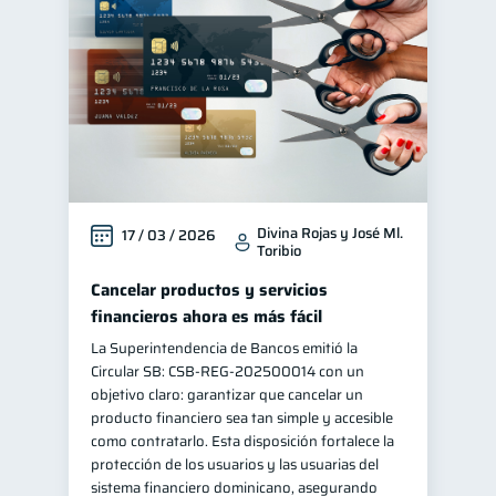
Divina Rojas y José Ml.
17 / 03 / 2026
Toribio
Cancelar productos y servicios
financieros ahora es más fácil
La Superintendencia de Bancos emitió la
Circular SB: CSB‑REG‑202500014 con un
objetivo claro: garantizar que cancelar un
producto financiero sea tan simple y accesible
como contratarlo. Esta disposición fortalece la
protección de los usuarios y las usuarias del
sistema financiero dominicano, asegurando