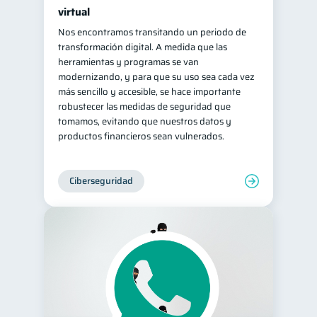
virtual
Nos encontramos transitando un periodo de
transformación digital. A medida que las
herramientas y programas se van
modernizando, y para que su uso sea cada vez
más sencillo y accesible, se hace importante
robustecer las medidas de seguridad que
tomamos, evitando que nuestros datos y
productos financieros sean vulnerados.
Ciberseguridad