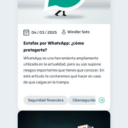
Windler Soto
04 / 03 / 2025
Estafas por WhatsApp: ¿cómo
protegerte?
WhatsApp es una herramienta ampliamente
utilizada en la actualidad, pero su uso supone
riesgos importantes que tienes que conocer. En
este artículo te contaremos qué hacer en caso
de que caigas en la trampa.
Seguridad financiera
Ciberseguridad