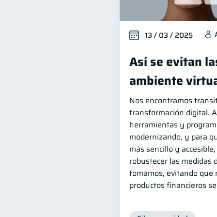
13 / 03 / 2025
Así se evitan la
ambiente virtu
Nos encontramos transi
transformación digital. 
herramientas y program
modernizando, y para qu
más sencillo y accesible
robustecer las medidas 
tomamos, evitando que 
productos financieros s