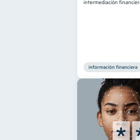
intermediación financier
información financiera