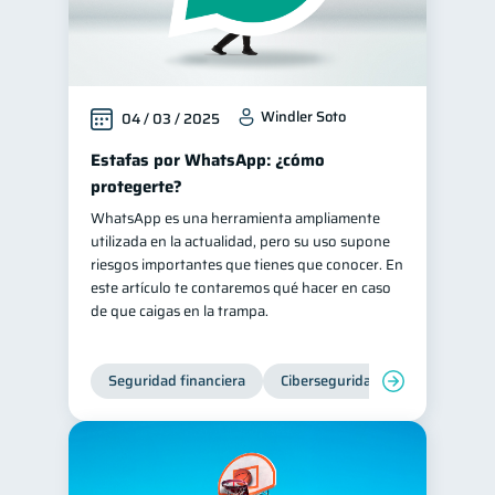
Windler Soto
04 / 03 / 2025
Estafas por WhatsApp: ¿cómo
protegerte?
WhatsApp es una herramienta ampliamente
utilizada en la actualidad, pero su uso supone
riesgos importantes que tienes que conocer. En
este artículo te contaremos qué hacer en caso
de que caigas en la trampa.
Seguridad financiera
Ciberseguridad