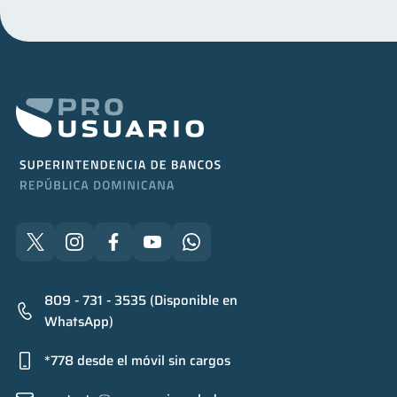
809 - 731 - 3535 (Disponible en
WhatsApp)
*778 desde el móvil sin cargos