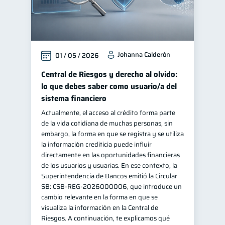
Johanna Calderón
01 / 05 / 2026
Central de Riesgos y derecho al olvido:
lo que debes saber como usuario/a del
sistema financiero
Actualmente, el acceso al crédito forma parte
de la vida cotidiana de muchas personas, sin
embargo, la forma en que se registra y se utiliza
la información crediticia puede influir
directamente en las oportunidades financieras
de los usuarios y usuarias. En ese contexto, la
Superintendencia de Bancos emitió la Circular
SB: CSB-REG-2026000006, que introduce un
cambio relevante en la forma en que se
visualiza la información en la Central de
Riesgos. A continuación, te explicamos qué