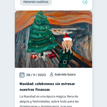
Historial crediticio
Gabriela Geara
28 / 11 / 2023
Navidad: celebremos sin estresar
nuestras finanzas
La Navidad es una época mágica, llena de
alegría y festividades, sobre todo para las
dominicanas y dominicanos, que nos