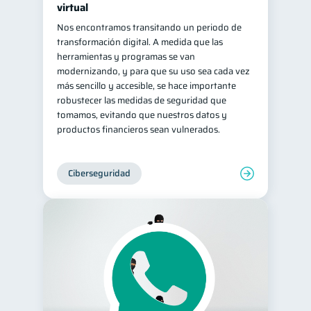
virtual
Nos encontramos transitando un periodo de
transformación digital. A medida que las
herramientas y programas se van
modernizando, y para que su uso sea cada vez
más sencillo y accesible, se hace importante
robustecer las medidas de seguridad que
tomamos, evitando que nuestros datos y
productos financieros sean vulnerados.
Ciberseguridad