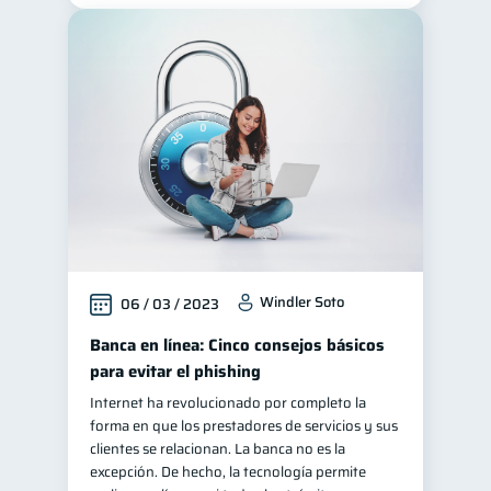
Windler Soto
06 / 03 / 2023
Banca en línea: Cinco consejos básicos
para evitar el phishing
Internet ha revolucionado por completo la
forma en que los prestadores de servicios y sus
clientes se relacionan. La banca no es la
excepción. De hecho, la tecnología permite