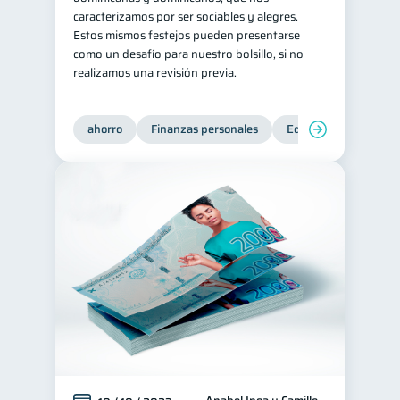
caracterizamos por ser sociables y alegres.
Estos mismos festejos pueden presentarse
como un desafío para nuestro bolsillo, si no
realizamos una revisión previa.
ahorro
Finanzas personales
Educación financiera