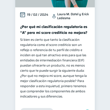
Laura M. Dotel y Erick
19 / 02 / 2024
Ledesma
¿Por qué mi clasificación regulatoria es
“A” pero mi score crediticio no mejora?
Si bien es cierto que tanto la clasificación
regulatoria como el score crediticio son un
reflejo o referencia de tu perfil de crédito e
inciden en qué tan atractivo eres para que las
entidades de intermediación financiera (EIF)
puedan ofrecerte un producto, no es menos
cierto que te puede surgir la siguiente duda:
¿Por qué no mejora mi score, aunque tenga la
mejor clasificación regulatoria posible? Para
responder a esta inquietud, primero tenemos
que comprender los componentes de ambos
indicadores y sus diferencias.