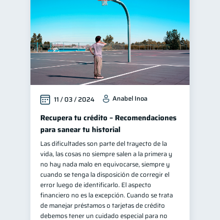
Anabel Inoa
11 / 03 / 2024
Recupera tu crédito – Recomendaciones
para sanear tu historial
Las dificultades son parte del trayecto de la
vida, las cosas no siempre salen a la primera y
no hay nada malo en equivocarse, siempre y
cuando se tenga la disposición de corregir el
error luego de identificarlo. El aspecto
financiero no es la excepción. Cuando se trata
de manejar préstamos o tarjetas de crédito
debemos tener un cuidado especial para no