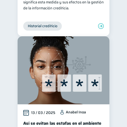
significa esta medida y sus efectos en la gestión
de la información crediticia.
Historial crediticio
Anabel Inoa
13 / 03 / 2025
Así se evitan las estafas en el ambiente