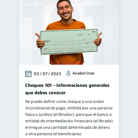
Anabel Inoa
03 / 07 / 2023
Cheques 101 – Informaciones generales
que debes conocer
Se puede definir como cheque a una orden
incondicional de pago, emitida por una persona
física o jurídica (el librador), para que el banco o
entidad de intermediación financiera (el librado)
entregue una cantidad determinada de dinero
a otra persona (el beneficiario).