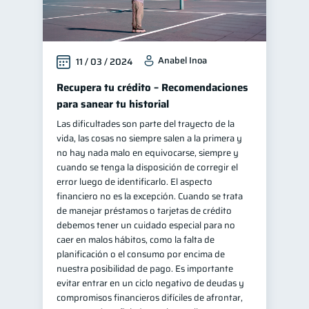
Anabel Inoa
11 / 03 / 2024
Recupera tu crédito – Recomendaciones
para sanear tu historial
Las dificultades son parte del trayecto de la
vida, las cosas no siempre salen a la primera y
no hay nada malo en equivocarse, siempre y
cuando se tenga la disposición de corregir el
error luego de identificarlo. El aspecto
financiero no es la excepción. Cuando se trata
de manejar préstamos o tarjetas de crédito
debemos tener un cuidado especial para no
caer en malos hábitos, como la falta de
planificación o el consumo por encima de
nuestra posibilidad de pago. Es importante
evitar entrar en un ciclo negativo de deudas y
compromisos financieros difíciles de afrontar,