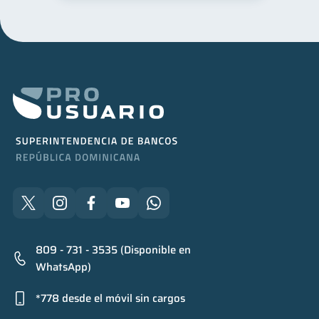
809 - 731 - 3535 (Disponible en
WhatsApp)
*778 desde el móvil sin cargos