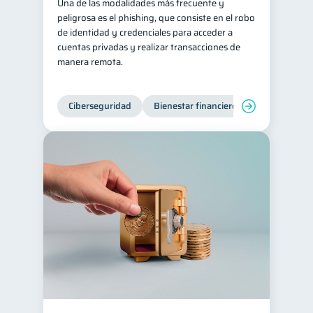
Una de las modalidades más frecuente y
peligrosa es el phishing, que consiste en el robo
de identidad y credenciales para acceder a
cuentas privadas y realizar transacciones de
manera remota.
Ciberseguridad
Bienestar financiero