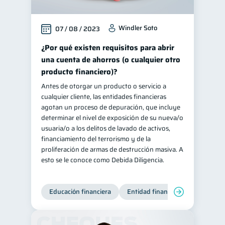
Windler Soto
07 / 08 / 2023
¿Por qué existen requisitos para abrir
una cuenta de ahorros (o cualquier otro
producto financiero)?
Antes de otorgar un producto o servicio a
cualquier cliente, las entidades financieras
agotan un proceso de depuración, que incluye
determinar el nivel de exposición de su nueva/o
usuaria/o a los delitos de lavado de activos,
financiamiento del terrorismo y de la
proliferación de armas de destrucción masiva. A
esto se le conoce como Debida Diligencia.
Educación financiera
Entidad financiera
Producto