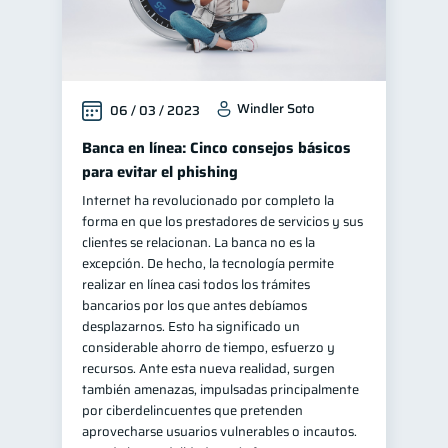
Windler Soto
06 / 03 / 2023
Banca en línea: Cinco consejos básicos
para evitar el phishing
Internet ha revolucionado por completo la
forma en que los prestadores de servicios y sus
clientes se relacionan. La banca no es la
excepción. De hecho, la tecnología permite
realizar en línea casi todos los trámites
bancarios por los que antes debíamos
desplazarnos. Esto ha significado un
considerable ahorro de tiempo, esfuerzo y
recursos. Ante esta nueva realidad, surgen
también amenazas, impulsadas principalmente
por ciberdelincuentes que pretenden
aprovecharse usuarios vulnerables o incautos.