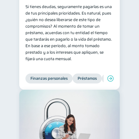
Si tienes deudas, seguramente pagarlas es una
de tus principales prioridades. Es natural, pues
¿quién no desea liberarse de este tipo de
compromisos? Al momento de tomar un
préstamo, acuerdas con tu entidad el tiempo
que tardarás en pagarlo o la vida del préstamo.
En base a ese período, al monto tomado
prestado y a los intereses que apliquen, se
fijará una cuota mensual.
Finanzas personales
Préstamos
Productos financi