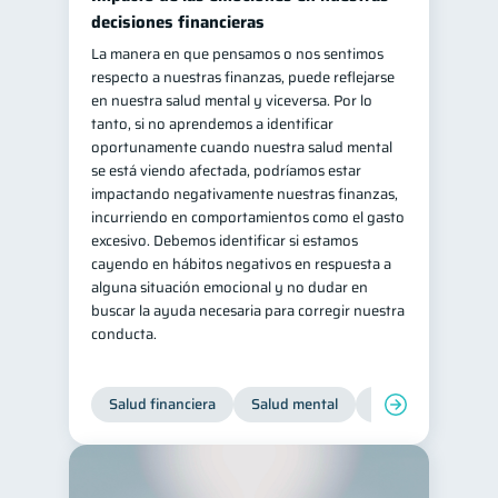
decisiones financieras
La manera en que pensamos o nos sentimos
respecto a nuestras finanzas, puede reflejarse
en nuestra salud mental y viceversa. Por lo
tanto, si no aprendemos a identificar
oportunamente cuando nuestra salud mental
se está viendo afectada, podríamos estar
impactando negativamente nuestras finanzas,
incurriendo en comportamientos como el gasto
excesivo. Debemos identificar si estamos
cayendo en hábitos negativos en respuesta a
alguna situación emocional y no dudar en
buscar la ayuda necesaria para corregir nuestra
conducta.
Salud financiera
Salud mental
Inclusión financier