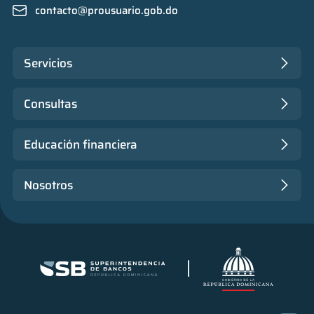
contacto@prousuario.gob.do
Servicios
Consultas
Educación financiera
Nosotros