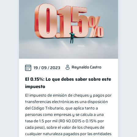
Reynaldo Castro
19 / 09 / 2023
El 0.15%: Lo que debes saber sobre este
impuesto
El impuesto de emisión de cheques y pagos por
transferencias electrónicas es una disposición
del Código Tributario, que aplica tanto a
personas como empresas y se calcula a una
tasa de 1.5 por mil (RD $0.0015 o 0.15% por
cada peso), sobre el valor de los cheques de
cualquier naturaleza pagados por las entidades