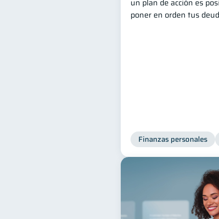
un plan de acción es posi
poner en orden tus deud
Finanzas personales