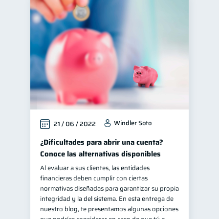
Windler Soto
21 / 06 / 2022
¿Dificultades para abrir una cuenta?
Conoce las alternativas disponibles
Al evaluar a sus clientes, las entidades
financieras deben cumplir con ciertas
normativas diseñadas para garantizar su propia
integridad y la del sistema. En esta entrega de
nuestro blog, te presentamos algunas opciones