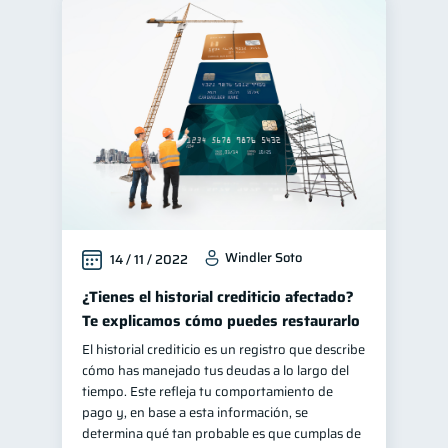
Windler Soto
14 / 11 / 2022
¿Tienes el historial crediticio afectado?
Te explicamos cómo puedes restaurarlo
El historial crediticio es un registro que describe
cómo has manejado tus deudas a lo largo del
tiempo. Este refleja tu comportamiento de
pago y, en base a esta información, se
determina qué tan probable es que cumplas de