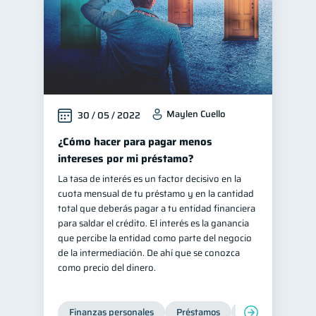
Maylen Cuello
30 / 05 / 2022
¿Cómo hacer para pagar menos
intereses por mi préstamo?
La tasa de interés es un factor decisivo en la
cuota mensual de tu préstamo y en la cantidad
total que deberás pagar a tu entidad financiera
para saldar el crédito. El interés es la ganancia
que percibe la entidad como parte del negocio
de la intermediación. De ahí que se conozca
como precio del dinero.
Finanzas personales
Préstamos
Productos financi