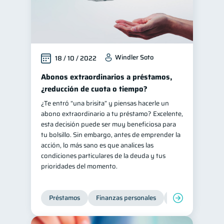
Windler Soto
18 / 10 / 2022
Abonos extraordinarios a préstamos,
¿reducción de cuota o tiempo?
¿Te entró “una brisita” y piensas hacerle un
abono extraordinario a tu préstamo? Excelente,
esta decisión puede ser muy beneficiosa para
tu bolsillo. Sin embargo, antes de emprender la
acción, lo más sano es que analices las
condiciones particulares de la deuda y tus
prioridades del momento.
Préstamos
Finanzas personales
Finanzas para jó