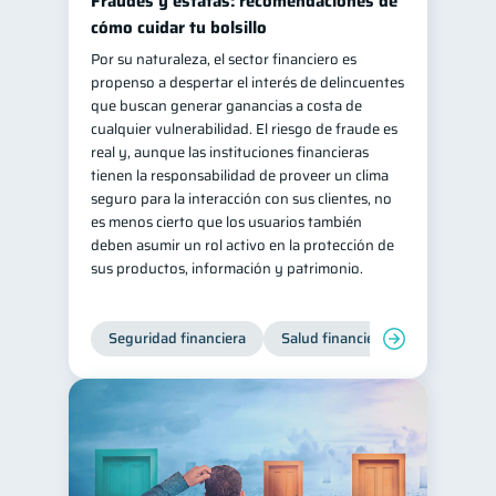
Fraudes y estafas: recomendaciones de
cómo cuidar tu bolsillo
Por su naturaleza, el sector financiero es
propenso a despertar el interés de delincuentes
que buscan generar ganancias a costa de
cualquier vulnerabilidad. El riesgo de fraude es
real y, aunque las instituciones financieras
tienen la responsabilidad de proveer un clima
seguro para la interacción con sus clientes, no
es menos cierto que los usuarios también
deben asumir un rol activo en la protección de
sus productos, información y patrimonio.
Seguridad financiera
Salud financiera