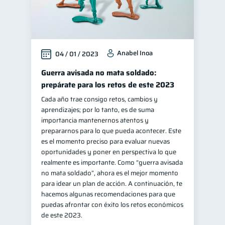
Anabel Inoa
04 / 01 / 2023
Guerra avisada no mata soldado:
prepárate para los retos de este 2023
Cada año trae consigo retos, cambios y
aprendizajes; por lo tanto, es de suma
importancia mantenernos atentos y
prepararnos para lo que pueda acontecer. Este
es el momento preciso para evaluar nuevas
oportunidades y poner en perspectiva lo que
realmente es importante. Como “guerra avisada
no mata soldado”, ahora es el mejor momento
para idear un plan de acción. A continuación, te
hacemos algunas recomendaciones para que
puedas afrontar con éxito los retos económicos
de este 2023.