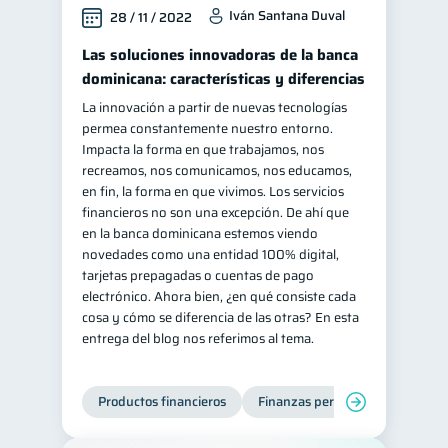
Iván Santana Duval
28 / 11 / 2022
Las soluciones innovadoras de la banca
dominicana: características y diferencias
La innovación a partir de nuevas tecnologías
permea constantemente nuestro entorno.
Impacta la forma en que trabajamos, nos
recreamos, nos comunicamos, nos educamos,
en fin, la forma en que vivimos. Los servicios
financieros no son una excepción. De ahí que
en la banca dominicana estemos viendo
novedades como una entidad 100% digital,
tarjetas prepagadas o cuentas de pago
electrónico. Ahora bien, ¿en qué consiste cada
cosa y cómo se diferencia de las otras? En esta
entrega del blog nos referimos al tema.
Productos financieros
Finanzas personales