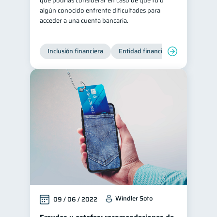
que podrías considerar en caso de que tú o
algún conocido enfrente dificultades para
acceder a una cuenta bancaria.
Inclusión financiera
Entidad financiera
Windler Soto
09 / 06 / 2022