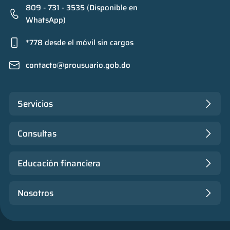
809 - 731 - 3535 (Disponible en
WhatsApp)
*778 desde el móvil sin cargos
contacto@prousuario.gob.do
Servicios
Consultas
Educación financiera
Nosotros