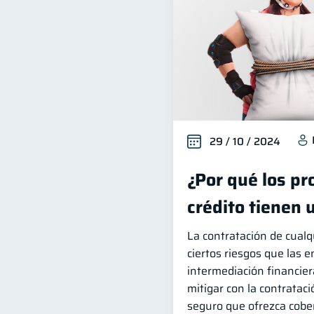
29 / 10 / 2024
¿Por qué los pr
crédito tienen 
La contratación de cualq
ciertos riesgos que las 
intermediación financier
mitigar con la contratac
seguro que ofrezca cobe