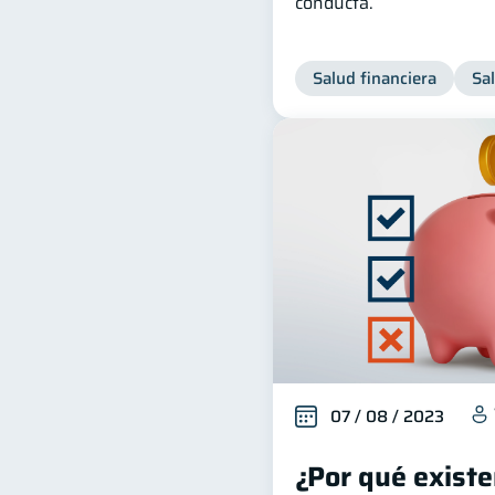
conducta.
Salud financiera
Sa
07 / 08 / 2023
¿Por qué existe