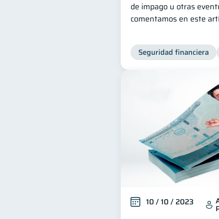
de impago u otras event
comentamos en este artí
Seguridad financiera
10 / 10 / 2023