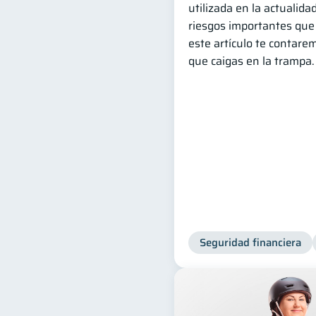
utilizada en la actualid
riesgos importantes que
este artículo te contare
que caigas en la trampa.
Seguridad financiera