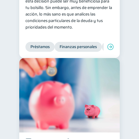
esta decisión puede ser muy beneficiosa para
tu bolsillo. Sin embargo, antes de emprender la
acción, lo más sano es que analices las
condiciones particulares de la deuda y tus
prioridades del momento.
Préstamos
Finanzas personales
Finanzas para jó