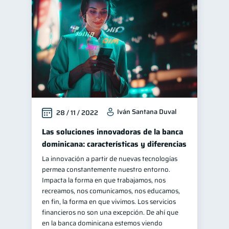
Iván Santana Duval
28 / 11 / 2022
Las soluciones innovadoras de la banca
dominicana: características y diferencias
La innovación a partir de nuevas tecnologías
permea constantemente nuestro entorno.
Impacta la forma en que trabajamos, nos
recreamos, nos comunicamos, nos educamos,
en fin, la forma en que vivimos. Los servicios
financieros no son una excepción. De ahí que
en la banca dominicana estemos viendo