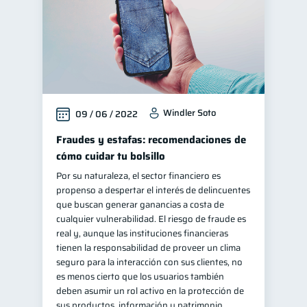
Windler Soto
09 / 06 / 2022
Fraudes y estafas: recomendaciones de
cómo cuidar tu bolsillo
Por su naturaleza, el sector financiero es
propenso a despertar el interés de delincuentes
que buscan generar ganancias a costa de
cualquier vulnerabilidad. El riesgo de fraude es
real y, aunque las instituciones financieras
tienen la responsabilidad de proveer un clima
seguro para la interacción con sus clientes, no
es menos cierto que los usuarios también
deben asumir un rol activo en la protección de
sus productos, información y patrimonio.