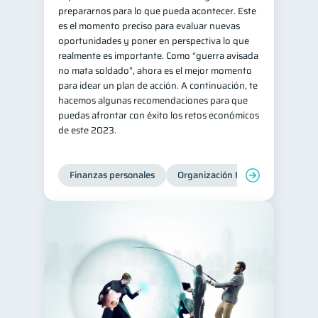
prepararnos para lo que pueda acontecer. Este
es el momento preciso para evaluar nuevas
oportunidades y poner en perspectiva lo que
realmente es importante. Como “guerra avisada
no mata soldado”, ahora es el mejor momento
para idear un plan de acción. A continuación, te
hacemos algunas recomendaciones para que
puedas afrontar con éxito los retos económicos
de este 2023.
Finanzas personales
Organización Financiera
Edu