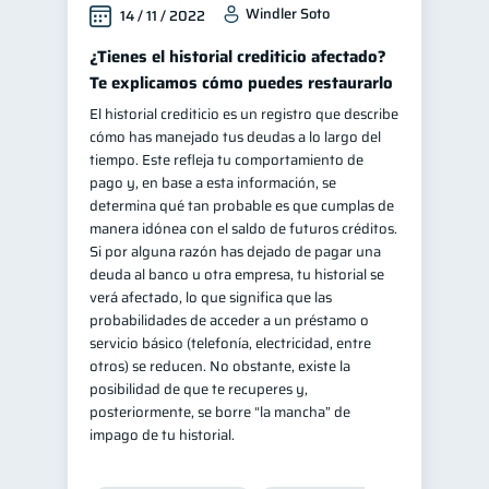
Windler Soto
14 / 11 / 2022
¿Tienes el historial crediticio afectado?
Te explicamos cómo puedes restaurarlo
El historial crediticio es un registro que describe
cómo has manejado tus deudas a lo largo del
tiempo. Este refleja tu comportamiento de
pago y, en base a esta información, se
determina qué tan probable es que cumplas de
manera idónea con el saldo de futuros créditos.
Si por alguna razón has dejado de pagar una
deuda al banco u otra empresa, tu historial se
verá afectado, lo que significa que las
probabilidades de acceder a un préstamo o
servicio básico (telefonía, electricidad, entre
otros) se reducen. No obstante, existe la
posibilidad de que te recuperes y,
posteriormente, se borre “la mancha” de
impago de tu historial.