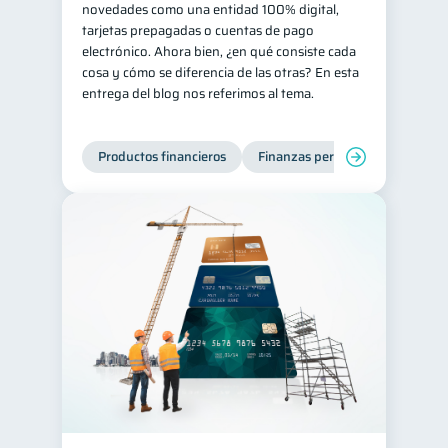
novedades como una entidad 100% digital,
tarjetas prepagadas o cuentas de pago
electrónico. Ahora bien, ¿en qué consiste cada
cosa y cómo se diferencia de las otras? En esta
entrega del blog nos referimos al tema.
Productos financieros
Finanzas personales