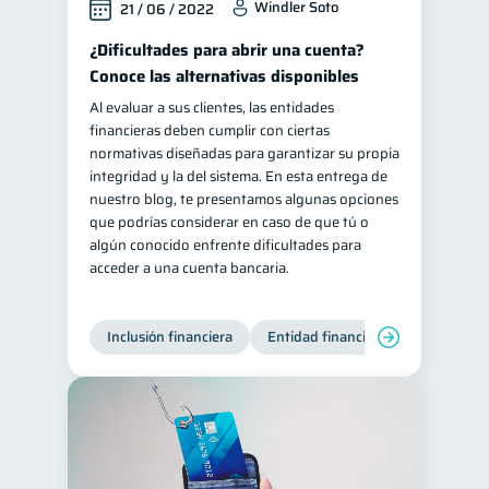
Windler Soto
21 / 06 / 2022
¿Dificultades para abrir una cuenta?
Conoce las alternativas disponibles
Al evaluar a sus clientes, las entidades
financieras deben cumplir con ciertas
normativas diseñadas para garantizar su propia
integridad y la del sistema. En esta entrega de
nuestro blog, te presentamos algunas opciones
que podrías considerar en caso de que tú o
algún conocido enfrente dificultades para
acceder a una cuenta bancaria.
Inclusión financiera
Entidad financiera