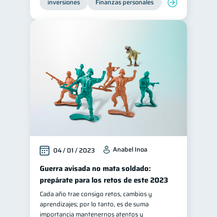
inversiones
Finanzas personales
Educación financ
Anabel Inoa
04 / 01 / 2023
Guerra avisada no mata soldado:
prepárate para los retos de este 2023
Cada año trae consigo retos, cambios y
aprendizajes; por lo tanto, es de suma
importancia mantenernos atentos y