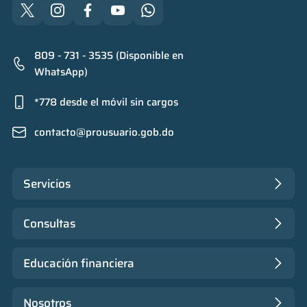
809 - 731 - 3535 (Disponible en
WhatsApp)
*778 desde el móvil sin cargos
contacto@prousuario.gob.do
Servicios
Consultas
Educación financiera
Nosotros