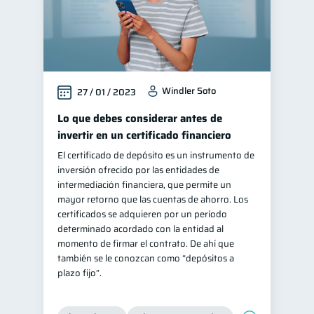
Windler Soto
27 / 01 / 2023
Lo que debes considerar antes de
invertir en un certificado financiero
El certificado de depósito es un instrumento de
inversión ofrecido por las entidades de
intermediación financiera, que permite un
mayor retorno que las cuentas de ahorro. Los
certificados se adquieren por un período
determinado acordado con la entidad al
momento de firmar el contrato. De ahí que
también se le conozcan como “depósitos a
plazo fijo”.