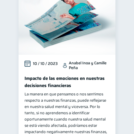
Anabel Inoa y Camille
10 / 10 / 2023
Peña
Impacto de las emociones en nuestras
decisiones financieras
La manera en que pensamos o nos sentimos
respecto a nuestras finanzas, puede reflejarse
en nuestra salud mental y viceversa. Por lo
tanto, si no aprendemos a identificar
oportunamente cuando nuestra salud mental
se está viendo afectada, podríamos estar
impactando negativamente nuestras finanzas,