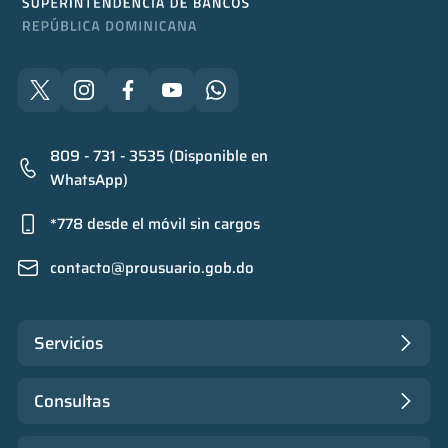
809 - 731 - 3535 (Disponible en
WhatsApp)
*778 desde el móvil sin cargos
contacto@prousuario.gob.do
Servicios
Consultas