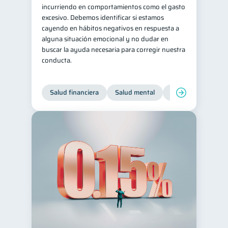
incurriendo en comportamientos como el gasto
excesivo. Debemos identificar si estamos
cayendo en hábitos negativos en respuesta a
alguna situación emocional y no dudar en
buscar la ayuda necesaria para corregir nuestra
conducta.
Salud financiera
Salud mental
Inclusión financier