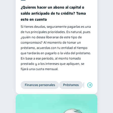
¿Quieres hacer un abono al capital o
saldo anticipado de tu crédito? Toma
esto en cuenta
Si tienes deudas, seguramente pagarlas es una
de tus principales prioridades. Es natural, pues
¿quién no desea liberarse de este tipo de
compromisos? Al momento de tomar un
préstamo, acuerdas con tu entidad el tiempo
que tardarás en pagarlo o la vida del préstamo.
En base a ese período, al monto tomado
prestado y a los intereses que apliquen, se
fijará una cuota mensual.
Finanzas personales
Préstamos
Productos financi