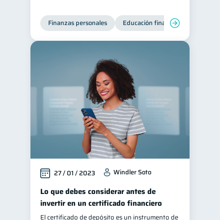
Finanzas personales
Educación financiera
Deuda
Windler Soto
27 / 01 / 2023
Lo que debes considerar antes de
invertir en un certificado financiero
El certificado de depósito es un instrumento de