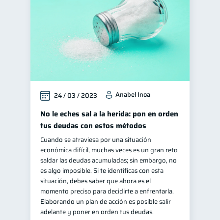
Anabel Inoa
24 / 03 / 2023
No le eches sal a la herida: pon en orden
tus deudas con estos métodos
Cuando se atraviesa por una situación
económica difícil, muchas veces es un gran reto
saldar las deudas acumuladas; sin embargo, no
es algo imposible. Si te identificas con esta
situación, debes saber que ahora es el
momento preciso para decidirte a enfrentarla.
Elaborando un plan de acción es posible salir
adelante y poner en orden tus deudas.