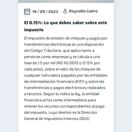
Reynaldo Castro
19 / 09 / 2023
El 0.15%: Lo que debes saber sobre este
impuesto
El impuesto de emisión de cheques y pagos por
transferencias electrónicas es una disposición
del Código Tributario, que aplica tanto a
personas como empresas y se calcula a una
tasa de 1.5 por mil (RD $0.0015 o 0.15% por
cada peso), sobre el valor de los cheques de
cualquier naturaleza pagados por las entidades
de intermediación financiera (EIF)1 y sobre las
transferencias o pagos electrónicos realizados
a terceros. Según lo indica la ley, la entidad
financiera actúa como intermediaria para
retener los recursos correspondientes al pago
del impuesto, cuyo destino es la Dirección
General de Impuestos Internos (DGII).