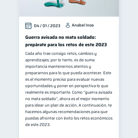
Anabel Inoa
04 / 01 / 2023
Guerra avisada no mata soldado:
prepárate para los retos de este 2023
Cada año trae consigo retos, cambios y
aprendizajes; por lo tanto, es de suma
importancia mantenernos atentos y
prepararnos para lo que pueda acontecer. Este
es el momento preciso para evaluar nuevas
oportunidades y poner en perspectiva lo que
realmente es importante. Como “guerra avisada
no mata soldado”, ahora es el mejor momento
para idear un plan de acción. A continuación, te
hacemos algunas recomendaciones para que
puedas afrontar con éxito los retos económicos
de este 2023.