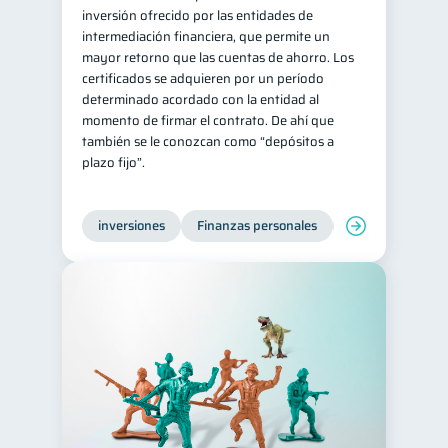
inversión ofrecido por las entidades de
intermediación financiera, que permite un
mayor retorno que las cuentas de ahorro. Los
certificados se adquieren por un período
determinado acordado con la entidad al
momento de firmar el contrato. De ahí que
también se le conozcan como “depósitos a
plazo fijo”.
inversiones
Finanzas personales
Educación financ