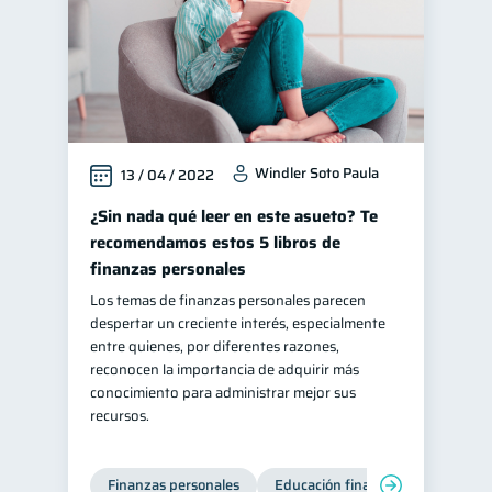
Windler Soto Paula
13 / 04 / 2022
¿Sin nada qué leer en este asueto? Te
recomendamos estos 5 libros de
finanzas personales
Los temas de finanzas personales parecen
despertar un creciente interés, especialmente
entre quienes, por diferentes razones,
reconocen la importancia de adquirir más
conocimiento para administrar mejor sus
recursos.
Finanzas personales
Educación financiera
Bienest