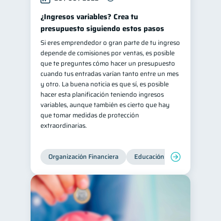
¿Ingresos variables? Crea tu
presupuesto siguiendo estos pasos
Si eres emprendedor o gran parte de tu ingreso
depende de comisiones por ventas, es posible
que te preguntes cómo hacer un presupuesto
cuando tus entradas varían tanto entre un mes
y otro. La buena noticia es que sí, es posible
hacer esta planificación teniendo ingresos
variables, aunque también es cierto que hay
que tomar medidas de protección
extraordinarias.
Organización Financiera
Educación financiera
Inc