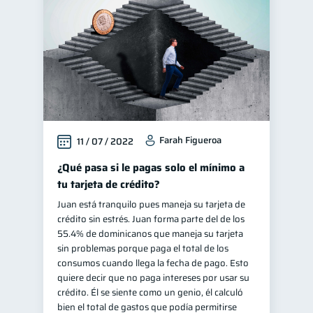
Farah Figueroa
11 / 07 / 2022
¿Qué pasa si le pagas solo el mínimo a
tu tarjeta de crédito?
Juan está tranquilo pues maneja su tarjeta de
crédito sin estrés. Juan forma parte del de los
55.4% de dominicanos que maneja su tarjeta
sin problemas porque paga el total de los
consumos cuando llega la fecha de pago. Esto
quiere decir que no paga intereses por usar su
crédito. Él se siente como un genio, él calculó
bien el total de gastos que podía permitirse