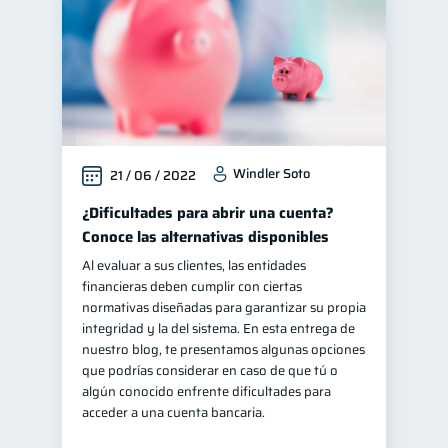
Windler Soto
21 / 06 / 2022
¿Dificultades para abrir una cuenta?
Conoce las alternativas disponibles
Al evaluar a sus clientes, las entidades
financieras deben cumplir con ciertas
normativas diseñadas para garantizar su propia
integridad y la del sistema. En esta entrega de
nuestro blog, te presentamos algunas opciones
que podrías considerar en caso de que tú o
algún conocido enfrente dificultades para
acceder a una cuenta bancaria.