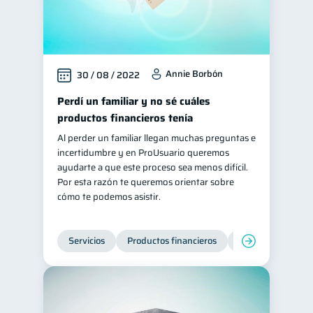
Annie Borbón
30 / 08 / 2022
Perdí un familiar y no sé cuáles
productos financieros tenía
Al perder un familiar llegan muchas preguntas e
incertidumbre y en ProUsuario queremos
ayudarte a que este proceso sea menos difícil.
Por esta razón te queremos orientar sobre
cómo te podemos asistir.
Servicios
Productos financieros
Inclusión financie