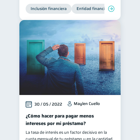
Inclusión financiera
Entidad financiera
Maylen Cuello
30 / 05 / 2022
¿Cómo hacer para pagar menos
intereses por mi préstamo?
La tasa de interés es un factor decisivo en la
cuota mensual de tu préstamo y en la cantidad