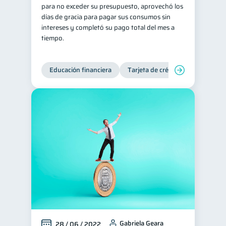
para no exceder su presupuesto, aprovechó los
días de gracia para pagar sus consumos sin
intereses y completó su pago total del mes a
tiempo.
Educación financiera
Tarjeta de crédito
Deudas
Gabriela Geara
28 / 06 / 2022