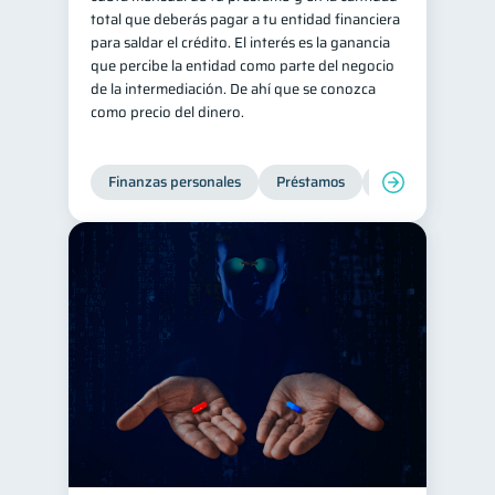
total que deberás pagar a tu entidad financiera
para saldar el crédito. El interés es la ganancia
que percibe la entidad como parte del negocio
de la intermediación. De ahí que se conozca
como precio del dinero.
Finanzas personales
Préstamos
Productos financi