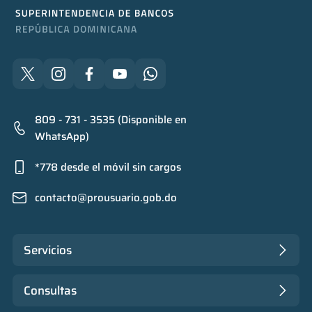
809 - 731 - 3535 (Disponible en
WhatsApp)
*778 desde el móvil sin cargos
contacto@prousuario.gob.do
Servicios
Consultas