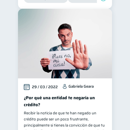
Gabriela Geara
29 / 03 / 2022
¿Por qué una entidad te negaría un
crédito?
Recibir la noticia de que te han negado un
crédito puede ser un poco frustrante,
principalmente si tienes la convicción de que tu