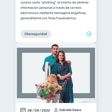
conoce como “phishing” al intento de obtener
información personal a través de correos
electrónicos mediante mensajería engañosa,
generalmente con fines fraudulentos.
Ciberseguridad
Gabriela Geara
28 / 09 / 2022