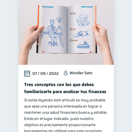
Windler Soto
07 / 09 / 2022
Tres conceptos con los que debes
familiarizarte para analizar tus finanzas
Si estás leyendo este artículo es muy probable
que seas una persona interesada en lograr o
mantener una salud financiera buena y estable.
Estás en el lugar indicado, pues nuestro
objetivo es precisamente proporcionarte
herramientas de utilidad para este propósito.