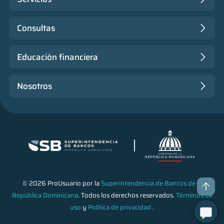
Consultas
Educación financiera
Nosotros
© 2026 ProUsuario por la
Superintendencia de Bancos de la
República Dominicana
. Todos los derechos reservados.
Términos de
uso
y
Política de privacidad
.