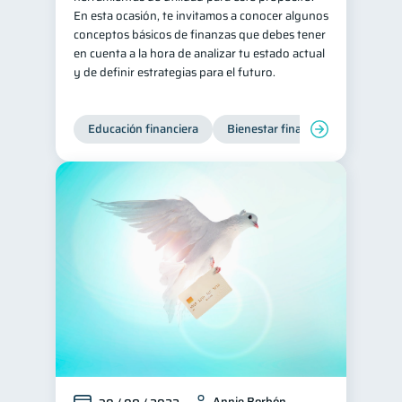
En esta ocasión, te invitamos a conocer algunos
conceptos básicos de finanzas que debes tener
en cuenta a la hora de analizar tu estado actual
y de definir estrategias para el futuro.
Educación financiera
Bienestar financiero
Annie Borbón