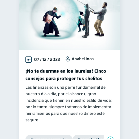
Anabel Inoa
07 / 12 / 2022
¡No te duermas en los laureles! Cinco
consejos para proteger tus chelitos
Las finanzas son una parte fundamental de
nuestro día a día, por el alcance y gran
incidencia que tienen en nuestro estilo de vida;
por lo tanto, siempre tratamos de implementar
herramientas para que nuestro dinero esté
seguro.