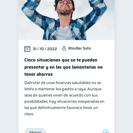
Windler Soto
31 / 10 / 2022
Cinco situaciones que se te pueden
presentar y en las que lamentarías no
tener ahorros
Disfrutar de unas finanzas saludables no se
limita a mantener los gastos a raya. Aunque
seas de quienes viven de acuerdo con sus
posibilidades, hay situaciones inesperadas en
las que definitivamente favorece tener un
clavo.
Ahorro