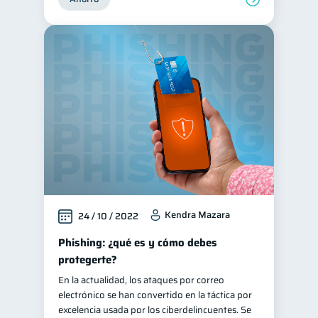
Kendra Mazara
24 / 10 / 2022
Phishing: ¿qué es y cómo debes
protegerte?
En la actualidad, los ataques por correo
electrónico se han convertido en la táctica por
excelencia usada por los ciberdelincuentes. Se