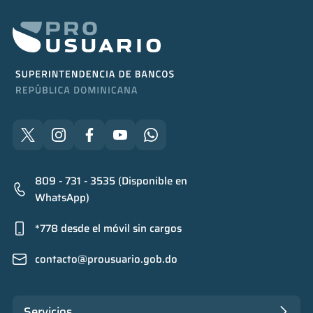
809 - 731 - 3535 (Disponible en
WhatsApp)
*778 desde el móvil sin cargos
contacto@prousuario.gob.do
Servicios