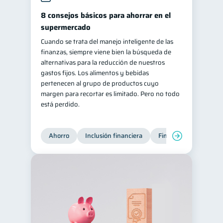
8 consejos básicos para ahorrar en el
supermercado
Cuando se trata del manejo inteligente de las
finanzas, siempre viene bien la búsqueda de
alternativas para la reducción de nuestros
gastos fijos. Los alimentos y bebidas
pertenecen al grupo de productos cuyo
margen para recortar es limitado. Pero no todo
está perdido.
Ahorro
Inclusión financiera
Finanzas para jóvene