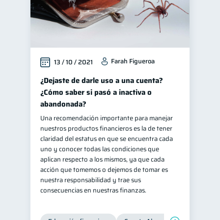
Farah Figueroa
13 / 10 / 2021
¿Dejaste de darle uso a una cuenta?
¿Cómo saber si pasó a inactiva o
abandonada?
Una recomendación importante para manejar
nuestros productos financieros es la de tener
claridad del estatus en que se encuentra cada
uno y conocer todas las condiciones que
aplican respecto a los mismos, ya que cada
acción que tomemos o dejemos de tomar es
nuestra responsabilidad y trae sus
consecuencias en nuestras finanzas.