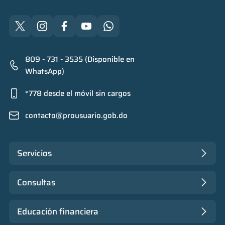
809 - 731 - 3535 (Disponible en
WhatsApp)
*778 desde el móvil sin cargos
contacto@prousuario.gob.do
Servicios
Consultas
Educación financiera