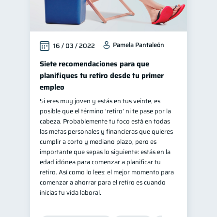
Pamela Pantaleón
16 / 03 / 2022
Siete recomendaciones para que
planifiques tu retiro desde tu primer
empleo
Si eres muy joven y estás en tus veinte, es
posible que el término ‘retiro’ ni te pase por la
cabeza. Probablemente tu foco está en todas
las metas personales y financieras que quieres
cumplir a corto y mediano plazo, pero es
importante que sepas lo siguiente: estás en la
edad idónea para comenzar a planificar tu
retiro. Así como lo lees: el mejor momento para
comenzar a ahorrar para el retiro es cuando
inicias tu vida laboral.