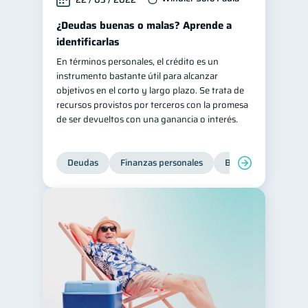
¿Deudas buenas o malas? Aprende a
identificarlas
En términos personales, el crédito es un
instrumento bastante útil para alcanzar
objetivos en el corto y largo plazo. Se trata de
recursos provistos por terceros con la promesa
de ser devueltos con una ganancia o interés.
Deudas
Finanzas personales
Bienestar financiero