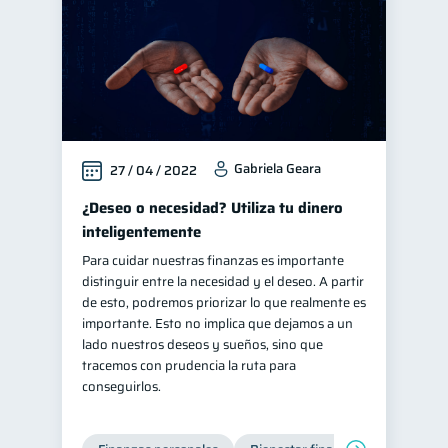
Gabriela Geara
27 / 04 / 2022
¿Deseo o necesidad? Utiliza tu dinero
inteligentemente
Para cuidar nuestras finanzas es importante
distinguir entre la necesidad y el deseo. A partir
de esto, podremos priorizar lo que realmente es
importante. Esto no implica que dejamos a un
lado nuestros deseos y sueños, sino que
tracemos con prudencia la ruta para
conseguirlos.