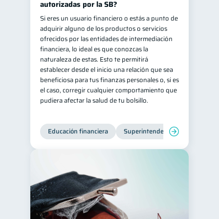
autorizadas por la SB?
Si eres un usuario financiero o estás a punto de
adquirir alguno de los productos o servicios
ofrecidos por las entidades de intermediación
financiera, lo ideal es que conozcas la
naturaleza de estas. Esto te permitirá
establecer desde el inicio una relación que sea
beneficiosa para tus finanzas personales o, si es
el caso, corregir cualquier comportamiento que
pudiera afectar la salud de tu bolsillo.
Educación financiera
Superintendencia de Bancos