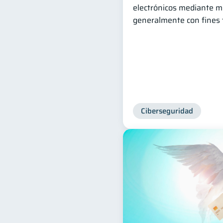
electrónicos mediante m
generalmente con fines 
Ciberseguridad