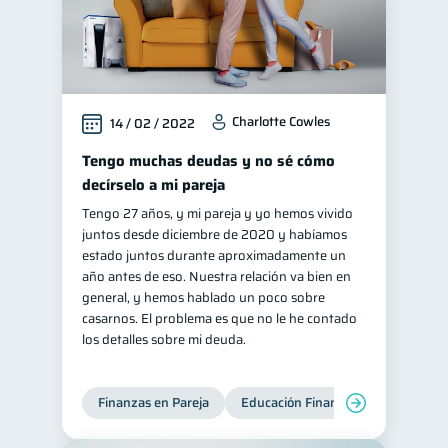
Charlotte Cowles
14 / 02 / 2022
Tengo muchas deudas y no sé cómo
decírselo a mi pareja
Tengo 27 años, y mi pareja y yo hemos vivido
juntos desde diciembre de 2020 y habíamos
estado juntos durante aproximadamente un
año antes de eso. Nuestra relación va bien en
general, y hemos hablado un poco sobre
casarnos. El problema es que no le he contado
los detalles sobre mi deuda.
Finanzas en Pareja
Educación Financiera
Deudas