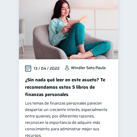
Windler Soto Paula
13 / 04 / 2022
¿Sin nada qué leer en este asueto? Te
recomendamos estos 5 libros de
finanzas personales
Los temas de finanzas personales parecen
despertar un creciente interés, especialmente
entre quienes, por diferentes razones,
reconocen la importancia de adquirir más
conocimiento para administrar mejor sus
recursos.