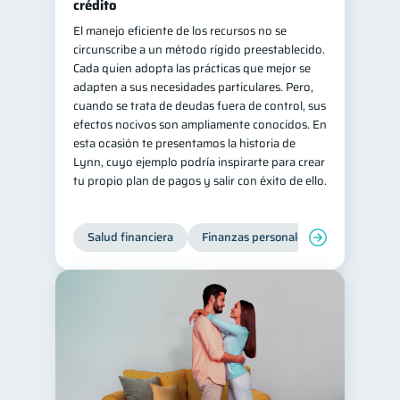
crédito
El manejo eficiente de los recursos no se
circunscribe a un método rígido preestablecido.
Cada quien adopta las prácticas que mejor se
adapten a sus necesidades particulares. Pero,
cuando se trata de deudas fuera de control, sus
efectos nocivos son ampliamente conocidos. En
esta ocasión te presentamos la historia de
Lynn, cuyo ejemplo podría inspirarte para crear
tu propio plan de pagos y salir con éxito de ello.
Salud financiera
Finanzas personales
Deudas