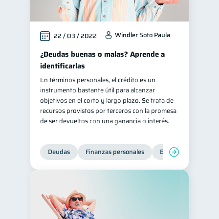
Windler Soto Paula
22 / 03 / 2022
¿Deudas buenas o malas? Aprende a
identificarlas
En términos personales, el crédito es un
instrumento bastante útil para alcanzar
objetivos en el corto y largo plazo. Se trata de
recursos provistos por terceros con la promesa
de ser devueltos con una ganancia o interés.
Deudas
Finanzas personales
Bienestar financiero