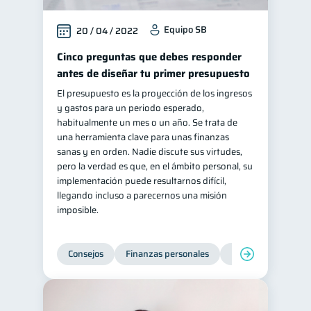
Equipo SB
20 / 04 / 2022
Cinco preguntas que debes responder
antes de diseñar tu primer presupuesto
El presupuesto es la proyección de los ingresos
y gastos para un periodo esperado,
habitualmente un mes o un año. Se trata de
una herramienta clave para unas finanzas
sanas y en orden. Nadie discute sus virtudes,
pero la verdad es que, en el ámbito personal, su
implementación puede resultarnos difícil,
llegando incluso a parecernos una misión
imposible.
Consejos
Finanzas personales
Educación financie