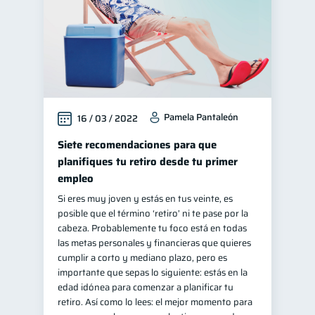
Pamela Pantaleón
16 / 03 / 2022
Siete recomendaciones para que
planifiques tu retiro desde tu primer
empleo
Si eres muy joven y estás en tus veinte, es
posible que el término ‘retiro’ ni te pase por la
cabeza. Probablemente tu foco está en todas
las metas personales y financieras que quieres
cumplir a corto y mediano plazo, pero es
importante que sepas lo siguiente: estás en la
edad idónea para comenzar a planificar tu
retiro. Así como lo lees: el mejor momento para