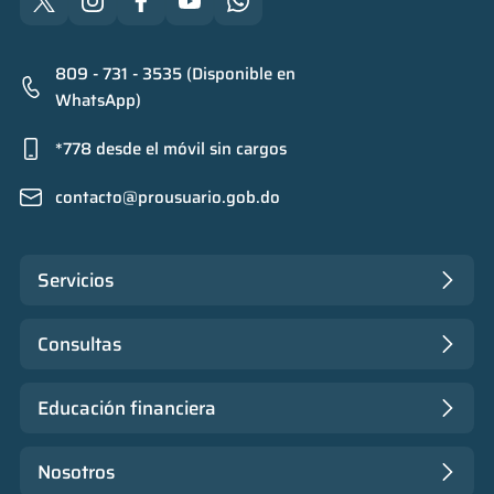
809 - 731 - 3535 (Disponible en
WhatsApp)
*778 desde el móvil sin cargos
contacto@prousuario.gob.do
Servicios
Consultas
Educación financiera
Nosotros