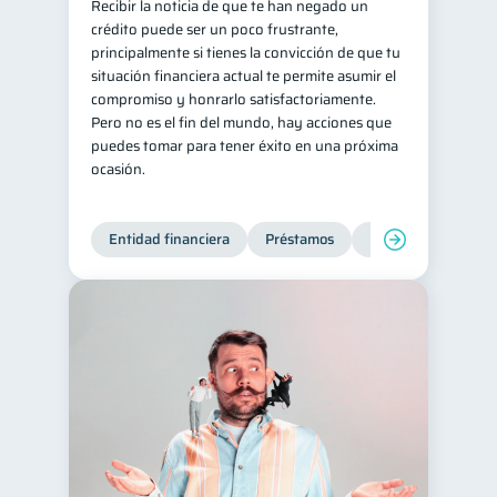
Recibir la noticia de que te han negado un
crédito puede ser un poco frustrante,
principalmente si tienes la convicción de que tu
situación financiera actual te permite asumir el
compromiso y honrarlo satisfactoriamente.
Pero no es el fin del mundo, hay acciones que
puedes tomar para tener éxito en una próxima
ocasión.
Entidad financiera
Préstamos
Productos financie