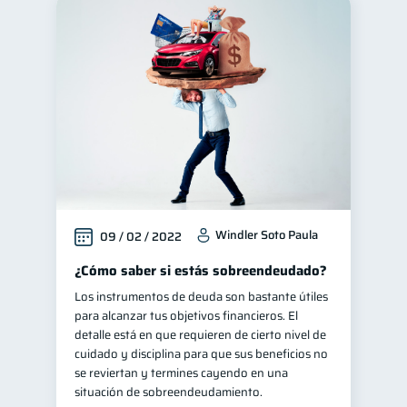
Windler Soto Paula
09 / 02 / 2022
¿Cómo saber si estás sobreendeudado?
Los instrumentos de deuda son bastante útiles
para alcanzar tus objetivos financieros. El
detalle está en que requieren de cierto nivel de
cuidado y disciplina para que sus beneficios no
se reviertan y termines cayendo en una
situación de sobreendeudamiento.