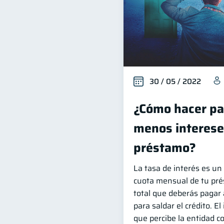
30 / 05 / 2022
¿Cómo hacer pa
menos interese
préstamo?
La tasa de interés es un 
cuota mensual de tu pré
total que deberás pagar 
para saldar el crédito. El
que percibe la entidad c