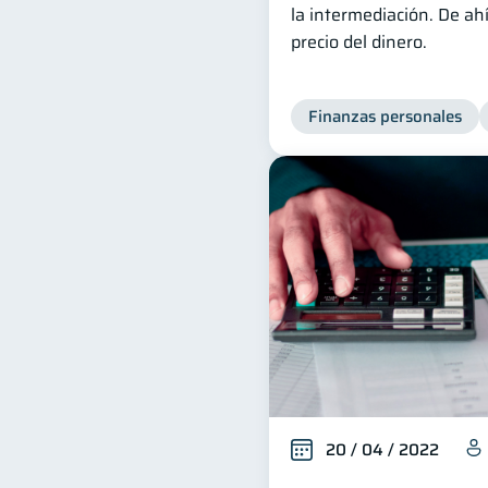
la intermediación. De a
precio del dinero.
Finanzas personales
20 / 04 / 2022