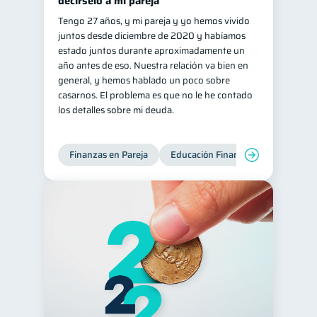
decírselo a mi pareja
Tengo 27 años, y mi pareja y yo hemos vivido
juntos desde diciembre de 2020 y habíamos
estado juntos durante aproximadamente un
año antes de eso. Nuestra relación va bien en
general, y hemos hablado un poco sobre
casarnos. El problema es que no le he contado
los detalles sobre mi deuda.
Finanzas en Pareja
Educación Financiera
Deudas