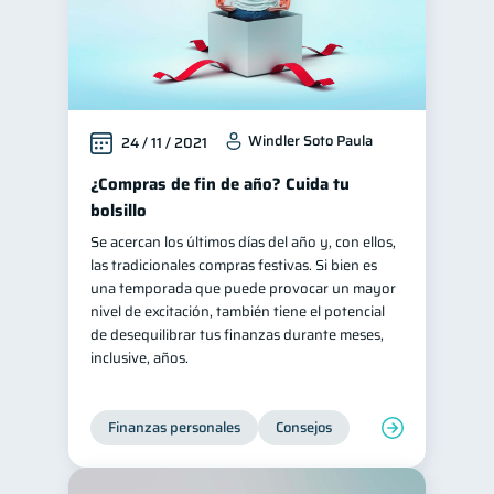
Windler Soto Paula
24 / 11 / 2021
¿Compras de fin de año? Cuida tu
bolsillo
Se acercan los últimos días del año y, con ellos,
las tradicionales compras festivas. Si bien es
una temporada que puede provocar un mayor
nivel de excitación, también tiene el potencial
de desequilibrar tus finanzas durante meses,
inclusive, años.
Finanzas personales
Consejos