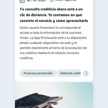
18 / 10 / 2021
Tu consulta crediticia ahora está a un
clic de distancia. Te contamos en qué
consiste el servicio y cómo aprovecharlo
Como usuario financiero te corresponde el
acceso a toda la información de la cual eres
titular. La App ProUsuario está a tu disposición
desde cualquier dispositivo vía web y te
permite mantenerte al tanto de la evolución de
tus créditos mediante el módulo Consulta
crediticia.
Finanzas personales
Historial crediticio
Servicios