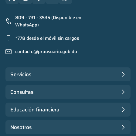
809 - 731 - 3535 (Disponible en
WhatsApp)
*778 desde el móvil sin cargos
contacto@prousuario.gob.do
Servicios
Consultas
Educación financiera
Nosotros