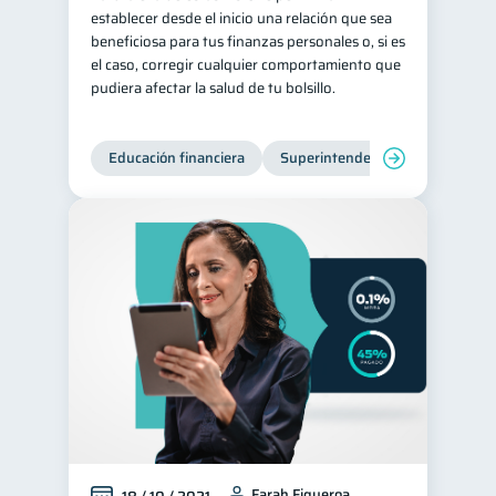
establecer desde el inicio una relación que sea
beneficiosa para tus finanzas personales o, si es
el caso, corregir cualquier comportamiento que
pudiera afectar la salud de tu bolsillo.
Educación financiera
Superintendencia de Bancos
Farah Figueroa