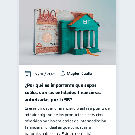
Maylen Cuello
15 / 11 / 2021
¿Por qué es importante que sepas
cuáles son las entidades financieras
autorizadas por la SB?
Si eres un usuario financiero o estás a punto de
adquirir alguno de los productos o servicios
ofrecidos por las entidades de intermediación
financiera, lo ideal es que conozcas la
naturaleza de estas. Esto te permitirá