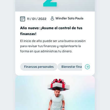
Windler Soto Paula
11 / 01 / 2022
Año nuevo: ¡Asume el control de tus
finanzas!
El inicio de año puede ser una buena ocasión
para revisar tus finanzas y replantearte la
forma en que administras tu dinero.
Finanzas personales
Bienestar financiero