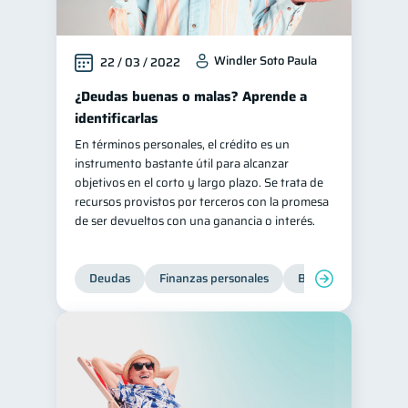
Windler Soto Paula
22 / 03 / 2022
¿Deudas buenas o malas? Aprende a
identificarlas
En términos personales, el crédito es un
instrumento bastante útil para alcanzar
objetivos en el corto y largo plazo. Se trata de
recursos provistos por terceros con la promesa
de ser devueltos con una ganancia o interés.
Deudas
Finanzas personales
Bienestar financiero