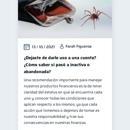
Farah Figueroa
13 / 10 / 2021
¿Dejaste de darle uso a una cuenta?
¿Cómo saber si pasó a inactiva o
abandonada?
Una recomendación importante para manejar
nuestros productos financieros es la de tener
claridad del estatus en que se encuentra cada
uno y conocer todas las condiciones que
aplican respecto a los mismos, ya que cada
acción que tomemos o dejemos de tomar es
nuestra responsabilidad y trae sus
consecuencias en nuestras finanzas.