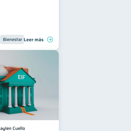
Leer más
Bienestar financiero
aylen Cuello