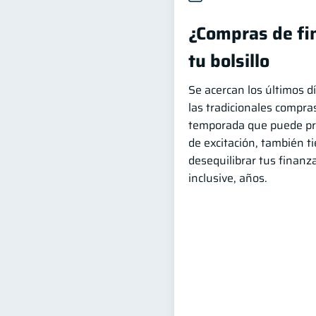
¿Compras de fi
tu bolsillo
Se acercan los últimos dí
las tradicionales compras
temporada que puede pr
de excitación, también ti
desequilibrar tus finan
inclusive, años.