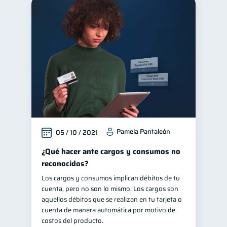
Pamela Pantaleón
05 / 10 / 2021
¿Qué hacer ante cargos y consumos no
reconocidos?
Los cargos y consumos implican débitos de tu
cuenta, pero no son lo mismo. Los cargos son
aquellos débitos que se realizan en tu tarjeta o
cuenta de manera automática por motivo de
costos del producto.