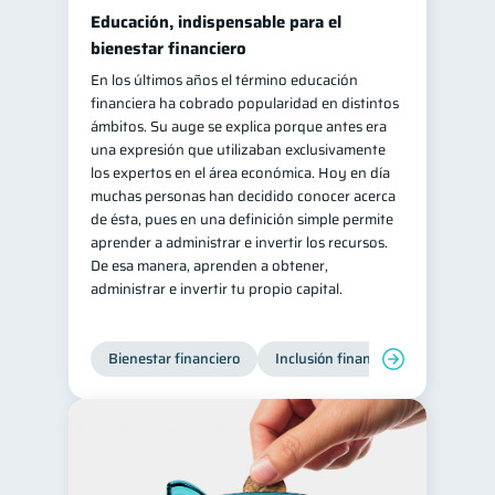
Educación, indispensable para el
bienestar financiero
En los últimos años el término educación
financiera ha cobrado popularidad en distintos
ámbitos. Su auge se explica porque antes era
una expresión que utilizaban exclusivamente
los expertos en el área económica. Hoy en día
muchas personas han decidido conocer acerca
de ésta, pues en una definición simple permite
aprender a administrar e invertir los recursos.
De esa manera, aprenden a obtener,
administrar e invertir tu propio capital.
Bienestar financiero
Inclusión financiera
Finanzas