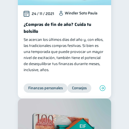
Windler Soto Paula
24 / 11 / 2021
¿Compras de fin de año? Cuida tu
bolsillo
Se acercan los últimos días del año y, con ellos,
las tradicionales compras festivas. Si bien es
una temporada que puede provocar un mayor
nivel de excitación, también tiene el potencial
de desequilibrar tus finanzas durante meses,
inclusive, años.
Finanzas personales
Consejos