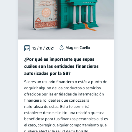
Maylen Cuello
15 / 11 / 2021
¿Por qué es importante que sepas
cuáles son las entidades financieras
autorizadas por la SB?
Si eres un usuario financiero o estás a punto de
adquirir alguno de los productos o servicios
ofrecidos por las entidades de intermediación
financiera, lo ideal es que conozcas la
naturaleza de estas. Esto te permitirá
establecer desde el inicio una relación que sea
beneficiosa para tus finanzas personales o, si es
el caso, corregir cualquier comportamiento que
pudiera afectar la salud de tu bolsillo.