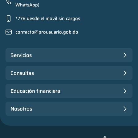
WhatsApp)
*778 desde el móvil sin cargos
contacto@prousuario.gob.do
Servicios
Consultas
Educación financiera
Nosotros