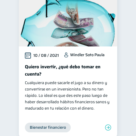
Windler Soto Paula
10 / 08 / 2021
Quiero invertir, ¿qué debo tomar en
cuenta?
Cualquiera puede sacarle el jugo a su dinero y
convertirse en un inversionista. Pero no tan
rápido. Lo ideal es que des este paso luego de
haber desarrollado hábitos financieros sanos y
madurado en tu relación con el dinero.
Bienestar financiero