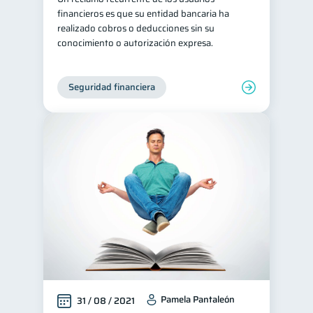
financieros es que su entidad bancaria ha
realizado cobros o deducciones sin su
conocimiento o autorización expresa.
Seguridad financiera
Pamela Pantaleón
31 / 08 / 2021