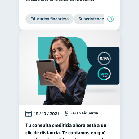
Educación financiera
Superintendencia de Bancos
Farah Figueroa
18 / 10 / 2021
Tu consulta crediticia ahora está a un
clic de distancia. Te contamos en qué