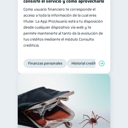
consiste el servicio y cómo aprovecharlo
Como usuario financiero te corresponde el
acceso a toda la información de la cual eres
titular. La App ProUsuario está a tu disposición
desde cualquier dispositivo vía web y te
permite mantenerte al tanto de la evolución de
tus créditos mediante el módulo Consulta
crediticia.
Finanzas personales
Historial crediticio
Servicios