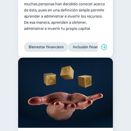
muchas personas han decidido conocer acerca
de ésta, pues en una definición simple permite
aprender a administrar e invertir los recursos.
De esa manera, aprenden a obtener,
administrar e invertir tu propio capital.
Bienestar financiero
Inclusión financiera
Finanzas