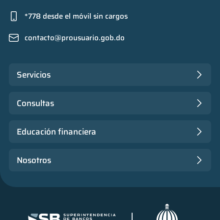
*778 desde el móvil sin cargos
contacto@prousuario.gob.do
Servicios
Consultas
Educación financiera
Nosotros