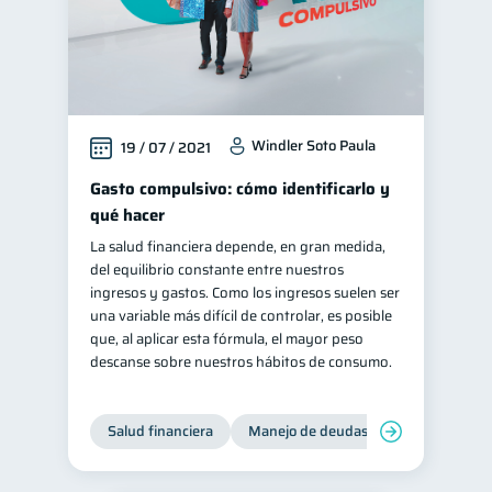
Windler Soto Paula
19 / 07 / 2021
Gasto compulsivo: cómo identificarlo y
qué hacer
La salud financiera depende, en gran medida,
del equilibrio constante entre nuestros
ingresos y gastos. Como los ingresos suelen ser
una variable más difícil de controlar, es posible
que, al aplicar esta fórmula, el mayor peso
descanse sobre nuestros hábitos de consumo.
Salud financiera
Manejo de deudas
Control de d