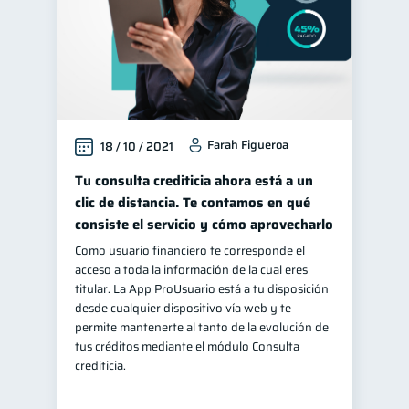
Farah Figueroa
18 / 10 / 2021
Tu consulta crediticia ahora está a un
clic de distancia. Te contamos en qué
consiste el servicio y cómo aprovecharlo
Como usuario financiero te corresponde el
acceso a toda la información de la cual eres
titular. La App ProUsuario está a tu disposición
desde cualquier dispositivo vía web y te
permite mantenerte al tanto de la evolución de
tus créditos mediante el módulo Consulta
crediticia.