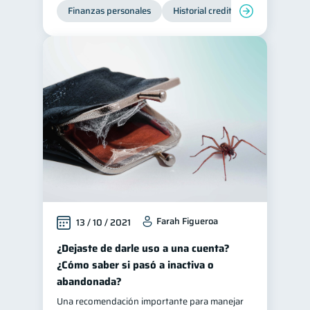
Finanzas personales
Historial crediticio
Servicios
Farah Figueroa
13 / 10 / 2021
¿Dejaste de darle uso a una cuenta?
¿Cómo saber si pasó a inactiva o
abandonada?
Una recomendación importante para manejar