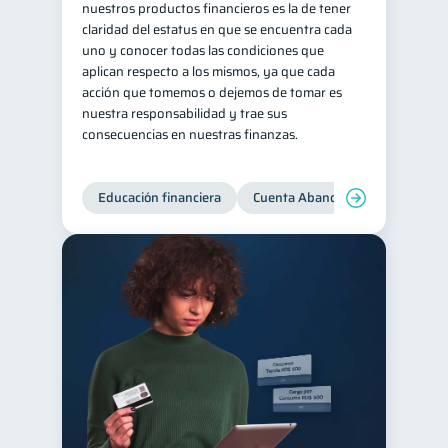
nuestros productos financieros es la de tener
claridad del estatus en que se encuentra cada
uno y conocer todas las condiciones que
aplican respecto a los mismos, ya que cada
acción que tomemos o dejemos de tomar es
nuestra responsabilidad y trae sus
consecuencias en nuestras finanzas.
Educación financiera
Cuenta Abandonada
Cuenta