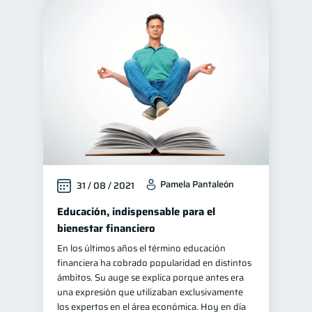
Pamela Pantaleón
31 / 08 / 2021
Educación, indispensable para el
bienestar financiero
En los últimos años el término educación
financiera ha cobrado popularidad en distintos
ámbitos. Su auge se explica porque antes era
una expresión que utilizaban exclusivamente
los expertos en el área económica. Hoy en día