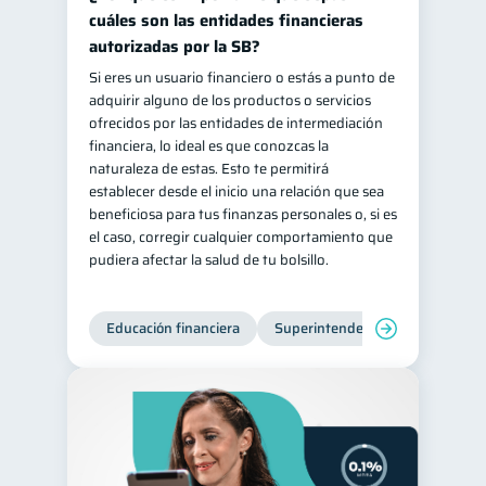
cuáles son las entidades financieras
autorizadas por la SB?
Si eres un usuario financiero o estás a punto de
adquirir alguno de los productos o servicios
ofrecidos por las entidades de intermediación
financiera, lo ideal es que conozcas la
naturaleza de estas. Esto te permitirá
establecer desde el inicio una relación que sea
beneficiosa para tus finanzas personales o, si es
el caso, corregir cualquier comportamiento que
pudiera afectar la salud de tu bolsillo.
Educación financiera
Superintendencia de Bancos