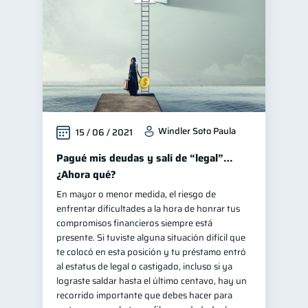
Windler Soto Paula
15 / 06 / 2021
Pagué mis deudas y salí de “legal”…
¿Ahora qué?
En mayor o menor medida, el riesgo de
enfrentar dificultades a la hora de honrar tus
compromisos financieros siempre está
presente. Si tuviste alguna situación difícil que
te colocó en esta posición y tu préstamo entró
al estatus de legal o castigado, incluso si ya
lograste saldar hasta el último centavo, hay un
recorrido importante que debes hacer para