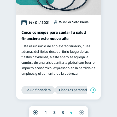
Windler Soto Paula
14 / 01 / 2021
Cinco consejos para cuidar tu salud
financiera este nuevo año
Este es un inicio de año extraordinario, pues
además del típico desequilibrio luego de las
fiestas navideñas, a este enero se agrega la
sombra de una crisis sanitaria global con fuerte
impacto económico, expresado en la pérdida de
empleos y el aumento de la pobreza.
Salud financiera
Finanzas personales
1
2
3
4