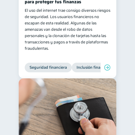
para proteger tus finanzas
El uso del internet trae consigo diversos riesgos
de seguridad. Los usuarios financieros no
escapan de esta realidad. Algunas de las
amenazas van desde el robo de datos
personales y la clonación de tarjetas hasta las
transacciones y pagos a través de plataformas
fraudulentas.
Seguridad financiera
Inclusión financiera
Finanza