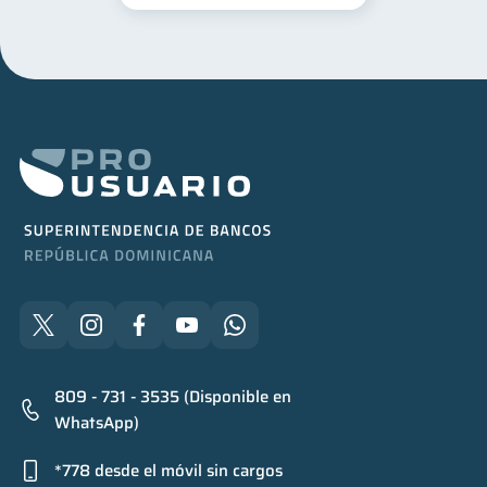
809 - 731 - 3535 (Disponible en
WhatsApp)
*778 desde el móvil sin cargos