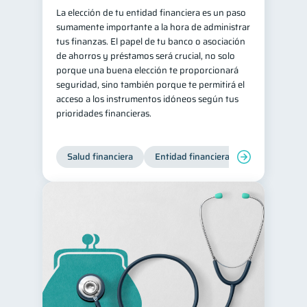
La elección de tu entidad financiera es un paso
sumamente importante a la hora de administrar
tus finanzas. El papel de tu banco o asociación
de ahorros y préstamos será crucial, no solo
porque una buena elección te proporcionará
seguridad, sino también porque te permitirá el
acceso a los instrumentos idóneos según tus
prioridades financieras.
Salud financiera
Entidad financiera
Finanzas per