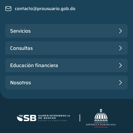
contacto@prousuario.gob.do
Servicios
Consultas
Educación financiera
Nosotros