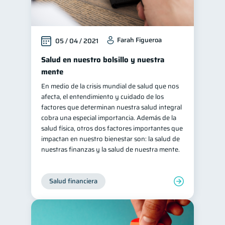
Farah Figueroa
05 / 04 / 2021
Salud en nuestro bolsillo y nuestra
mente
En medio de la crisis mundial de salud que nos
afecta, el entendimiento y cuidado de los
factores que determinan nuestra salud integral
cobra una especial importancia. Además de la
salud física, otros dos factores importantes que
impactan en nuestro bienestar son: la salud de
nuestras finanzas y la salud de nuestra mente.
Salud financiera