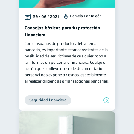
Pamela Pantaleón
29 / 06 / 2021
Consejos básicos para tu protección
financiera
Como usuarios de productos del sistema
bancario, es importante estar conscientes de la
posibilidad de ser victimas de cualquier robo a
la información personal o financiera. Cualquier
acción que conlleve el uso de documentación
personal nos expone a riesgos, especialmente
al realizar diligencias o transacciones bancarias.
Seguridad financiera