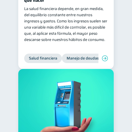
qué hacer
La salud financiera depende, en gran medida,
del equilibrio constante entre nuestros
ingresos y gastos. Como los ingresos suelen ser
una variable más difícil de controlar, es posible
que, al aplicar esta fórmula, el mayor peso
descanse sobre nuestros hábitos de consumo.
Salud financiera
Manejo de deudas
Control de d