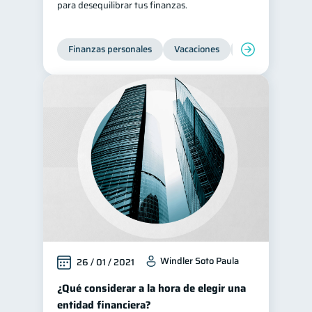
para desequilibrar tus finanzas.
Finanzas personales
Vacaciones
Organización Fin
Windler Soto Paula
26 / 01 / 2021
¿Qué considerar a la hora de elegir una
entidad financiera?