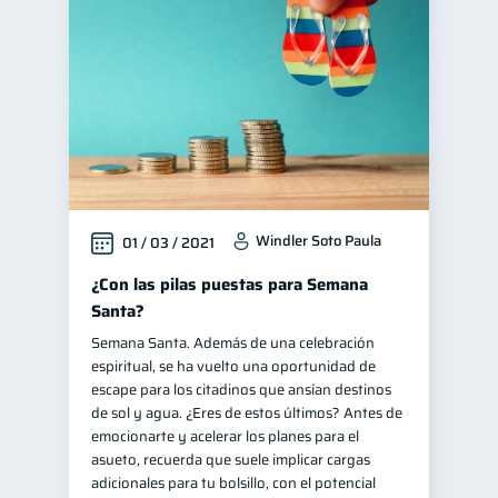
Windler Soto Paula
01 / 03 / 2021
¿Con las pilas puestas para Semana
Santa?
Semana Santa. Además de una celebración
espiritual, se ha vuelto una oportunidad de
escape para los citadinos que ansían destinos
de sol y agua. ¿Eres de estos últimos? Antes de
emocionarte y acelerar los planes para el
asueto, recuerda que suele implicar cargas
adicionales para tu bolsillo, con el potencial