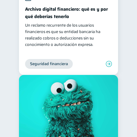
Archivo digital financiero: qué es y por
qué deberías tenerlo
Un reclamo recurrente de los usuarios
financieros es que su entidad bancaria ha
realizado cobros o deducciones sin su
conocimiento o autorización expresa.
Seguridad financiera