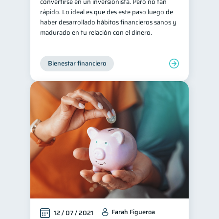
convertirse en un inversionista. Pero no tan
rápido. Lo ideal es que des este paso luego de
haber desarrollado hábitos financieros sanos y
madurado en tu relación con el dinero.
Bienestar financiero
Farah Figueroa
12 / 07 / 2021