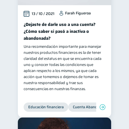
Farah Figueroa
13 / 10 / 2021
¿Dejaste de darle uso a una cuenta?
¿Cómo saber si pasó a inactiva o
abandonada?
Una recomendación importante para manejar
nuestros productos financieros es la de tener
claridad del estatus en que se encuentra cada
uno y conocer todas las condiciones que
aplican respecto a los mismos, ya que cada
acción que tomemos o dejemos de tomar es
nuestra responsabilidad y trae sus
consecuencias en nuestras finanzas.
Educación financiera
Cuenta Abandonada
Cuenta