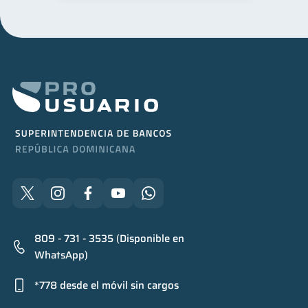
809 - 731 - 3535 (Disponible en
WhatsApp)
*778 desde el móvil sin cargos