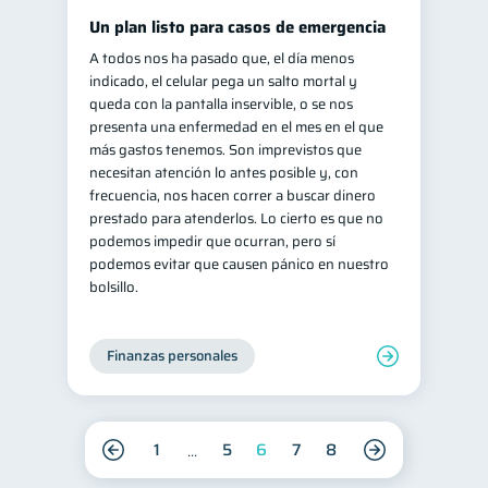
Un plan listo para casos de emergencia
A todos nos ha pasado que, el día menos
indicado, el celular pega un salto mortal y
queda con la pantalla inservible, o se nos
presenta una enfermedad en el mes en el que
más gastos tenemos. Son imprevistos que
necesitan atención lo antes posible y, con
frecuencia, nos hacen correr a buscar dinero
prestado para atenderlos. Lo cierto es que no
podemos impedir que ocurran, pero sí
podemos evitar que causen pánico en nuestro
bolsillo.
Finanzas personales
1
5
6
7
8