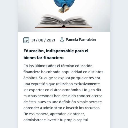
Pamela Pantaleón
31 / 08 / 2021
Educación, indispensable para el
bienestar financiero
En los últimos años el término educación
financiera ha cobrado popularidad en distintos
ámbitos. Su auge se explica porque antes era
una expresión que utilizaban exclusivamente
los expertos en el área económica. Hoy en día
muchas personas han decidido conocer acerca
de ésta, pues en una definición simple permite
aprender a administrar e invertir los recursos.
De esa manera, aprenden a obtener,
administrar e invertir tu propio capital.