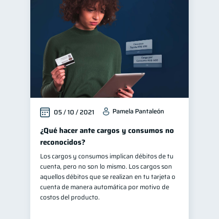
Pamela Pantaleón
05 / 10 / 2021
¿Qué hacer ante cargos y consumos no
reconocidos?
Los cargos y consumos implican débitos de tu
cuenta, pero no son lo mismo. Los cargos son
aquellos débitos que se realizan en tu tarjeta o
cuenta de manera automática por motivo de
costos del producto.