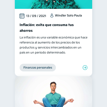
Windler Soto Paula
13 / 09 / 2021
Inflación: evita que consuma tus
ahorros
La inflación es una variable económica que hace
referencia al aumento de los precios de los
productos y servicios intercambiados en un
país en un período determinado.
Finanzas personales