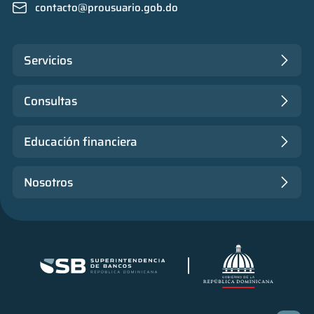
contacto@prousuario.gob.do
Servicios
Consultas
Educación financiera
Nosotros