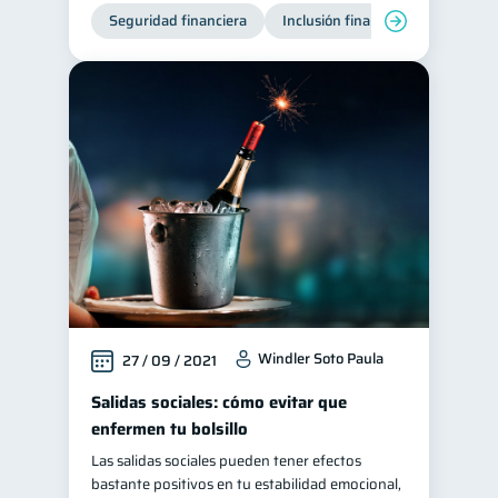
Seguridad financiera
Inclusión financiera
Finanza
Windler Soto Paula
27 / 09 / 2021
Salidas sociales: cómo evitar que
enfermen tu bolsillo
Las salidas sociales pueden tener efectos
bastante positivos en tu estabilidad emocional,