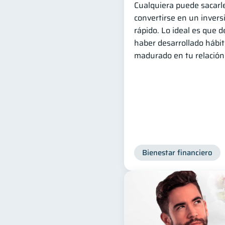
Cualquiera puede sacarle
convertirse en un invers
rápido. Lo ideal es que 
haber desarrollado hábit
madurado en tu relación 
Bienestar financiero