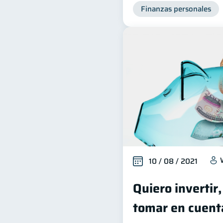
Finanzas personales
10 / 08 / 2021
Quiero invertir
tomar en cuent