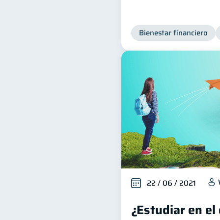
Bienestar financiero
22 / 06 / 2021
¿Estudiar en el