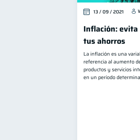
13 / 09 / 2021
Inflación: evit
tus ahorros
La inflación es una vari
referencia al aumento de
productos y servicios in
en un período determina