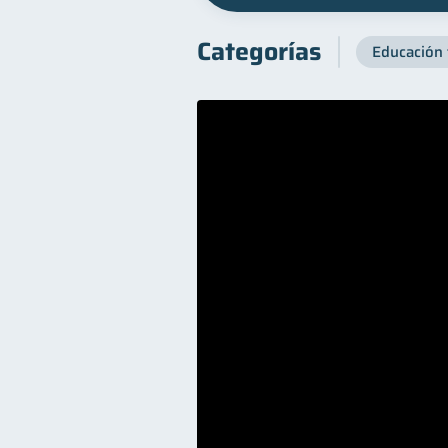
Categorías
Educación 