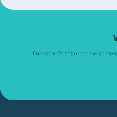
V
Conoce más sobre todo el conten