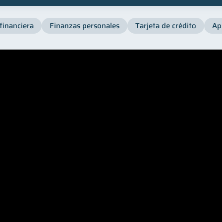
financiera
Finanzas personales
Tarjeta de crédito
Ap