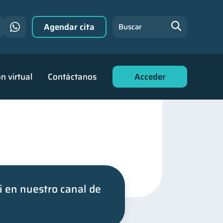
Agendar cita
Buscar
n virtual
Contáctanos
Acceder
i en nuestro canal de