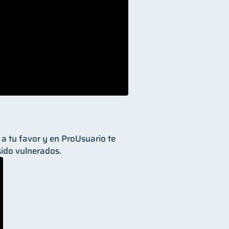
 a tu favor y en ProUsuario te
ido vulnerados.