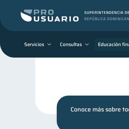
Servicios
Consultas
Educación fin
Conoce más sobre tod