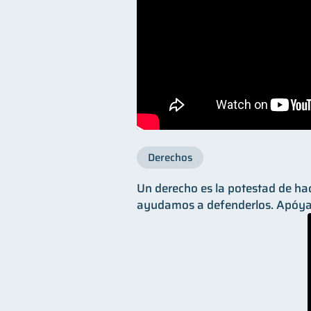
Derechos
Un derecho es la potestad de hace
ayudamos a defenderlos. Apóyat