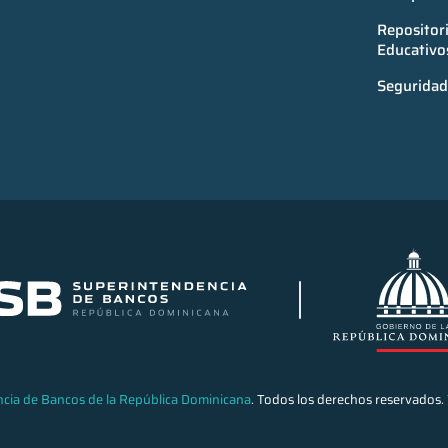
Repositori
Educativo
Seguridad 
cia de Bancos de la República Dominicana
. Todos los derechos reservados.