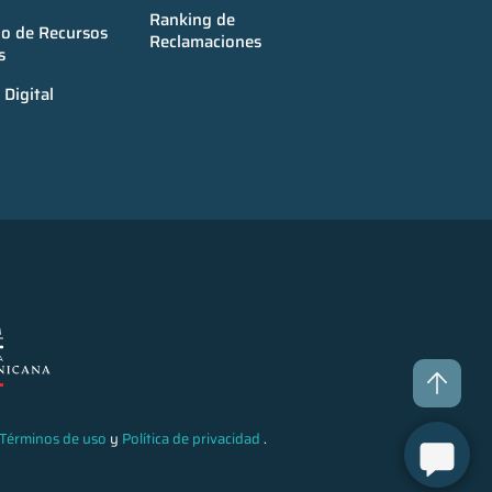
Ranking de 
o de Recursos 
Reclamaciones
s
Digital
Términos de uso
y
Política de privacidad
.