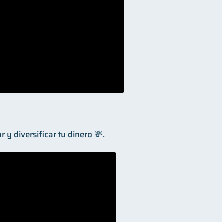
y diversificar tu dinero 💸.