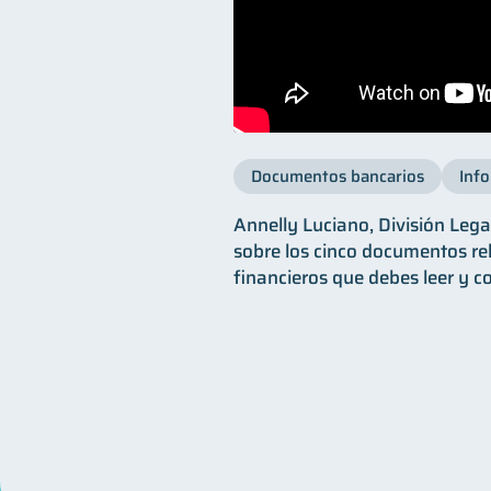
Documentos bancarios
Info
Annelly Luciano, División Lega
sobre los cinco documentos re
financieros que debes leer y c