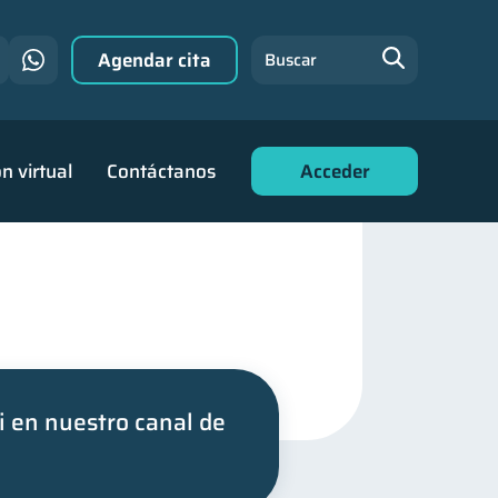
Agendar cita
Buscar
n virtual
Contáctanos
Acceder
i en nuestro canal de