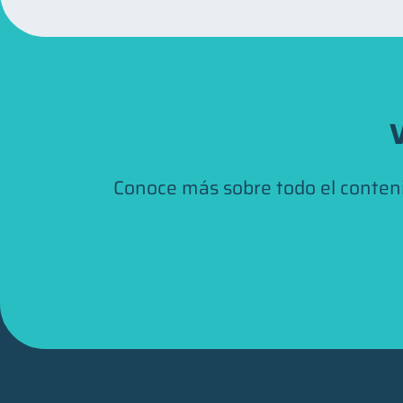
V
Conoce más sobre todo el conten