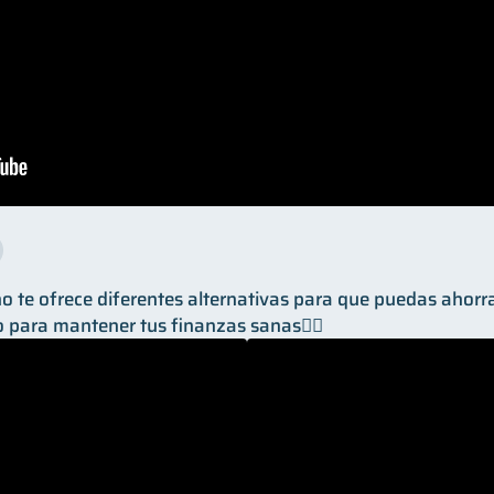
 te ofrece diferentes alternativas para que puedas ahorrar 
o para mantener tus finanzas sanas👌🏼