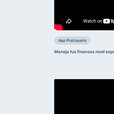
App ProUsuario
Maneja tus finanzas nivel exp