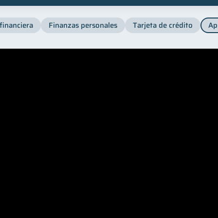
financiera
Finanzas personales
Tarjeta de crédito
Ap