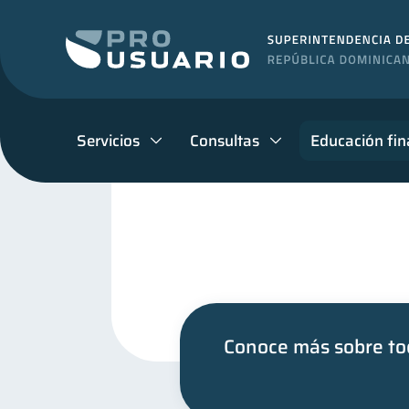
Servicios
Consultas
Educación fin
Conoce más sobre tod