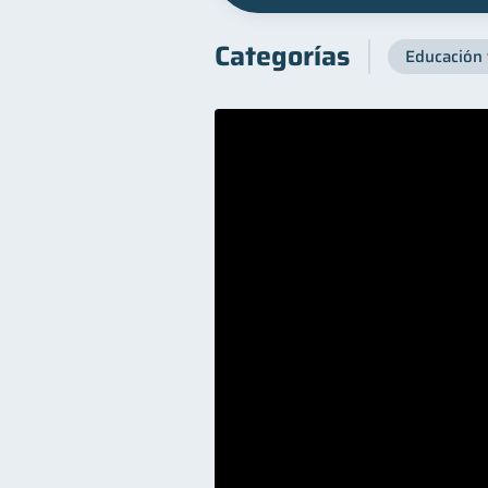
Categorías
Educación 