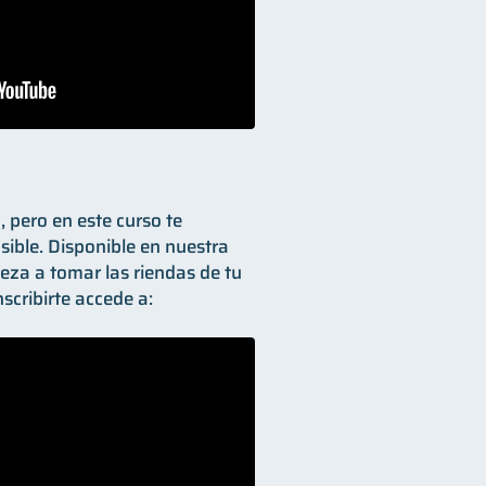
 pero en este curso te
ible. Disponible en nuestra
eza a tomar las riendas de tu
nscribirte accede a: