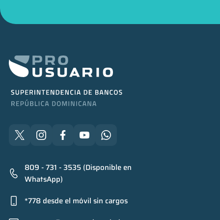
809 - 731 - 3535 (Disponible en
WhatsApp)
*778 desde el móvil sin cargos