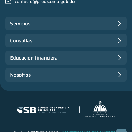
contacto@prousuario.gob.do
Servicios
Consultas
Educación financiera
Nosotros