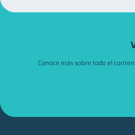
V
Conoce más sobre todo el conten