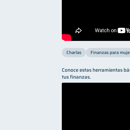
Charlas
Finanzas para muje
Conoce estas herramientas bá
tus finanzas.