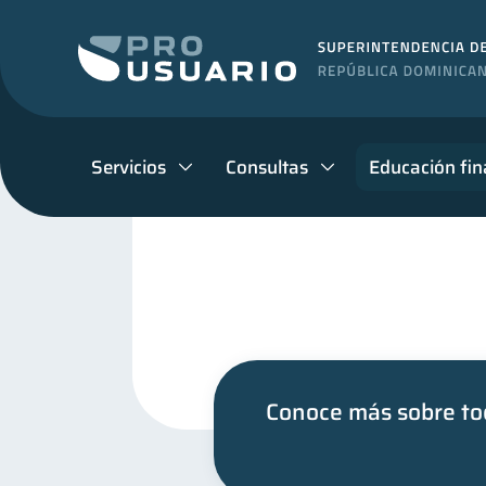
Servicios
Consultas
Educación fin
Conoce más sobre tod