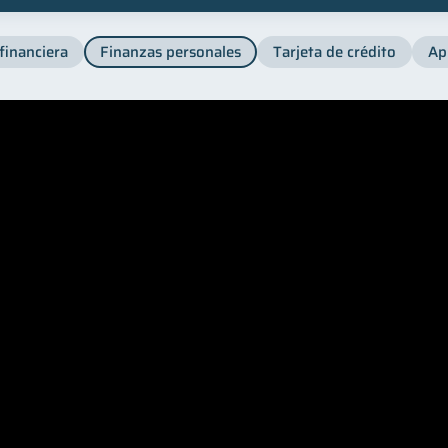
financiera
Finanzas personales
Tarjeta de crédito
Ap