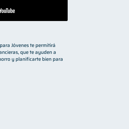
para Jóvenes te permitirá
ancieras, que te ayuden a
ahorro y planificarte bien para