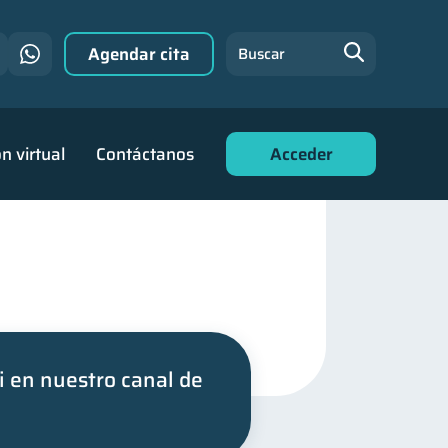
Agendar cita
Buscar
n virtual
Contáctanos
Acceder
i en nuestro canal de