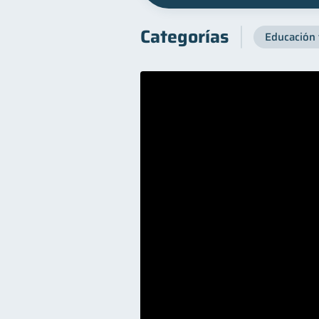
Categorías
Educación 