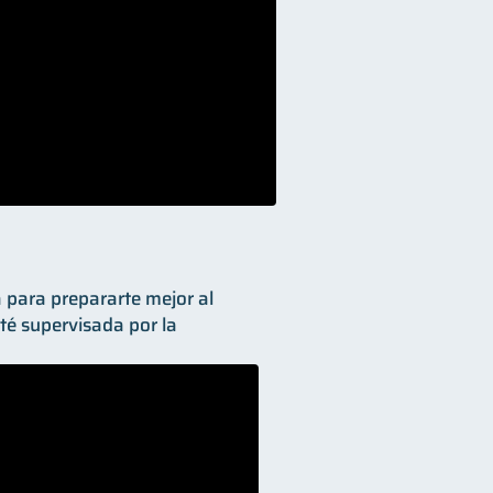
 para prepararte mejor al
sté supervisada por la