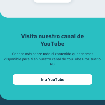
Visita nuestro canal de
YouTube
Conoce más sobre todo el contenido que tenemos
disponible para ti en nuestro canal de YouTube ProUsuario
RD.
Ir a YouTube