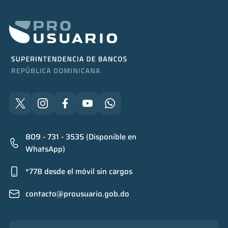
809 - 731 - 3535 (Disponible en
WhatsApp)
*778 desde el móvil sin cargos
contacto@prousuario.gob.do