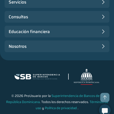
Servicios
Consultas
Educación financiera
Nosotros
© 2026 ProUsuario por la
Superintendencia de Bancos de la
República Dominicana
. Todos los derechos reservados.
Términos de
uso
y
Política de privacidad
.