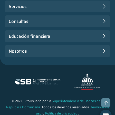
Servicios
Consultas
Educación financiera
Nosotros
© 2026 ProUsuario por la
Superintendencia de Bancos de la
República Dominicana
. Todos los derechos reservados.
Términos de
uso
y
Política de privacidad
.