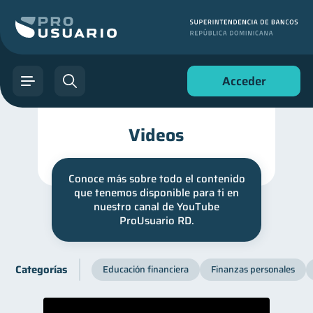
Acceder
Videos
Conoce más sobre todo el contenido
que tenemos disponible para ti en
nuestro canal de YouTube
ProUsuario RD.
Categorías
Educación financiera
Finanzas personales