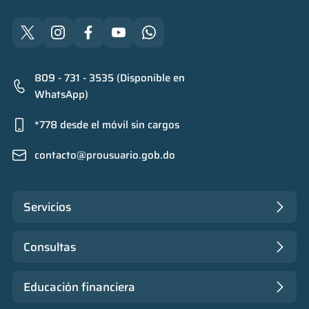
809 - 731 - 3535 (Disponible en
WhatsApp)
*778 desde el móvil sin cargos
contacto@prousuario.gob.do
Servicios
Consultas
Educación financiera