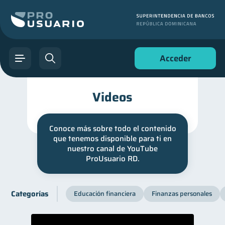
Acceder
Videos
Conoce más sobre todo el contenido
que tenemos disponible para ti en
nuestro canal de YouTube
ProUsuario RD.
Categorías
Educación financiera
Finanzas personales