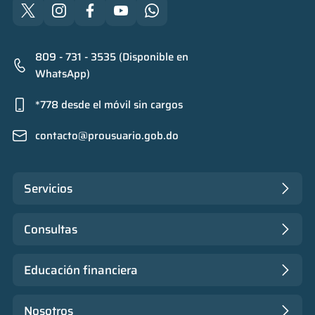
809 - 731 - 3535 (Disponible en
WhatsApp)
*778 desde el móvil sin cargos
contacto@prousuario.gob.do
Servicios
Consultas
Educación financiera
Nosotros