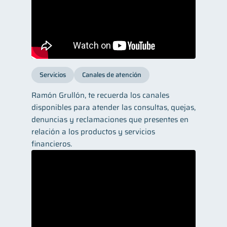
Servicios
Canales de atención
Ramón Grullón, te recuerda los canales
disponibles para atender las consultas, quejas,
denuncias y reclamaciones que presentes en
relación a los productos y servicios
financieros.