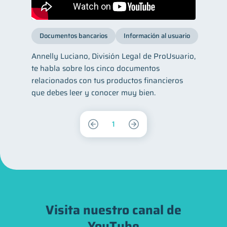
Documentos bancarios
Información al usuario
Annelly Luciano, División Legal de ProUsuario,
te habla sobre los cinco documentos
relacionados con tus productos financieros
que debes leer y conocer muy bien.
1
Visita nuestro canal de
YouTube