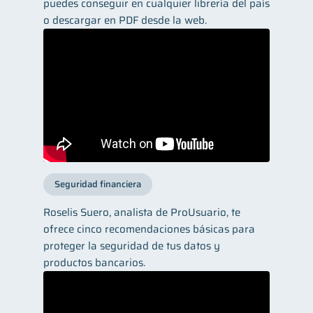
puedes conseguir en cualquier librería del país
o descargar en PDF desde la web.
Seguridad financiera
Roselis Suero, analista de ProUsuario, te
ofrece cinco recomendaciones básicas para
proteger la seguridad de tus datos y
productos bancarios.