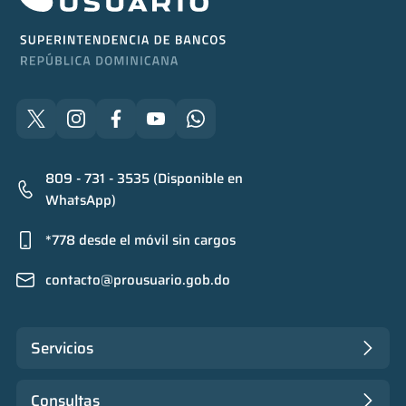
809 - 731 - 3535 (Disponible en
WhatsApp)
*778 desde el móvil sin cargos
contacto@prousuario.gob.do
Servicios
Consultas