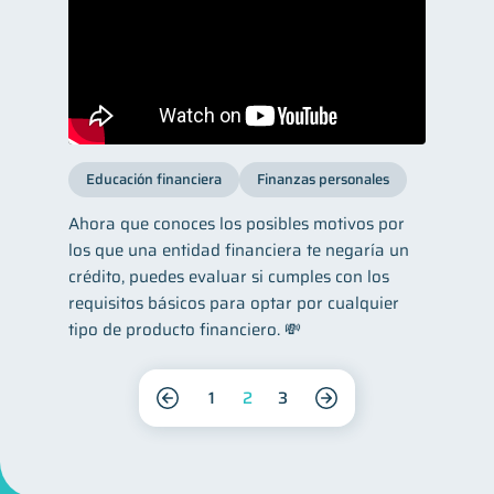
Educación financiera
Finanzas personales
Ahora que conoces los posibles motivos por
los que una entidad financiera te negaría un
crédito, puedes evaluar si cumples con los
requisitos básicos para optar por cualquier
tipo de producto financiero. 💸
1
2
3