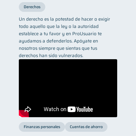
Derechos
Un derecho es la potestad de hacer o exigir
todo aquello que la ley o la autoridad
establece a tu favor y en ProUsuario te
ayudamos a defenderlos. Apóyate en
nosotros siempre que sientas que tus
derechos han sido vulnerados.
Finanzas personales
Cuentas de ahorro