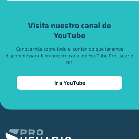
Visita nuestro canal de
YouTube
Conoce más sobre todo el contenido que tenemos
disponible para ti en nuestro canal de YouTube ProUsuario
RD.
Ir a YouTube