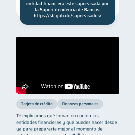
entidad financiera esté supervisada por
la Superintendencia de Bancos:
https://sb.gob.do/supervisados/
Tarjeta de crédito
Finanzas personales
Te explicamos qué toman en cuenta las
entidades financieras y qué puedes hacer desde
ya para prepararte mejor al momento de