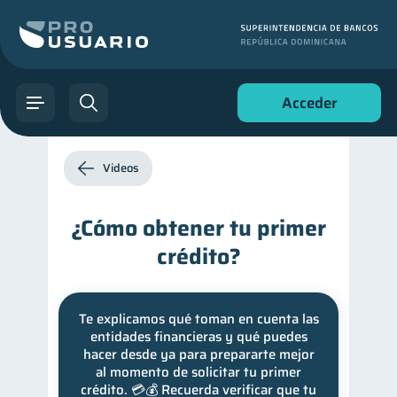
Acceder
Videos
¿Cómo obtener tu primer
crédito?
Te explicamos qué toman en cuenta las
entidades financieras y qué puedes
hacer desde ya para prepararte mejor
al momento de solicitar tu primer
crédito. 💳💰 Recuerda verificar que tu