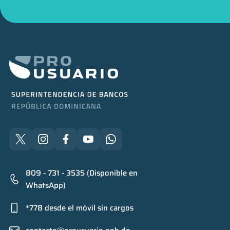
809 - 731 - 3535 (Disponible en
WhatsApp)
*778 desde el móvil sin cargos