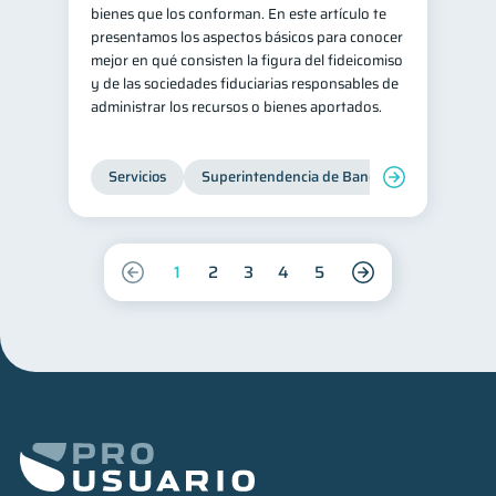
bienes que los conforman. En este artículo te
presentamos los aspectos básicos para conocer
mejor en qué consisten la figura del fideicomiso
y de las sociedades fiduciarias responsables de
administrar los recursos o bienes aportados.
Servicios
Superintendencia de Bancos
1
2
3
4
5