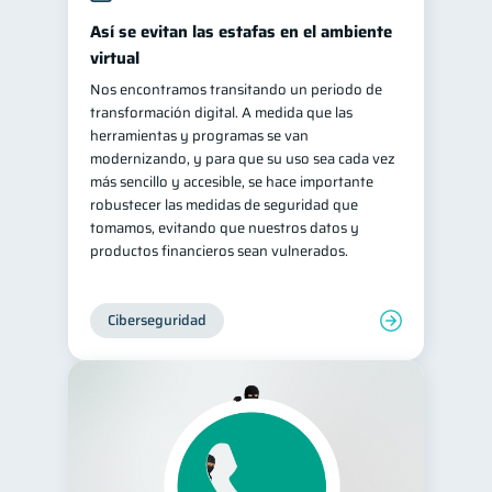
Así se evitan las estafas en el ambiente
virtual
Nos encontramos transitando un periodo de
transformación digital. A medida que las
herramientas y programas se van
modernizando, y para que su uso sea cada vez
más sencillo y accesible, se hace importante
robustecer las medidas de seguridad que
tomamos, evitando que nuestros datos y
productos financieros sean vulnerados.
Ciberseguridad