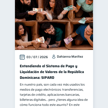
Dahianna Mariñez
03 / 07 / 2026
Entendiendo el Sistema de Pago y
Liquidación de Valores de la República
Dominicana: SIPARD
En nuestro país, son cada vez más usados los
medios de pago electrónicos: transferencias,
tarjetas de crédito, aplicaciones bancarias,
billeteras digitales… pero ¿tienes alguna idea de
cómo funciona todo este asunto? En este