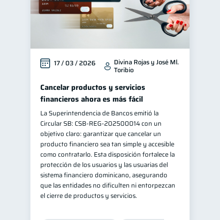
Divina Rojas y José Ml.
17 / 03 / 2026
Toribio
Cancelar productos y servicios
financieros ahora es más fácil
La Superintendencia de Bancos emitió la
Circular SB: CSB‑REG‑202500014 con un
objetivo claro: garantizar que cancelar un
producto financiero sea tan simple y accesible
como contratarlo. Esta disposición fortalece la
protección de los usuarios y las usuarias del
sistema financiero dominicano, asegurando
que las entidades no dificulten ni entorpezcan
el cierre de productos y servicios.