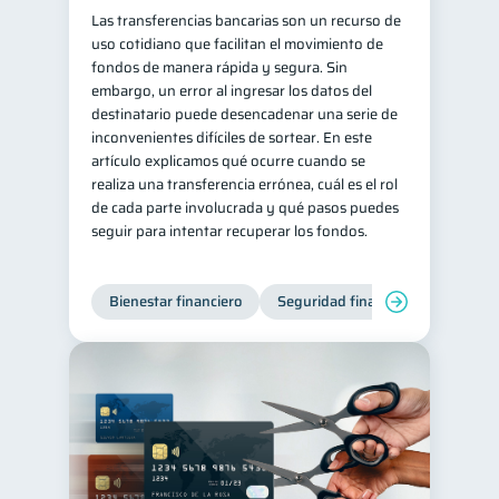
Las transferencias bancarias son un recurso de
uso cotidiano que facilitan el movimiento de
fondos de manera rápida y segura. Sin
embargo, un error al ingresar los datos del
destinatario puede desencadenar una serie de
inconvenientes difíciles de sortear. En este
artículo explicamos qué ocurre cuando se
realiza una transferencia errónea, cuál es el rol
de cada parte involucrada y qué pasos puedes
seguir para intentar recuperar los fondos.
Bienestar financiero
Seguridad financiera