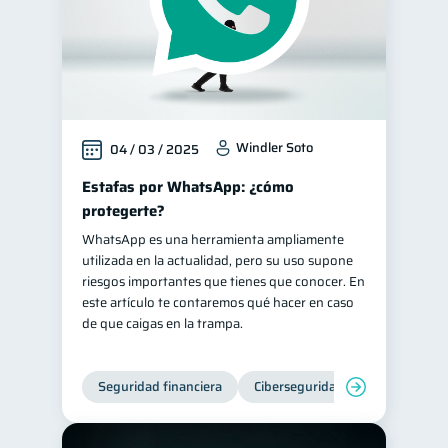
Windler Soto
04 / 03 / 2025
Estafas por WhatsApp: ¿cómo
protegerte?
WhatsApp es una herramienta ampliamente
utilizada en la actualidad, pero su uso supone
riesgos importantes que tienes que conocer. En
este artículo te contaremos qué hacer en caso
de que caigas en la trampa.
Seguridad financiera
Ciberseguridad