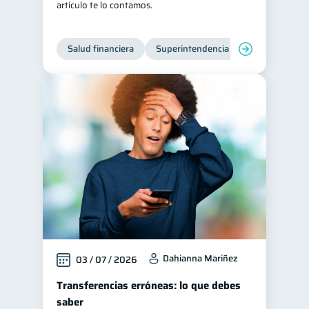
artículo te lo contamos.
Salud financiera
Superintendencia de Bancos
Dahianna Mariñez
03 / 07 / 2026
Transferencias erróneas: lo que debes
saber