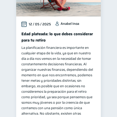
Anabel Inoa
12 / 05 / 2025
Edad plateada: lo que debes considerar
para tu retiro
La planificación financiera es importante en
cualquier etapa de la vida, ya que en nuestro
día a día nos vemos en la necesidad de tomar
constantemente decisiones financieras. Al
organizar nuestras finanzas, dependiendo del
momento en que nos encontremos, podemos
tener metas y prioridades distintas; sin
embargo, es posible que en ocasiones no
consideremos la preparación para el retiro
como prioridad, ya sea porque pensemos que
somos muy jóvenes o por la creencia de que
contamos con una pensión como única
alternativa. No obstante, existen otras