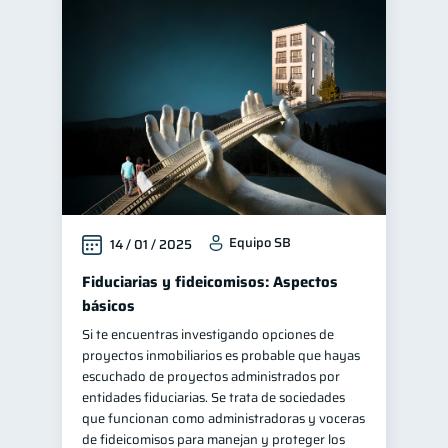
Equipo SB
14 / 01 / 2025
Fiduciarias y fideicomisos: Aspectos
básicos
Si te encuentras investigando opciones de
proyectos inmobiliarios es probable que hayas
escuchado de proyectos administrados por
entidades fiduciarias. Se trata de sociedades
que funcionan como administradoras y voceras
de fideicomisos para manejan y proteger los