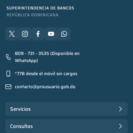
809 - 731 - 3535 (Disponible en
WhatsApp)
*778 desde el móvil sin cargos
contacto@prousuario.gob.do
Servicios
Consultas