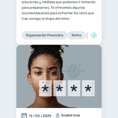
soluciones y medidas que podemos ir tomando
para prepararnos. Te ofrecemos algunas
recomendaciones para enfrentar los retos que
trae consigo la etapa del retiro.
Organización Financiera
Retiro
Cuenta Abandona
Anabel Inoa
13 / 03 / 2025