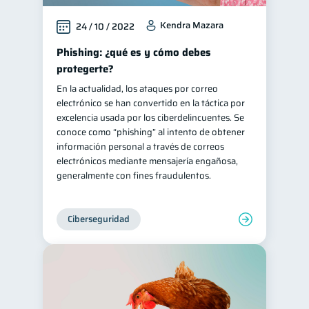
Kendra Mazara
24 / 10 / 2022
Phishing: ¿qué es y cómo debes
protegerte?
En la actualidad, los ataques por correo
electrónico se han convertido en la táctica por
excelencia usada por los ciberdelincuentes. Se
conoce como “phishing” al intento de obtener
información personal a través de correos
electrónicos mediante mensajería engañosa,
generalmente con fines fraudulentos.
Ciberseguridad