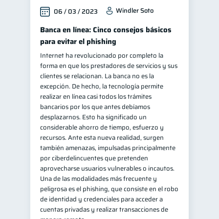
Windler Soto
06 / 03 / 2023
Banca en línea: Cinco consejos básicos
para evitar el phishing
Internet ha revolucionado por completo la
forma en que los prestadores de servicios y sus
clientes se relacionan. La banca no es la
excepción. De hecho, la tecnología permite
realizar en línea casi todos los trámites
bancarios por los que antes debíamos
desplazarnos. Esto ha significado un
considerable ahorro de tiempo, esfuerzo y
recursos. Ante esta nueva realidad, surgen
también amenazas, impulsadas principalmente
por ciberdelincuentes que pretenden
aprovecharse usuarios vulnerables o incautos.
Una de las modalidades más frecuente y
peligrosa es el phishing, que consiste en el robo
de identidad y credenciales para acceder a
cuentas privadas y realizar transacciones de