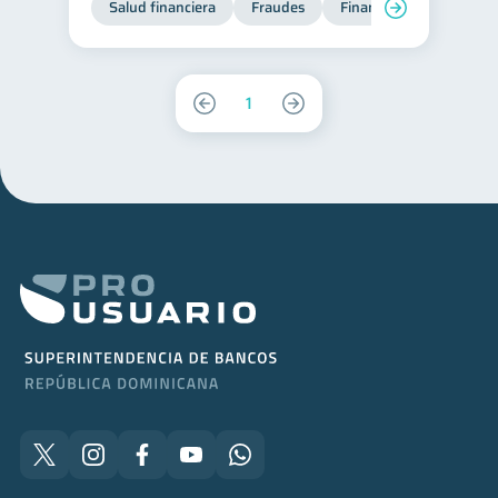
Salud financiera
Fraudes
Finanzas personales
1