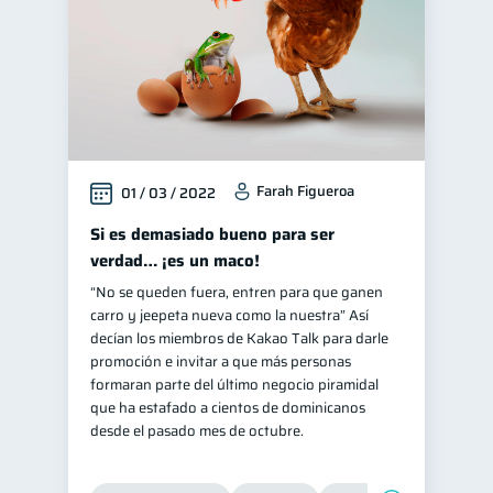
Farah Figueroa
01 / 03 / 2022
Si es demasiado bueno para ser
verdad… ¡es un maco!
“No se queden fuera, entren para que ganen
carro y jeepeta nueva como la nuestra” Así
decían los miembros de Kakao Talk para darle
promoción e invitar a que más personas
formaran parte del último negocio piramidal
que ha estafado a cientos de dominicanos
desde el pasado mes de octubre.