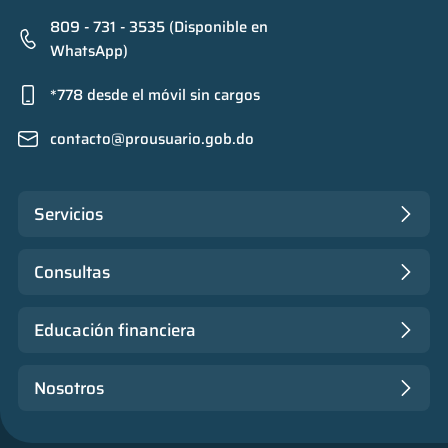
809 - 731 - 3535 (Disponible en
WhatsApp)
*778 desde el móvil sin cargos
contacto@prousuario.gob.do
Servicios
Consultas
Educación financiera
Nosotros