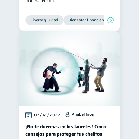
manera remota.
Ciberseguridad
Bienestar financiero
Anabel Inoa
07 / 12 / 2022
¡No te duermas en los laureles! Cinco
consejos para proteger tus chelitos