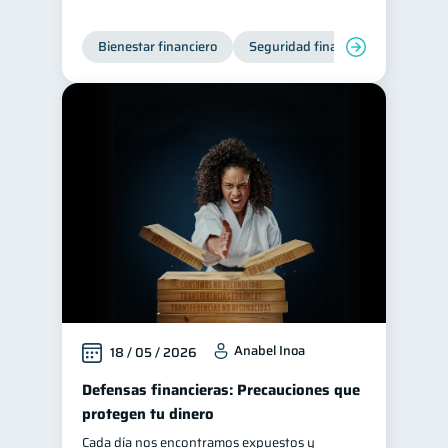
Bienestar financiero
Seguridad financiera
Anabel Inoa
18 / 05 / 2026
Defensas financieras: Precauciones que
protegen tu dinero
Cada día nos encontramos expuestos y