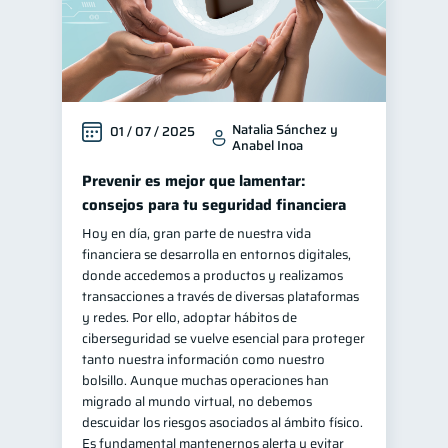
Natalia Sánchez y
01 / 07 / 2025
Anabel Inoa
Prevenir es mejor que lamentar:
consejos para tu seguridad financiera
Hoy en día, gran parte de nuestra vida
financiera se desarrolla en entornos digitales,
donde accedemos a productos y realizamos
transacciones a través de diversas plataformas
y redes. Por ello, adoptar hábitos de
ciberseguridad se vuelve esencial para proteger
tanto nuestra información como nuestro
bolsillo. Aunque muchas operaciones han
migrado al mundo virtual, no debemos
descuidar los riesgos asociados al ámbito físico.
Es fundamental mantenernos alerta y evitar