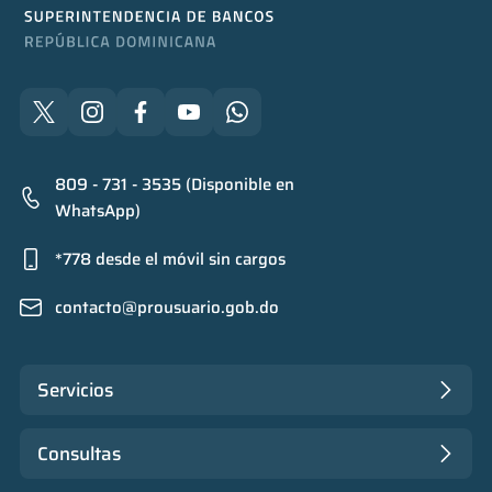
809 - 731 - 3535 (Disponible en
WhatsApp)
*778 desde el móvil sin cargos
contacto@prousuario.gob.do
Servicios
Consultas