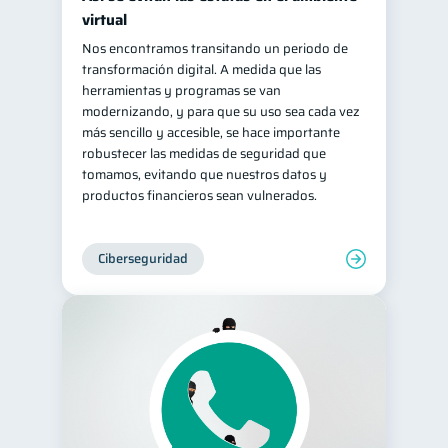
virtual
Nos encontramos transitando un periodo de
transformación digital. A medida que las
herramientas y programas se van
modernizando, y para que su uso sea cada vez
más sencillo y accesible, se hace importante
robustecer las medidas de seguridad que
tomamos, evitando que nuestros datos y
productos financieros sean vulnerados.
Ciberseguridad