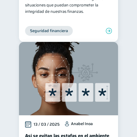
situaciones que puedan comprometer la
integridad de nuestras finanzas.
Seguridad financiera
Anabel Inoa
13 / 03 / 2025
Así se evitan las estafas en el ambiente