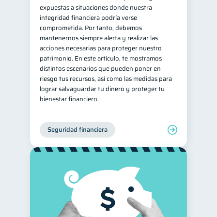
expuestas a situaciones donde nuestra
integridad financiera podría verse
comprometida. Por tanto, debemos
mantenernos siempre alerta y realizar las
acciones necesarias para proteger nuestro
patrimonio. En este artículo, te mostramos
distintos escenarios que pueden poner en
riesgo tus recursos, así como las medidas para
lograr salvaguardar tu dinero y proteger tu
bienestar financiero.
Seguridad financiera