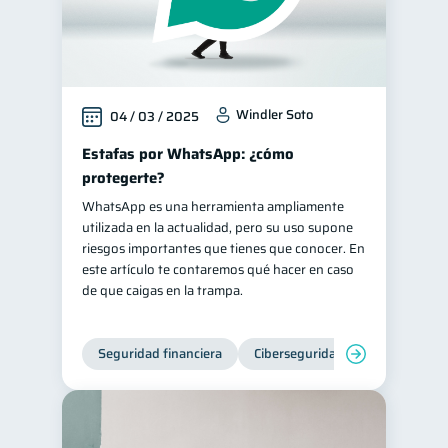
Windler Soto
04 / 03 / 2025
Estafas por WhatsApp: ¿cómo
protegerte?
WhatsApp es una herramienta ampliamente
utilizada en la actualidad, pero su uso supone
riesgos importantes que tienes que conocer. En
este artículo te contaremos qué hacer en caso
de que caigas en la trampa.
Seguridad financiera
Ciberseguridad