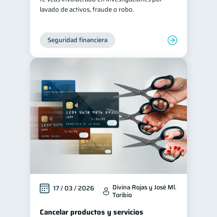
lavado de activos, fraude o robo.
Seguridad financiera
Divina Rojas y José Ml.
17 / 03 / 2026
Toribio
Cancelar productos y servicios