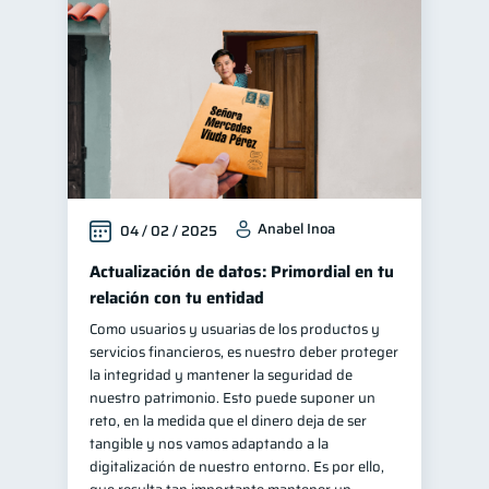
Anabel Inoa
04 / 02 / 2025
Actualización de datos: Primordial en tu
relación con tu entidad
Como usuarios y usuarias de los productos y
servicios financieros, es nuestro deber proteger
la integridad y mantener la seguridad de
nuestro patrimonio. Esto puede suponer un
reto, en la medida que el dinero deja de ser
tangible y nos vamos adaptando a la
digitalización de nuestro entorno. Es por ello,