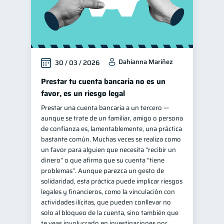
Dahianna Mariñez
30 / 03 / 2026
Prestar tu cuenta bancaria no es un
favor, es un riesgo legal
Prestar una cuenta bancaria a un tercero —
aunque se trate de un familiar, amigo o persona
de confianza es, lamentablemente, una práctica
bastante común. Muchas veces se realiza como
un favor para alguien que necesita “recibir un
dinero” o que afirma que su cuenta “tiene
problemas”. Aunque parezca un gesto de
solidaridad, esta práctica puede implicar riesgos
legales y financieros, como la vinculación con
actividades ilícitas, que pueden conllevar no
solo al bloqueo de la cuenta, sino también que
te veas involucrado en investigaciones por