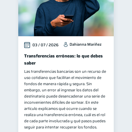
Dahianna Mariñez
03 / 07 / 2026
Transferencias erróneas: lo que debes
saber
Las transferencias bancarias son un recurso de
uso cotidiano que facilitan el movimiento de
fondos de manera rápida y segura. Sin
embargo, un error al ingresar los datos del
destinatario puede desencadenar una serie de
inconvenientes difíciles de sortear. En este
artículo explicamos qué ocurre cuando se
realiza una transferencia errónea, cuál es el rol
de cada parte involucrada y qué pasos puedes
seguir para intentar recuperar los fondos.