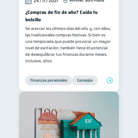
Windler Soto Paula
24 / 11 / 2021
¿Compras de fin de año? Cuida tu
bolsillo
Se acercan los últimos días del año y, con ellos,
las tradicionales compras festivas. Si bien es
una temporada que puede provocar un mayor
nivel de excitación, también tiene el potencial
de desequilibrar tus finanzas durante meses,
inclusive, años.
Finanzas personales
Consejos