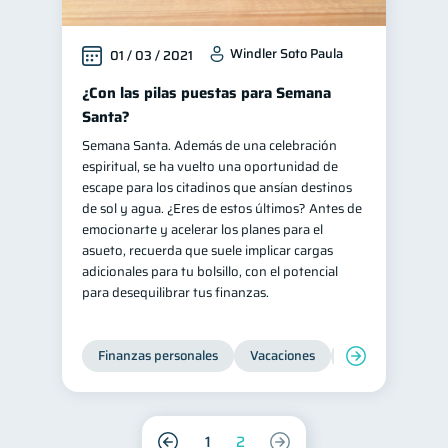
Windler Soto Paula
01 / 03 / 2021
¿Con las pilas puestas para Semana
Santa?
Semana Santa. Además de una celebración
espiritual, se ha vuelto una oportunidad de
escape para los citadinos que ansían destinos
de sol y agua. ¿Eres de estos últimos? Antes de
emocionarte y acelerar los planes para el
asueto, recuerda que suele implicar cargas
adicionales para tu bolsillo, con el potencial
para desequilibrar tus finanzas.
Finanzas personales
Vacaciones
Organización Fin
1
2