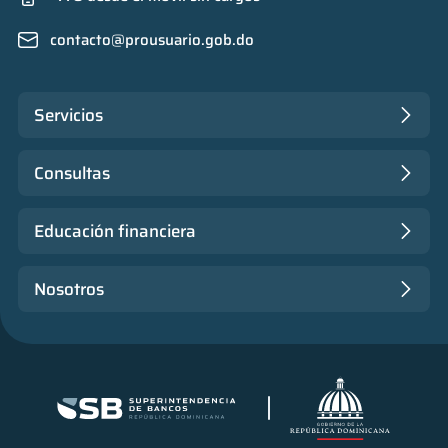
contacto@prousuario.gob.do
Servicios
Consultas
Educación financiera
Nosotros