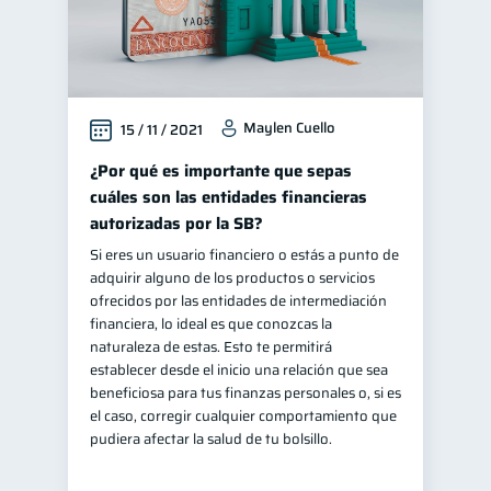
Maylen Cuello
15 / 11 / 2021
¿Por qué es importante que sepas
cuáles son las entidades financieras
autorizadas por la SB?
Si eres un usuario financiero o estás a punto de
adquirir alguno de los productos o servicios
ofrecidos por las entidades de intermediación
financiera, lo ideal es que conozcas la
naturaleza de estas. Esto te permitirá
establecer desde el inicio una relación que sea
beneficiosa para tus finanzas personales o, si es
el caso, corregir cualquier comportamiento que
pudiera afectar la salud de tu bolsillo.