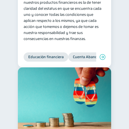
nuestros productos financieros es la de tener
claridad del estatus en que se encuentra cada
uno y conocer todas las condiciones que
aplican respecto a los mismos, ya que cada
acción que tomemos o dejemos de tomar es
nuestra responsabilidad y trae sus
consecuencias en nuestras finanzas.
Educación financiera
Cuenta Abandonada
Cuenta