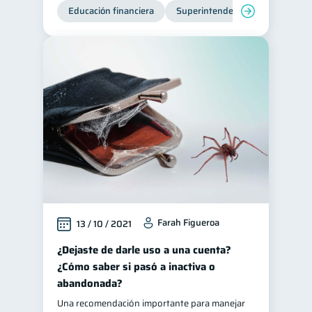
Educación financiera
Superintendencia de Bancos
Farah Figueroa
13 / 10 / 2021
¿Dejaste de darle uso a una cuenta?
¿Cómo saber si pasó a inactiva o
abandonada?
Una recomendación importante para manejar