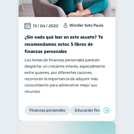
Windler Soto Paula
13 / 04 / 2022
¿Sin nada qué leer en este asueto? Te
recomendamos estos 5 libros de
finanzas personales
Los temas de finanzas personales parecen
despertar un creciente interés, especialmente
entre quienes, por diferentes razones,
reconocen la importancia de adquirir más
conocimiento para administrar mejor sus
recursos.
Finanzas personales
Educación financiera
Bienest