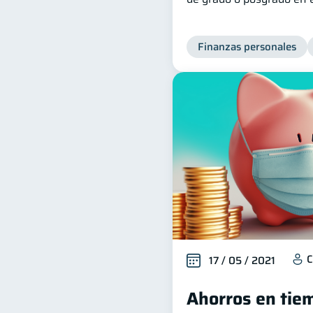
Finanzas personales
C
17 / 05 / 2021
Ahorros en tiem