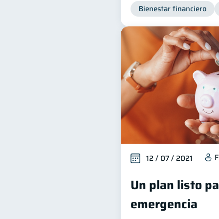
Bienestar financiero
F
12 / 07 / 2021
Un plan listo p
emergencia