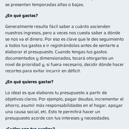
se presentan temporadas altas o bajas.
¿En qué gastas?
Generalmente resulta fácil saber a cuánto ascienden
nuestros ingresos, pero a veces nos cuesta saber a dónde
se nos va el dinero. Por eso es clave que le des seguimiento
a todos tus gastos e ir registrándolos antes de sentarte a
elaborar el presupuesto. Cuando tengas tus gastos
documentados y dimensionados, tocará otorgarles un
nivel de prioridad y, si fuera necesario, decidir dónde hacer
recortes para evitar incurrir en déficit.
¿En qué quieres gastar?
Lo ideal es que elabores tu presupuesto a partir de
objetivos claros. Por ejemplo, pagar deudas, incrementar el
ahorro, asumir más responsabilidades en el hogar, apoyar
una causa social, etc. Esto te permitirá hacer un
presupuesto acorde con tus intereses y necesidades.