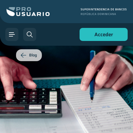
Acceder
Blog