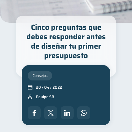
Cinco preguntas que
debes responder antes
de diseñar tu primer
presupuesto
Consejos
20 / 04 / 2022
Equipo SB