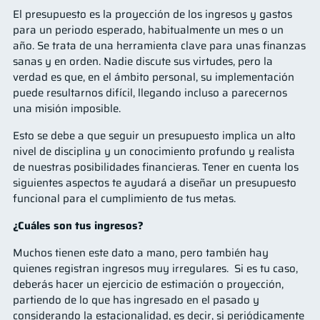
El presupuesto es la proyección de los ingresos y gastos
para un periodo esperado, habitualmente un mes o un
año. Se trata de una herramienta clave para unas finanzas
sanas y en orden. Nadie discute sus virtudes, pero la
verdad es que, en el ámbito personal, su implementación
puede resultarnos difícil, llegando incluso a parecernos
una misión imposible.
Esto se debe a que seguir un presupuesto implica un alto
nivel de disciplina y un conocimiento profundo y realista
de nuestras posibilidades financieras. Tener en cuenta los
siguientes aspectos te ayudará a diseñar un presupuesto
funcional para el cumplimiento de tus metas.
¿Cuáles son tus ingresos?
Muchos tienen este dato a mano, pero también hay
quienes registran ingresos muy irregulares. Si es tu caso,
deberás hacer un ejercicio de estimación o proyección,
partiendo de lo que has ingresado en el pasado y
considerando la estacionalidad, es decir, si periódicamente