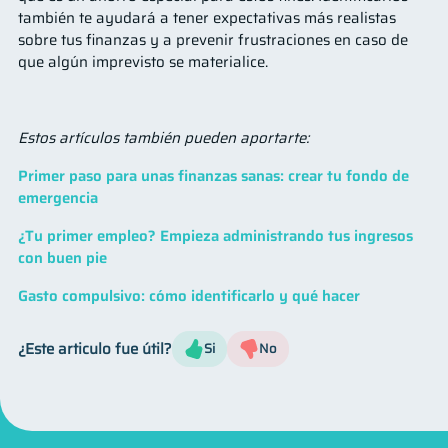
también te ayudará a tener expectativas más realistas
sobre tus finanzas y a prevenir frustraciones en caso de
que algún imprevisto se materialice.
Estos artículos también pueden aportarte:
Primer paso para unas finanzas sanas: crear tu fondo de
emergencia
¿Tu primer empleo? Empieza administrando tus ingresos
con buen pie
Gasto compulsivo: cómo identificarlo y qué hacer
¿Este articulo fue útil?
Si
No