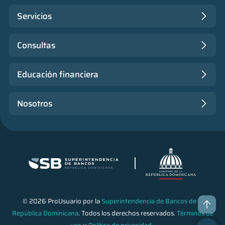
Servicios
Consultas
Educación financiera
Nosotros
© 2026 ProUsuario por la
Superintendencia de Bancos de la
República Dominicana
. Todos los derechos reservados.
Términos de